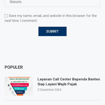
Save my name, email, and website in this browser for the
next time I comment.
POPULER
Layanan Call Center Bapenda Banten
Siap Layani Wajib Pajak
2 Desember 2024