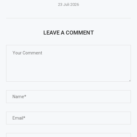
23 Juli 2026
LEAVE A COMMENT