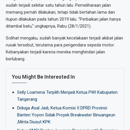
sudah terjadi sekitar satu tahun lalu. Pemeliharaan jalan
memang pernah dilakukan, tetapi tidak bertahan lama dan
itupun dilakukan pada tahun 2019 lalu. “Perbaikan jalan hanya
ditambal batu,” ungkapnya, Rabu (28/1/2021).
Solihat mengaku, sudah banyak kecelakaan terjadi akibat jalan
rusak tersebut, terutama para pengendara sepeda motor.
Kebanyakan terjadi karena mereka menghindari jalan
berlubang.
You Might Be Interested In
Selly Loamena Terpilih Menjadi Ketua PWI Kabupaten
Tangerang
Diduga Asal Jadi, Ketua Komisi II DPRD Provinsi
Banten Yoyon Sidak Proyek Breakwater Binuangeun
,Minta Diusut KPK