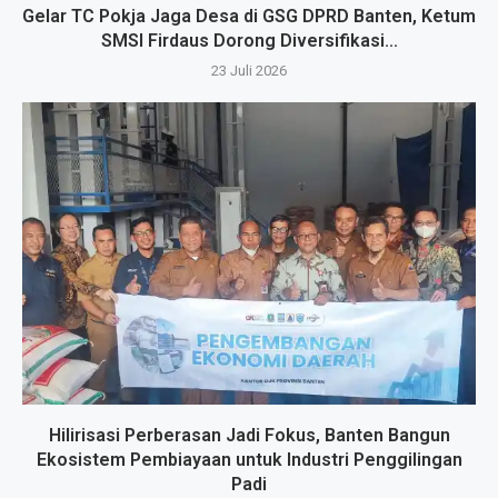
Gelar TC Pokja Jaga Desa di GSG DPRD Banten, Ketum
SMSI Firdaus Dorong Diversifikasi...
23 Juli 2026
Hilirisasi Perberasan Jadi Fokus, Banten Bangun
Ekosistem Pembiayaan untuk Industri Penggilingan
Padi