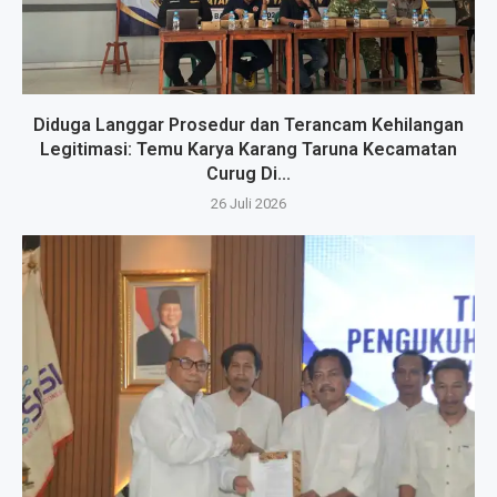
Diduga Langgar Prosedur dan Terancam Kehilangan
Legitimasi: Temu Karya Karang Taruna Kecamatan
Curug Di...
26 Juli 2026