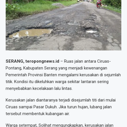
SERANG, teropongnews.id
– Ruas jalan antara Ciruas-
Pontang, Kabupaten Serang yang menjadi kewenangan
Pemerintah Provinsi Banten mengalami kerusakan di sejumlah
titik. Kondisi itu dikeluhkan warga sekitar lantaran sering
menyebabkan kecelakaan lalu lintas.
Kerusakan jalan diantaranya terjadi disejumlah titi dari mulai
Ciruas sampai Pasar Dukuh. Jika turun hujan, lubang jalan
tersebut membentuk kubangan air.
Warga setempat, Solihat mengungkapkan, kerusakan jalan