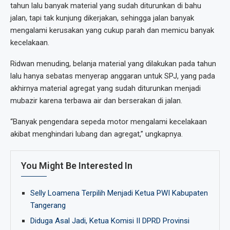
tahun lalu banyak material yang sudah diturunkan di bahu
jalan, tapi tak kunjung dikerjakan, sehingga jalan banyak
mengalami kerusakan yang cukup parah dan memicu banyak
kecelakaan.
Ridwan menuding, belanja material yang dilakukan pada tahun
lalu hanya sebatas menyerap anggaran untuk SPJ, yang pada
akhirnya material agregat yang sudah diturunkan menjadi
mubazir karena terbawa air dan berserakan di jalan.
“Banyak pengendara sepeda motor mengalami kecelakaan
akibat menghindari lubang dan agregat,” ungkapnya.
You Might Be Interested In
Selly Loamena Terpilih Menjadi Ketua PWI Kabupaten
Tangerang
Diduga Asal Jadi, Ketua Komisi II DPRD Provinsi