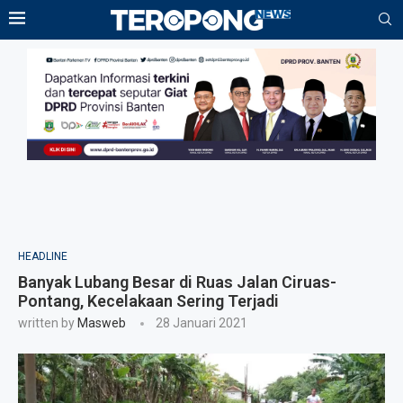
HEADLINE
Banyak Lubang Besar di Ruas Jalan Ciruas-
Pontang, Kecelakaan Sering Terjadi
written by
Masweb
28 Januari 2021