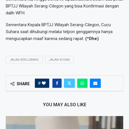
BPTJJ Wilayah Serang-Cilegon yang bisa Konfirmasi dengan
dalih WFH.
Sementara Kepala BPTJJ Wilayah Serang-Cilegon, Cucu
Suhara saat dihubungi melalui telpon genggamnya hanya
mengucapkan maaf karena sedang rapat.
(*Dhe)
JALAN BERLUBANG
JALAN RUSAK
0
SHARE
YOU MAY ALSO LIKE