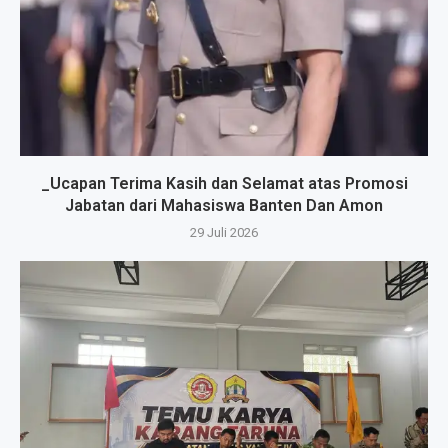
_Ucapan Terima Kasih dan Selamat atas Promosi
Jabatan dari Mahasiswa Banten Dan Amon
29 Juli 2026