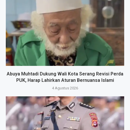
Abuya Muhtadi Dukung Wali Kota Serang Revisi Perda
PUK, Harap Lahirkan Aturan Bernuansa Islami
4 Agustus 2026