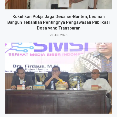
Kukuhkan Pokja Jaga Desa se-Banten, Lesman
Bangun Tekankan Pentingnya Pengawasan Publikasi
Desa yang Transparan
23 Juli 2026