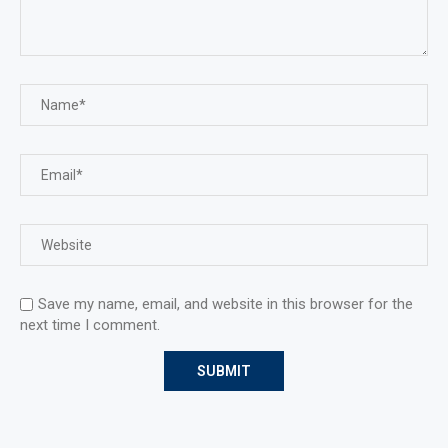
Save my name, email, and website in this browser for the
next time I comment.