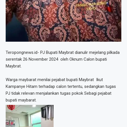
Teropongnews.id- PJ Bupati Maybrat dianulir mejelang pilkada
serentak 26 November 2024 oleh Oknum Calon bupati
Maybrat.
Warga maybarat menilai pejabat bupati Maybrat Ikut
Kampanye Hitam terhadap calon tertentu, sedangkan tugas
PJ tidak relevan menjalankan tugas pokok Sebagi pejabat
bupati maybarat.