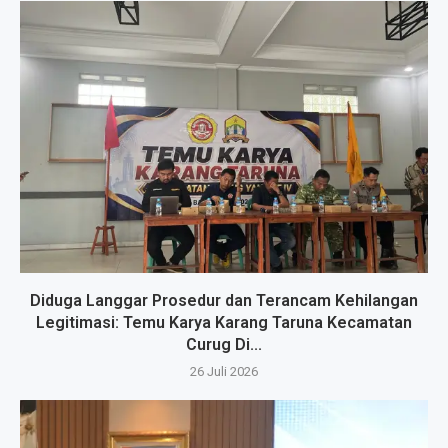
Diduga Langgar Prosedur dan Terancam Kehilangan
Legitimasi: Temu Karya Karang Taruna Kecamatan
Curug Di...
26 Juli 2026