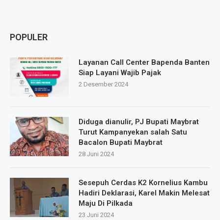
POPULER
Layanan Call Center Bapenda Banten
Siap Layani Wajib Pajak
2 Desember 2024
Diduga dianulir, PJ Bupati Maybrat
Turut Kampanyekan salah Satu
Bacalon Bupati Maybrat
28 Juni 2024
Sesepuh Cerdas K2 Kornelius Kambu
Hadiri Deklarasi, Karel Makin Melesat
Maju Di Pilkada
23 Juni 2024