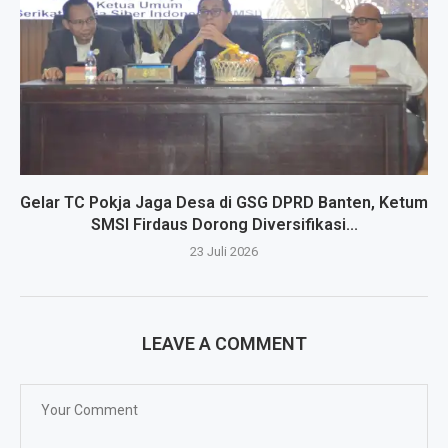
Gelar TC Pokja Jaga Desa di GSG DPRD Banten, Ketum
SMSI Firdaus Dorong Diversifikasi...
23 Juli 2026
LEAVE A COMMENT