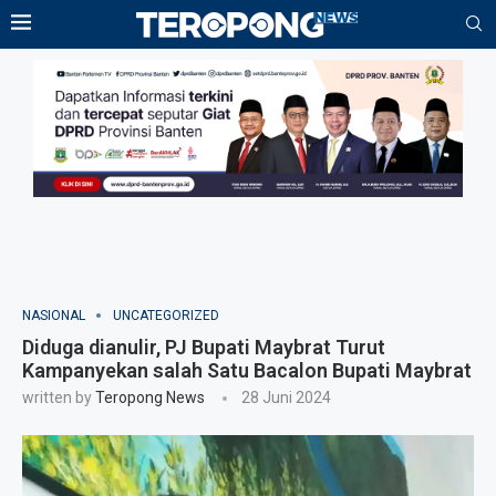
NASIONAL
UNCATEGORIZED
Diduga dianulir, PJ Bupati Maybrat Turut
Kampanyekan salah Satu Bacalon Bupati Maybrat
written by
Teropong News
28 Juni 2024