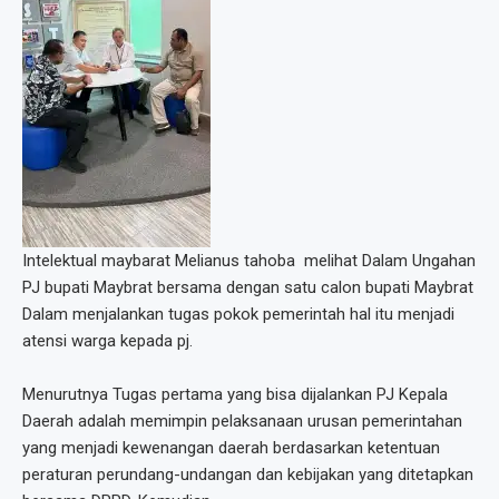
Intelektual maybarat Melianus tahoba melihat Dalam Ungahan
PJ bupati Maybrat bersama dengan satu calon bupati Maybrat
Dalam menjalankan tugas pokok pemerintah hal itu menjadi
atensi warga kepada pj.
Menurutnya Tugas pertama yang bisa dijalankan PJ Kepala
Daerah adalah memimpin pelaksanaan urusan pemerintahan
yang menjadi kewenangan daerah berdasarkan ketentuan
peraturan perundang-undangan dan kebijakan yang ditetapkan