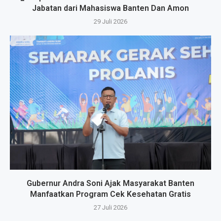
Jabatan dari Mahasiswa Banten Dan Amon
29 Juli 2026
Gubernur Andra Soni Ajak Masyarakat Banten
Manfaatkan Program Cek Kesehatan Gratis
27 Juli 2026