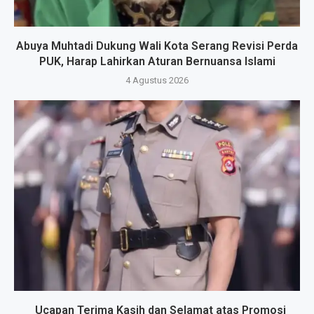
Abuya Muhtadi Dukung Wali Kota Serang Revisi Perda
PUK, Harap Lahirkan Aturan Bernuansa Islami
4 Agustus 2026
_Ucapan Terima Kasih dan Selamat atas Promosi