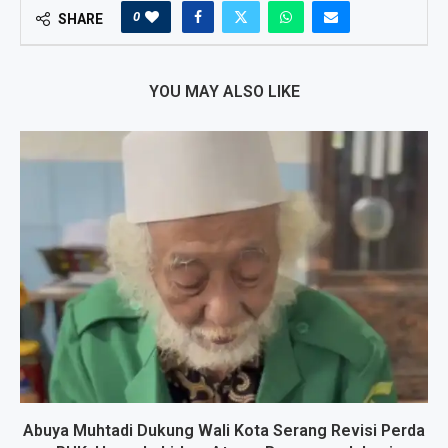
0
SHARE
YOU MAY ALSO LIKE
Abuya Muhtadi Dukung Wali Kota Serang Revisi Perda