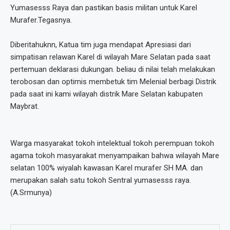
Yumasesss Raya dan pastikan basis militan untuk Karel
Murafer.Tegasnya.
Diberitahuknn, Katua tim juga mendapat Apresiasi dari
simpatisan relawan Karel di wilayah Mare Selatan pada saat
pertemuan deklarasi dukungan. beliau di nilai telah melakukan
terobosan dan optimis membetuk tim Melenial berbagi Distrik
pada saat ini kami wilayah distrik Mare Selatan kabupaten
Maybrat.
Warga masyarakat tokoh intelektual tokoh perempuan tokoh
agama tokoh masyarakat menyampaikan bahwa wilayah Mare
selatan 100% wiyalah kawasan Karel murafer SH MA. dan
merupakan salah satu tokoh Sentral yumasesss raya.
(A.Srmunya)