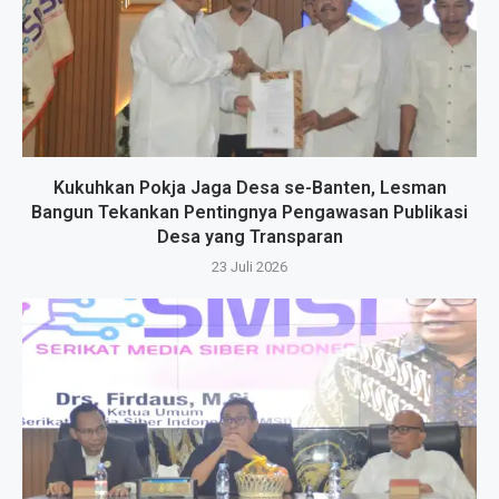
Kukuhkan Pokja Jaga Desa se-Banten, Lesman
Bangun Tekankan Pentingnya Pengawasan Publikasi
Desa yang Transparan
23 Juli 2026