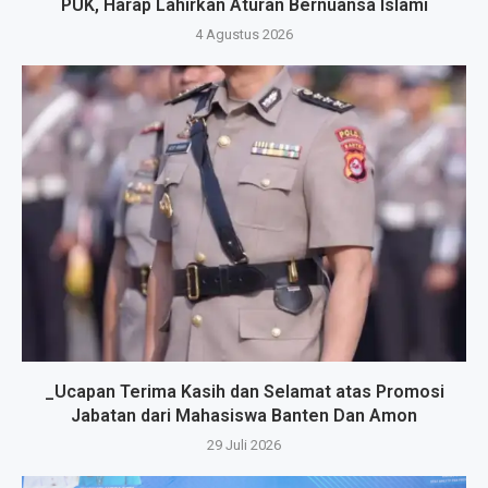
PUK, Harap Lahirkan Aturan Bernuansa Islami
4 Agustus 2026
_Ucapan Terima Kasih dan Selamat atas Promosi
Jabatan dari Mahasiswa Banten Dan Amon
29 Juli 2026