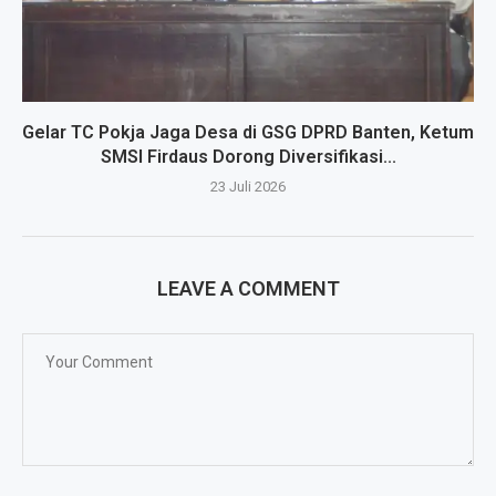
Gelar TC Pokja Jaga Desa di GSG DPRD Banten, Ketum
SMSI Firdaus Dorong Diversifikasi...
23 Juli 2026
LEAVE A COMMENT