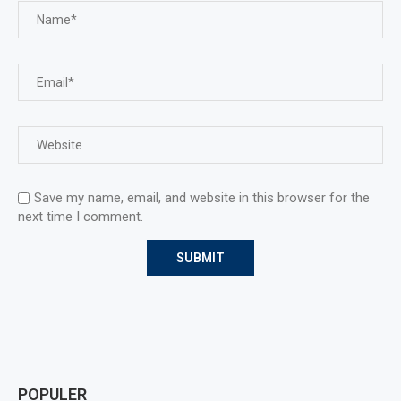
Save my name, email, and website in this browser for the
next time I comment.
POPULER