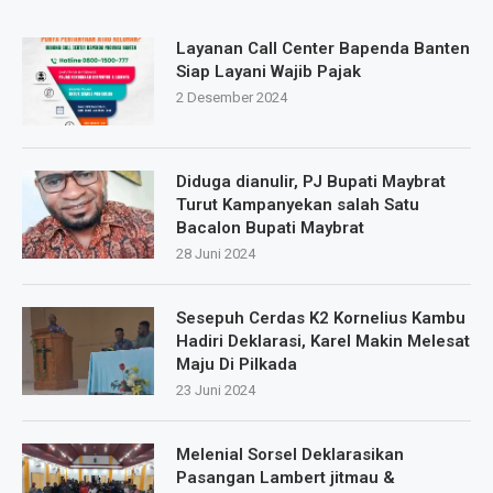
Layanan Call Center Bapenda Banten
Siap Layani Wajib Pajak
2 Desember 2024
Diduga dianulir, PJ Bupati Maybrat
Turut Kampanyekan salah Satu
Bacalon Bupati Maybrat
28 Juni 2024
Sesepuh Cerdas K2 Kornelius Kambu
Hadiri Deklarasi, Karel Makin Melesat
Maju Di Pilkada
23 Juni 2024
Melenial Sorsel Deklarasikan
Pasangan Lambert jitmau &