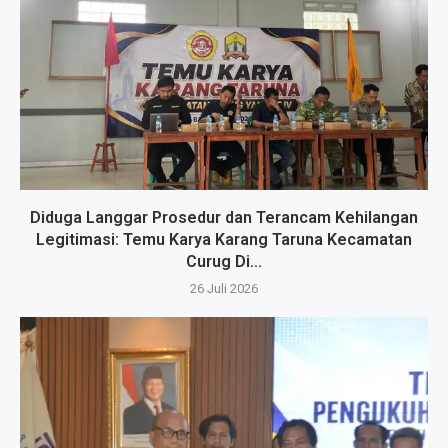
Diduga Langgar Prosedur dan Terancam Kehilangan
Legitimasi: Temu Karya Karang Taruna Kecamatan
Curug Di...
26 Juli 2026