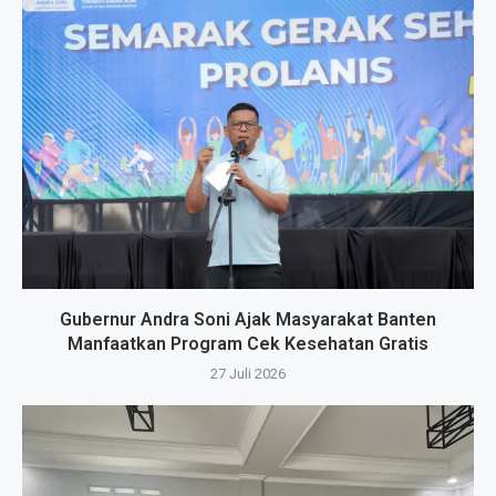
Gubernur Andra Soni Ajak Masyarakat Banten
Manfaatkan Program Cek Kesehatan Gratis
27 Juli 2026