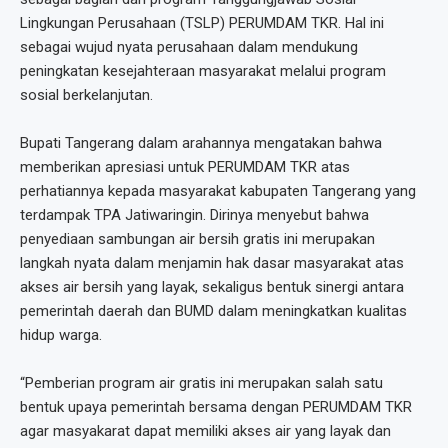
Lingkungan Perusahaan (TSLP) PERUMDAM TKR. Hal ini
sebagai wujud nyata perusahaan dalam mendukung
peningkatan kesejahteraan masyarakat melalui program
sosial berkelanjutan.
Bupati Tangerang dalam arahannya mengatakan bahwa
memberikan apresiasi untuk PERUMDAM TKR atas
perhatiannya kepada masyarakat kabupaten Tangerang yang
terdampak TPA Jatiwaringin. Dirinya menyebut bahwa
penyediaan sambungan air bersih gratis ini merupakan
langkah nyata dalam menjamin hak dasar masyarakat atas
akses air bersih yang layak, sekaligus bentuk sinergi antara
pemerintah daerah dan BUMD dalam meningkatkan kualitas
hidup warga.
“Pemberian program air gratis ini merupakan salah satu
bentuk upaya pemerintah bersama dengan PERUMDAM TKR
agar masyakarat dapat memiliki akses air yang layak dan