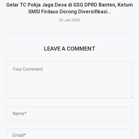
Gelar TC Pokja Jaga Desa di GSG DPRD Banten, Ketum
SMSI Firdaus Dorong Diversifikasi...
23 Juli 2026
LEAVE A COMMENT