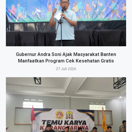
Gubernur Andra Soni Ajak Masyarakat Banten
Manfaatkan Program Cek Kesehatan Gratis
27 Juli 2026