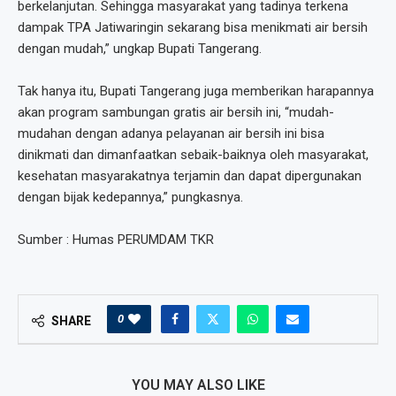
berkelanjutan. Sehingga masyarakat yang tadinya terkena
dampak TPA Jatiwaringin sekarang bisa menikmati air bersih
dengan mudah,” ungkap Bupati Tangerang.
Tak hanya itu, Bupati Tangerang juga memberikan harapannya
akan program sambungan gratis air bersih ini, “mudah-
mudahan dengan adanya pelayanan air bersih ini bisa
dinikmati dan dimanfaatkan sebaik-baiknya oleh masyarakat,
kesehatan masyarakatnya terjamin dan dapat dipergunakan
dengan bijak kedepannya,” pungkasnya.
Sumber : Humas PERUMDAM TKR
0
SHARE
YOU MAY ALSO LIKE