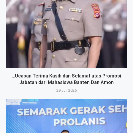
_Ucapan Terima Kasih dan Selamat atas Promosi
Jabatan dari Mahasiswa Banten Dan Amon
29 Juli 2026