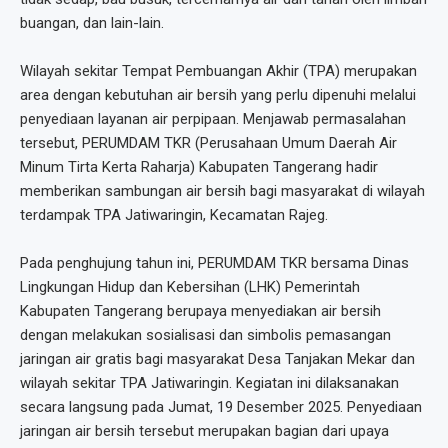
buangan, dan lain-lain.
Wilayah sekitar Tempat Pembuangan Akhir (TPA) merupakan
area dengan kebutuhan air bersih yang perlu dipenuhi melalui
penyediaan layanan air perpipaan. Menjawab permasalahan
tersebut, PERUMDAM TKR (Perusahaan Umum Daerah Air
Minum Tirta Kerta Raharja) Kabupaten Tangerang hadir
memberikan sambungan air bersih bagi masyarakat di wilayah
terdampak TPA Jatiwaringin, Kecamatan Rajeg.
Pada penghujung tahun ini, PERUMDAM TKR bersama Dinas
Lingkungan Hidup dan Kebersihan (LHK) Pemerintah
Kabupaten Tangerang berupaya menyediakan air bersih
dengan melakukan sosialisasi dan simbolis pemasangan
jaringan air gratis bagi masyarakat Desa Tanjakan Mekar dan
wilayah sekitar TPA Jatiwaringin. Kegiatan ini dilaksanakan
secara langsung pada Jumat, 19 Desember 2025. Penyediaan
jaringan air bersih tersebut merupakan bagian dari upaya