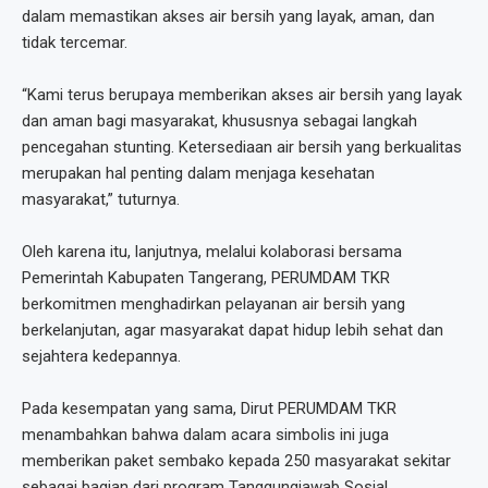
dalam memastikan akses air bersih yang layak, aman, dan
tidak tercemar.
“Kami terus berupaya memberikan akses air bersih yang layak
dan aman bagi masyarakat, khususnya sebagai langkah
pencegahan stunting. Ketersediaan air bersih yang berkualitas
merupakan hal penting dalam menjaga kesehatan
masyarakat,” tuturnya.
Oleh karena itu, lanjutnya, melalui kolaborasi bersama
Pemerintah Kabupaten Tangerang, PERUMDAM TKR
berkomitmen menghadirkan pelayanan air bersih yang
berkelanjutan, agar masyarakat dapat hidup lebih sehat dan
sejahtera kedepannya.
Pada kesempatan yang sama, Dirut PERUMDAM TKR
menambahkan bahwa dalam acara simbolis ini juga
memberikan paket sembako kepada 250 masyarakat sekitar
sebagai bagian dari program Tanggungjawab Sosial