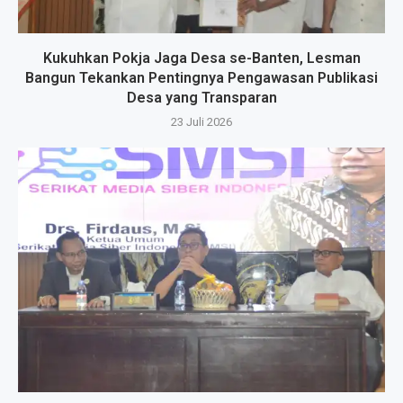
Kukuhkan Pokja Jaga Desa se-Banten, Lesman
Bangun Tekankan Pentingnya Pengawasan Publikasi
Desa yang Transparan
23 Juli 2026