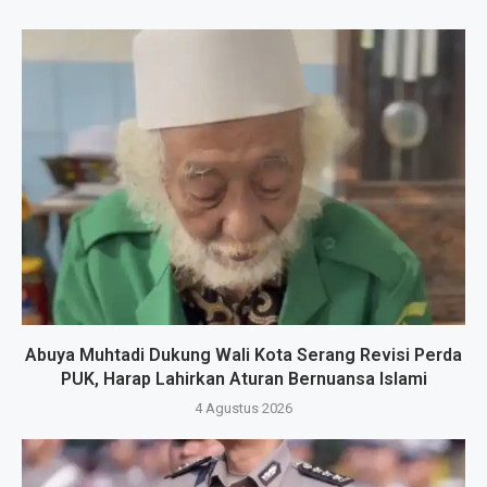
Abuya Muhtadi Dukung Wali Kota Serang Revisi Perda
PUK, Harap Lahirkan Aturan Bernuansa Islami
4 Agustus 2026