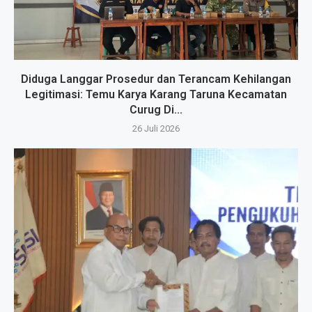
Diduga Langgar Prosedur dan Terancam Kehilangan
Legitimasi: Temu Karya Karang Taruna Kecamatan
Curug Di...
26 Juli 2026