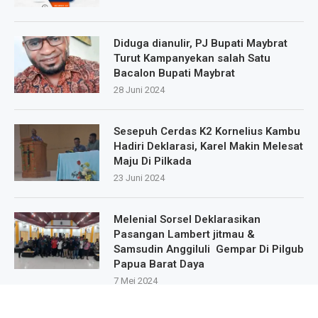
Diduga dianulir, PJ Bupati Maybrat
Turut Kampanyekan salah Satu
Bacalon Bupati Maybrat
28 Juni 2024
Sesepuh Cerdas K2 Kornelius Kambu
Hadiri Deklarasi, Karel Makin Melesat
Maju Di Pilkada
23 Juni 2024
Melenial Sorsel Deklarasikan
Pasangan Lambert jitmau &
Samsudin Anggiluli Gempar Di Pilgub
Papua Barat Daya
7 Mei 2024