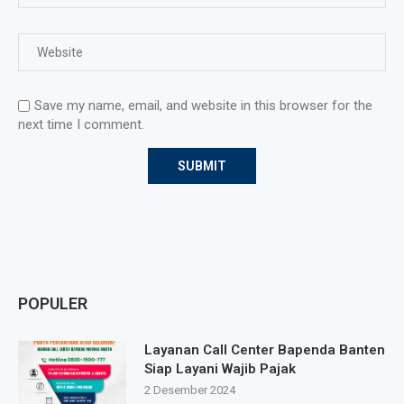
Save my name, email, and website in this browser for the
next time I comment.
POPULER
Layanan Call Center Bapenda Banten
Siap Layani Wajib Pajak
2 Desember 2024