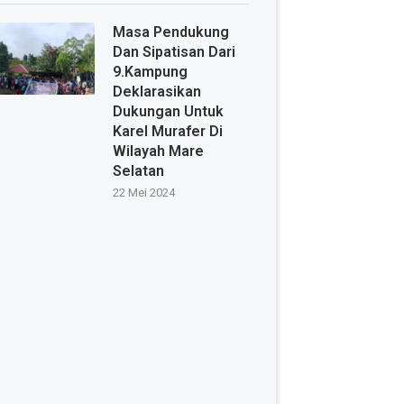
Masa Pendukung
Dan Sipatisan Dari
9.Kampung
Deklarasikan
Dukungan Untuk
Karel Murafer Di
Wilayah Mare
Selatan
22 Mei 2024