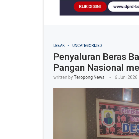
LEBAK
UNCATEGORIZED
Penyaluran Beras Ba
Pangan Nasional me
written by
Teropong News
6 Juni 2026