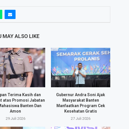
 MAY ALSO LIKE
pan Terima Kasih dan
Gubernur Andra Soni Ajak
t atas Promosi Jabatan
Masyarakat Banten
Mahasiswa Banten Dan
Manfaatkan Program Cek
Amon
Kesehatan Gratis
29 Juli 2026
27 Juli 2026