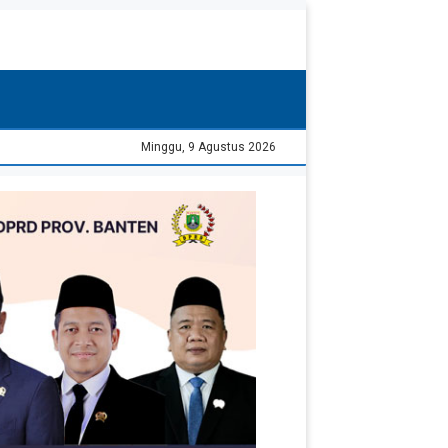
Minggu, 9 Agustus 2026