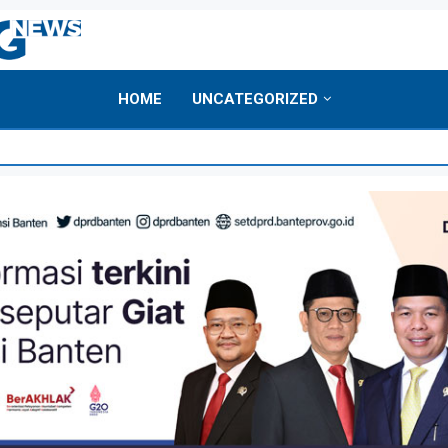
HOME
UNCATEGORIZED