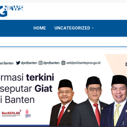
HOME
UNCATEGORIZED