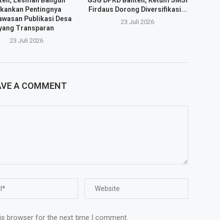
kankan Pentingnya
Firdaus Dorong Diversifikasi...
wasan Publikasi Desa
23 Juli 2026
yang Transparan
23 Juli 2026
AVE A COMMENT
is browser for the next time I comment.