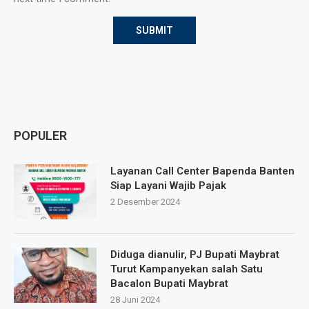
POPULER
Layanan Call Center Bapenda Banten
Siap Layani Wajib Pajak
2 Desember 2024
Diduga dianulir, PJ Bupati Maybrat
Turut Kampanyekan salah Satu
Bacalon Bupati Maybrat
28 Juni 2024