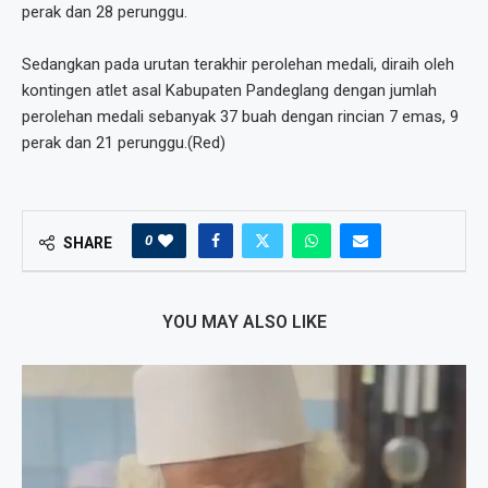
perak dan 28 perunggu.
Sedangkan pada urutan terakhir perolehan medali, diraih oleh
kontingen atlet asal Kabupaten Pandeglang dengan jumlah
perolehan medali sebanyak 37 buah dengan rincian 7 emas, 9
perak dan 21 perunggu.(Red)
0
SHARE
YOU MAY ALSO LIKE