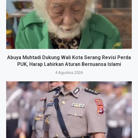
Abuya Muhtadi Dukung Wali Kota Serang Revisi Perda
PUK, Harap Lahirkan Aturan Bernuansa Islami
4 Agustus 2026