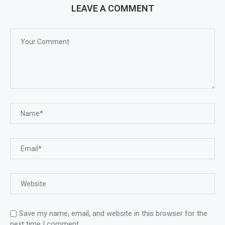
LEAVE A COMMENT
Save my name, email, and website in this browser for the
next time I comment.