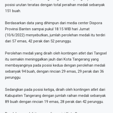
posisi urutan teratas dengan total peraihan medali sebanyak
151 buah.
Berdasarkan data yang dihimpun dari media center Dispora
Provinsi Banten sampai pukul 18.15 WIB hari Jumat
(10/6/2022) menyebutkan, jumlah perolehan medali itu terdiri
dari 57 emas, 42 perak dan 52 perunggu.
Perolehan medali yang diraih oleh kontingen atlet dari Tangsel
itu semakin meninggalkan jauh dari Kota Tangerang yang
membayanginya pada posisi kedua dengan perolehan medali
sebanyak 94 buah, dengan rincian 29 emas, 29 perak dan 36
perunggu.
Sedangkan pada posisi ketiga, diraih oleh kontingen atlet dari
Kabupaten Tangerang dengan jumlah raihan medali sebanyak
89 buah dengan rincian 19 emas, 28 perak dan 42 perunggu.