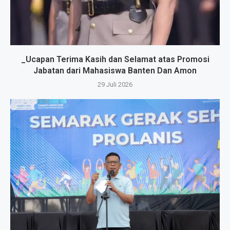
_Ucapan Terima Kasih dan Selamat atas Promosi
Jabatan dari Mahasiswa Banten Dan Amon
29 Juli 2026