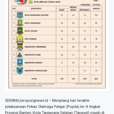
SERANG,teropongnews.id – Menjelang hari terakhir
pelaksanaan Pekan Olahraga Pelajar (Popda) ke-X tingkat
Provinsi Banten, Kota Tangerang Selatan (Tangsel) masih di