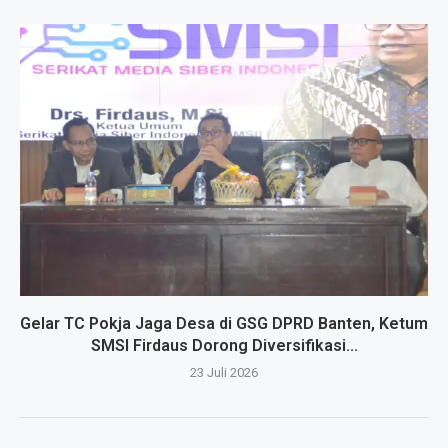
Gelar TC Pokja Jaga Desa di GSG DPRD Banten, Ketum
SMSI Firdaus Dorong Diversifikasi...
23 Juli 2026