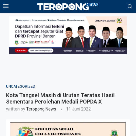
UNCATEGORIZED
Kota Tangsel Masih di Urutan Teratas Hasil
Sementara Perolehan Medali POPDA X
written by
Teropong News
11 Juni 2022