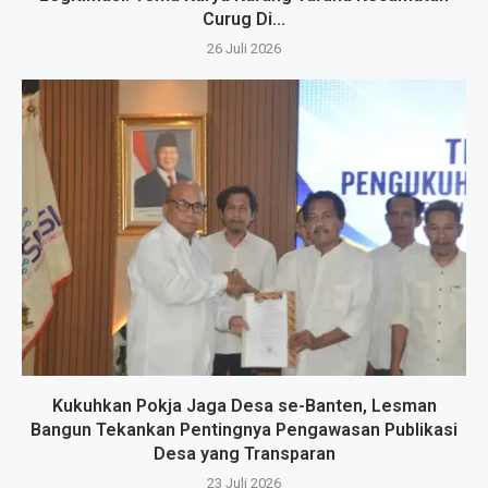
Curug Di...
26 Juli 2026
Kukuhkan Pokja Jaga Desa se-Banten, Lesman
Bangun Tekankan Pentingnya Pengawasan Publikasi
Desa yang Transparan
23 Juli 2026