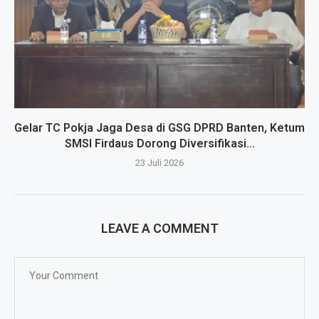
Gelar TC Pokja Jaga Desa di GSG DPRD Banten, Ketum
SMSI Firdaus Dorong Diversifikasi...
23 Juli 2026
LEAVE A COMMENT