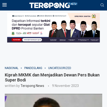
NASIONAL
PANDEGLANG
UNCATEGORIZED
Kiprah MKMK dan Menjadikan Dewan Pers Bukan
Super Bodi
written by
Teropong News
9 November 2023