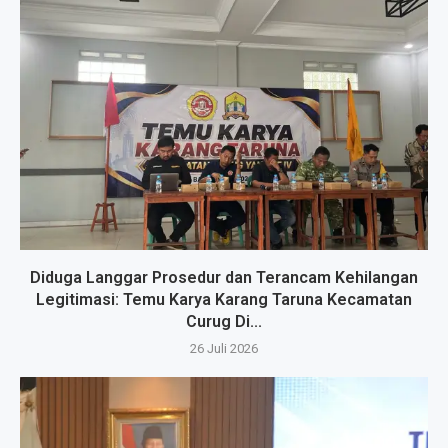
Diduga Langgar Prosedur dan Terancam Kehilangan
Legitimasi: Temu Karya Karang Taruna Kecamatan
Curug Di...
26 Juli 2026