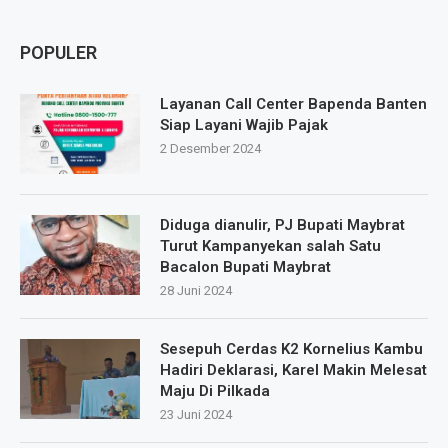
POPULER
Layanan Call Center Bapenda Banten
Siap Layani Wajib Pajak
2 Desember 2024
Diduga dianulir, PJ Bupati Maybrat
Turut Kampanyekan salah Satu
Bacalon Bupati Maybrat
28 Juni 2024
Sesepuh Cerdas K2 Kornelius Kambu
Hadiri Deklarasi, Karel Makin Melesat
Maju Di Pilkada
23 Juni 2024