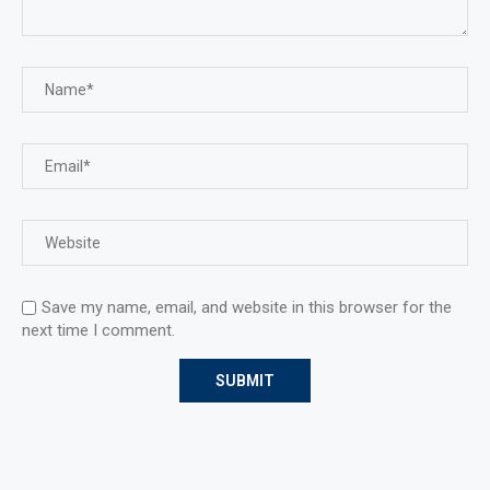
Save my name, email, and website in this browser for the
next time I comment.