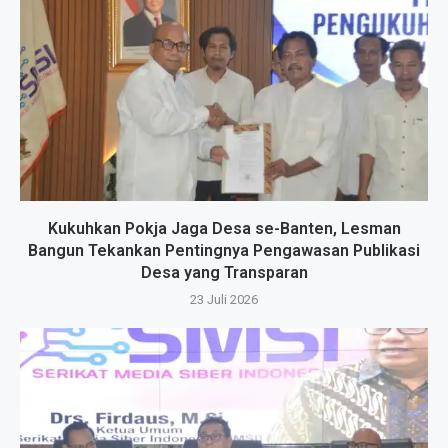
Kukuhkan Pokja Jaga Desa se-Banten, Lesman
Bangun Tekankan Pentingnya Pengawasan Publikasi
Desa yang Transparan
23 Juli 2026