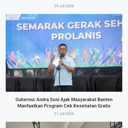
29 Juli 2026
Gubernur Andra Soni Ajak Masyarakat Banten
Manfaatkan Program Cek Kesehatan Gratis
27 Juli 2026