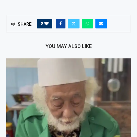
0
SHARE
YOU MAY ALSO LIKE