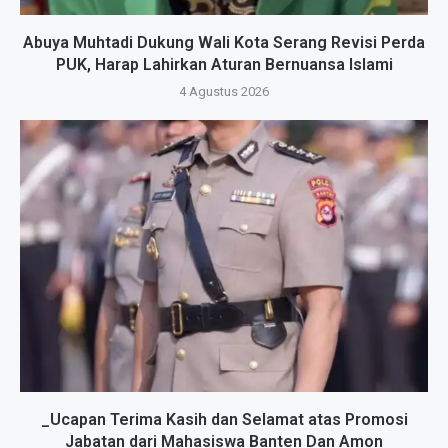
Abuya Muhtadi Dukung Wali Kota Serang Revisi Perda
PUK, Harap Lahirkan Aturan Bernuansa Islami
4 Agustus 2026
_Ucapan Terima Kasih dan Selamat atas Promosi
Jabatan dari Mahasiswa Banten Dan Amon