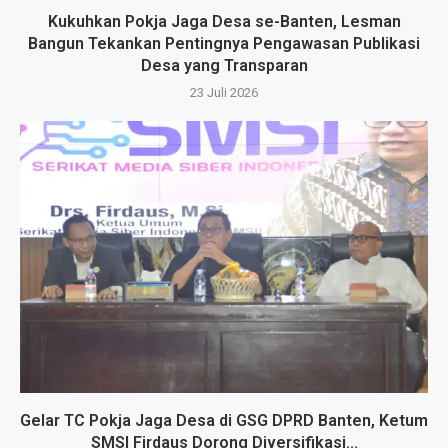
Kukuhkan Pokja Jaga Desa se-Banten, Lesman
Bangun Tekankan Pentingnya Pengawasan Publikasi
Desa yang Transparan
23 Juli 2026
Gelar TC Pokja Jaga Desa di GSG DPRD Banten, Ketum
SMSI Firdaus Dorong Diversifikasi...