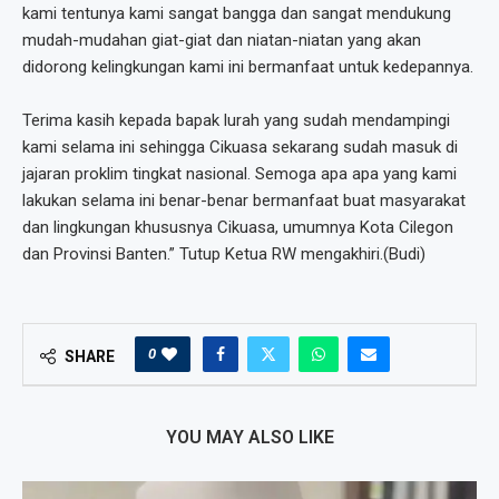
kami tentunya kami sangat bangga dan sangat mendukung
mudah-mudahan giat-giat dan niatan-niatan yang akan
didorong kelingkungan kami ini bermanfaat untuk kedepannya.
Terima kasih kepada bapak lurah yang sudah mendampingi
kami selama ini sehingga Cikuasa sekarang sudah masuk di
jajaran proklim tingkat nasional. Semoga apa apa yang kami
lakukan selama ini benar-benar bermanfaat buat masyarakat
dan lingkungan khususnya Cikuasa, umumnya Kota Cilegon
dan Provinsi Banten.” Tutup Ketua RW mengakhiri.(Budi)
0
SHARE
YOU MAY ALSO LIKE