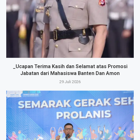
_Ucapan Terima Kasih dan Selamat atas Promosi
Jabatan dari Mahasiswa Banten Dan Amon
29 Juli 2026