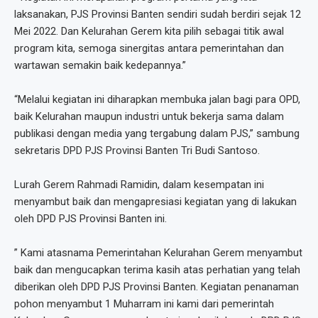
laksanakan, PJS Provinsi Banten sendiri sudah berdiri sejak 12
Mei 2022. Dan Kelurahan Gerem kita pilih sebagai titik awal
program kita, semoga sinergitas antara pemerintahan dan
wartawan semakin baik kedepannya.”
“Melalui kegiatan ini diharapkan membuka jalan bagi para OPD,
baik Kelurahan maupun industri untuk bekerja sama dalam
publikasi dengan media yang tergabung dalam PJS,” sambung
sekretaris DPD PJS Provinsi Banten Tri Budi Santoso.
Lurah Gerem Rahmadi Ramidin, dalam kesempatan ini
menyambut baik dan mengapresiasi kegiatan yang di lakukan
oleh DPD PJS Provinsi Banten ini.
” Kami atasnama Pemerintahan Kelurahan Gerem menyambut
baik dan mengucapkan terima kasih atas perhatian yang telah
diberikan oleh DPD PJS Provinsi Banten. Kegiatan penanaman
pohon menyambut 1 Muharram ini kami dari pemerintah