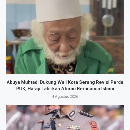
Abuya Muhtadi Dukung Wali Kota Serang Revisi Perda
PUK, Harap Lahirkan Aturan Bernuansa Islami
4 Agustus 2026