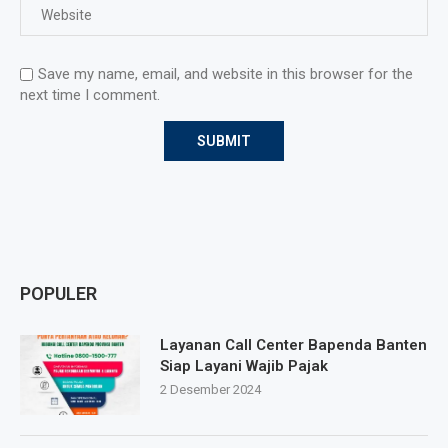
Save my name, email, and website in this browser for the
next time I comment.
POPULER
Layanan Call Center Bapenda Banten
Siap Layani Wajib Pajak
2 Desember 2024