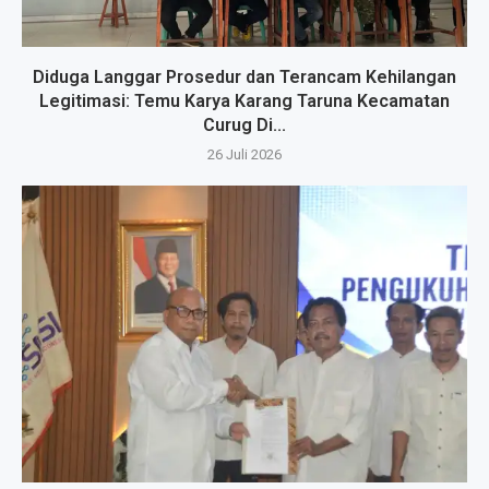
Diduga Langgar Prosedur dan Terancam Kehilangan
Legitimasi: Temu Karya Karang Taruna Kecamatan
Curug Di...
26 Juli 2026