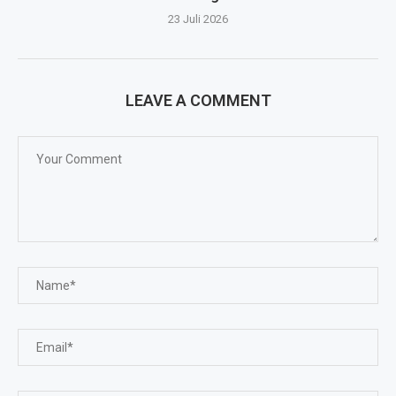
23 Juli 2026
LEAVE A COMMENT