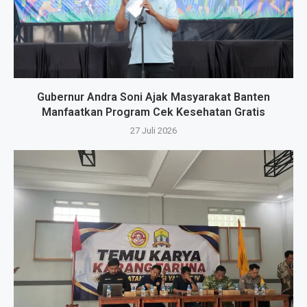
Gubernur Andra Soni Ajak Masyarakat Banten
Manfaatkan Program Cek Kesehatan Gratis
27 Juli 2026