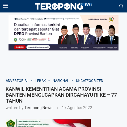
ADVERTORIAL
LEBAK
NASIONAL
UNCATEGORIZED
KANWIL KEMENTRIAN AGAMA PROVINSI
BANTEN MENGUCAPKAN DIRGAHAYU RI KE – 77
TAHUN
written by
Teropong News
17 Agustus 2022