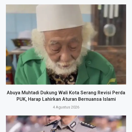
Abuya Muhtadi Dukung Wali Kota Serang Revisi Perda
PUK, Harap Lahirkan Aturan Bernuansa Islami
4 Agustus 2026