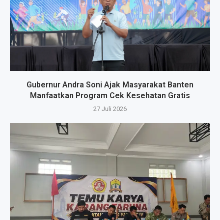
Gubernur Andra Soni Ajak Masyarakat Banten
Manfaatkan Program Cek Kesehatan Gratis
27 Juli 2026