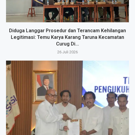
Diduga Langgar Prosedur dan Terancam Kehilangan
Legitimasi: Temu Karya Karang Taruna Kecamatan
Curug Di...
26 Juli 2026