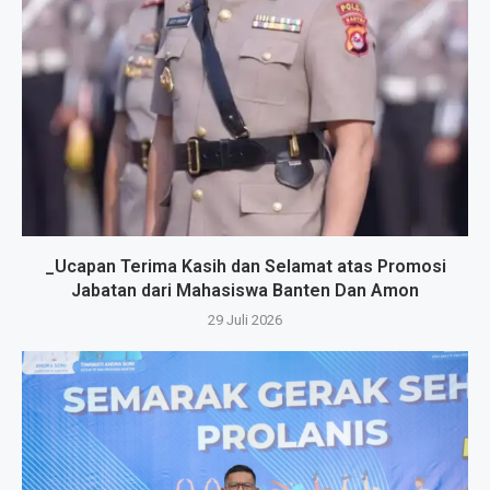
_Ucapan Terima Kasih dan Selamat atas Promosi
Jabatan dari Mahasiswa Banten Dan Amon
29 Juli 2026