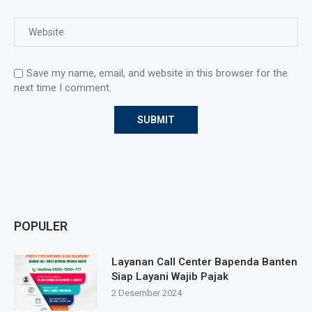
Save my name, email, and website in this browser for the
next time I comment.
POPULER
Layanan Call Center Bapenda Banten
Siap Layani Wajib Pajak
2 Desember 2024