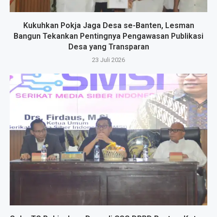
Kukuhkan Pokja Jaga Desa se-Banten, Lesman
Bangun Tekankan Pentingnya Pengawasan Publikasi
Desa yang Transparan
23 Juli 2026