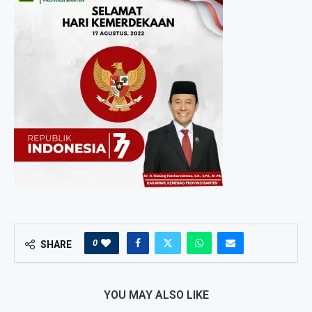
0
SHARE
YOU MAY ALSO LIKE