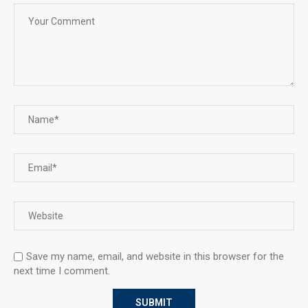
Save my name, email, and website in this browser for the
next time I comment.