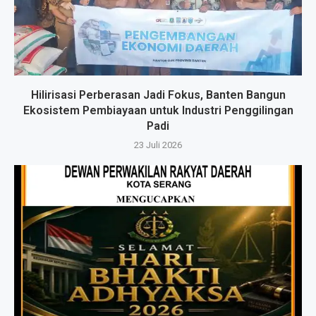
Hilirisasi Perberasan Jadi Fokus, Banten Bangun
Ekosistem Pembiayaan untuk Industri Penggilingan
Padi
23 Juli 2026