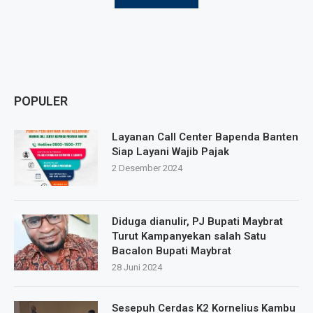
POPULER
Layanan Call Center Bapenda Banten
Siap Layani Wajib Pajak
2 Desember 2024
Diduga dianulir, PJ Bupati Maybrat
Turut Kampanyekan salah Satu
Bacalon Bupati Maybrat
28 Juni 2024
Sesepuh Cerdas K2 Kornelius Kambu