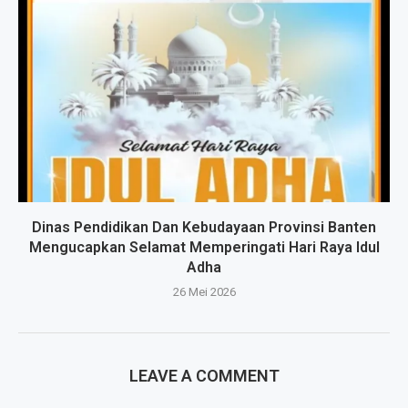
Dinas Pendidikan Dan Kebudayaan Provinsi Banten
Mengucapkan Selamat Memperingati Hari Raya Idul
Adha
26 Mei 2026
LEAVE A COMMENT