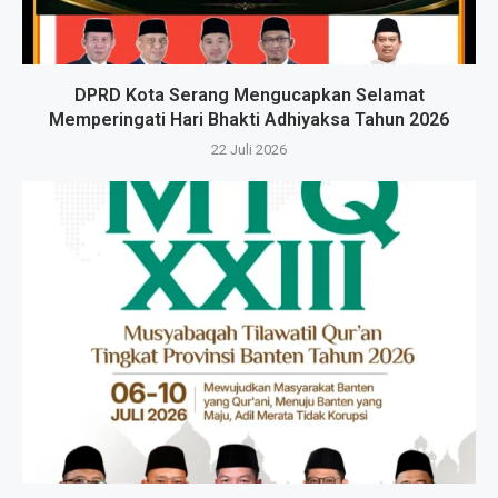
DPRD Kota Serang Mengucapkan Selamat
Memperingati Hari Bhakti Adhiyaksa Tahun 2026
22 Juli 2026