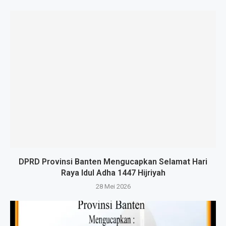
DPRD Provinsi Banten Mengucapkan Selamat Hari
Raya Idul Adha 1447 Hijriyah
28 Mei 2026