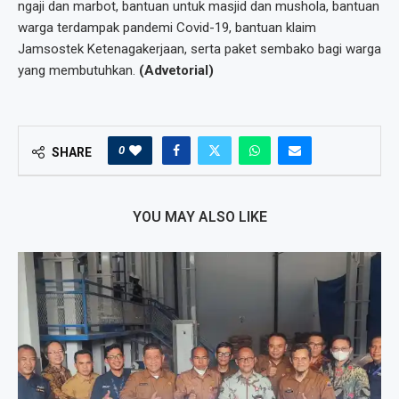
ngaji dan marbot, bantuan untuk masjid dan mushola, bantuan
warga terdampak pandemi Covid-19, bantuan klaim
Jamsostek Ketenagakerjaan, serta paket sembako bagi warga
yang membutuhkan.
(Advetorial)
0
SHARE
YOU MAY ALSO LIKE