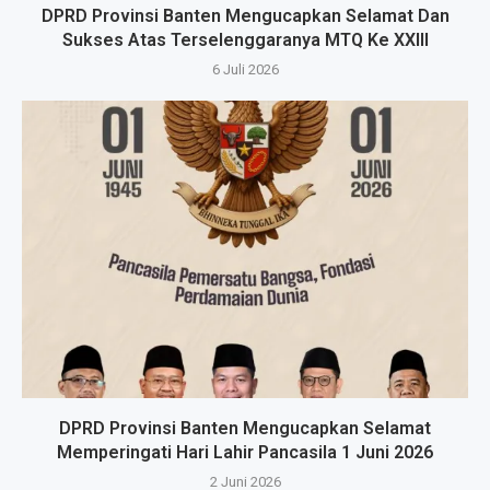
DPRD Provinsi Banten Mengucapkan Selamat Dan
Sukses Atas Terselenggaranya MTQ Ke XXIII
6 Juli 2026
DPRD Provinsi Banten Mengucapkan Selamat
Memperingati Hari Lahir Pancasila 1 Juni 2026
2 Juni 2026