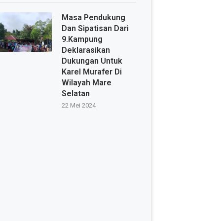
Masa Pendukung
Dan Sipatisan Dari
9.Kampung
Deklarasikan
Dukungan Untuk
Karel Murafer Di
Wilayah Mare
Selatan
22 Mei 2024