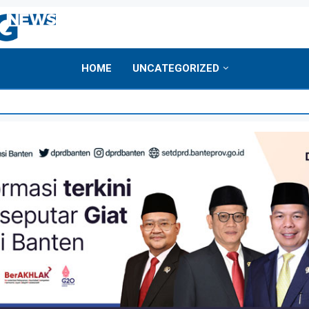
HOME
UNCATEGORIZED