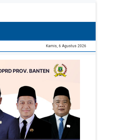
Kamis, 6 Agustus 2026