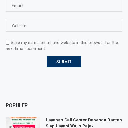
Save my name, email, and website in this browser for the
next time I comment.
POPULER
Layanan Call Center Bapenda Banten
Siap Layani Wajib Pajak