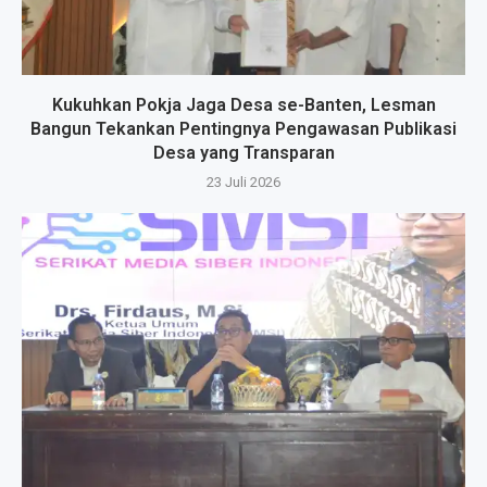
Kukuhkan Pokja Jaga Desa se-Banten, Lesman
Bangun Tekankan Pentingnya Pengawasan Publikasi
Desa yang Transparan
23 Juli 2026