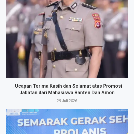
_Ucapan Terima Kasih dan Selamat atas Promosi
Jabatan dari Mahasiswa Banten Dan Amon
29 Juli 2026