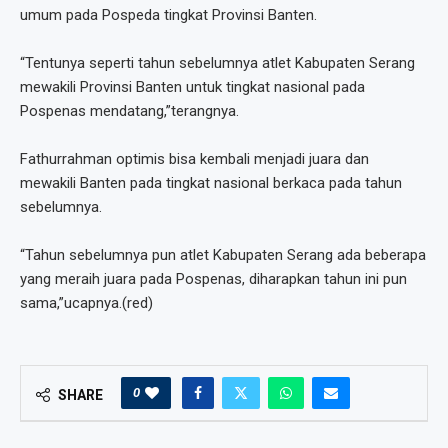
umum pada Pospeda tingkat Provinsi Banten.
“Tentunya seperti tahun sebelumnya atlet Kabupaten Serang
mewakili Provinsi Banten untuk tingkat nasional pada
Pospenas mendatang,”terangnya.
Fathurrahman optimis bisa kembali menjadi juara dan
mewakili Banten pada tingkat nasional berkaca pada tahun
sebelumnya.
“Tahun sebelumnya pun atlet Kabupaten Serang ada beberapa
yang meraih juara pada Pospenas, diharapkan tahun ini pun
sama,”ucapnya.(red)
0
SHARE