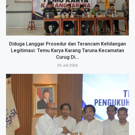
Diduga Langgar Prosedur dan Terancam Kehilangan
Legitimasi: Temu Karya Karang Taruna Kecamatan
Curug Di...
26 Juli 2026