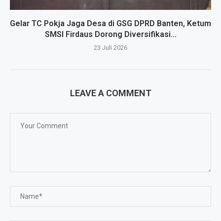
Gelar TC Pokja Jaga Desa di GSG DPRD Banten, Ketum
SMSI Firdaus Dorong Diversifikasi...
23 Juli 2026
LEAVE A COMMENT