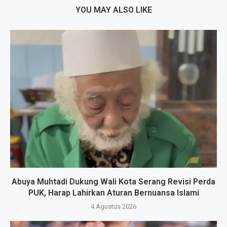
YOU MAY ALSO LIKE
Abuya Muhtadi Dukung Wali Kota Serang Revisi Perda
PUK, Harap Lahirkan Aturan Bernuansa Islami
4 Agustus 2026