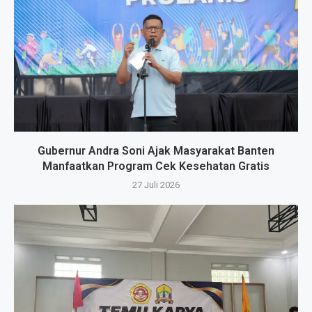
Gubernur Andra Soni Ajak Masyarakat Banten
Manfaatkan Program Cek Kesehatan Gratis
27 Juli 2026