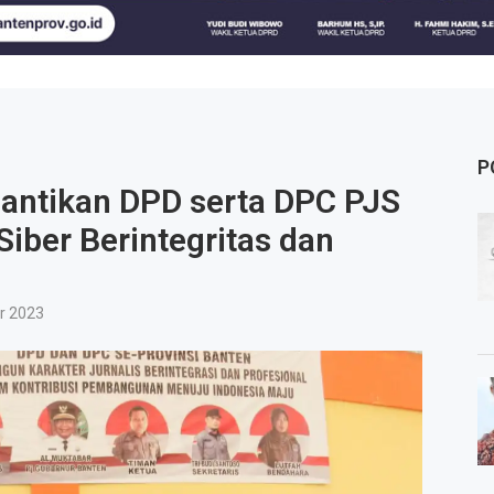
P
antikan DPD serta DPC PJS
Siber Berintegritas dan
r 2023