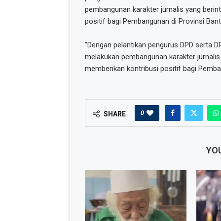
pembangunan karakter jurnalis yang berin
positif bagi Pembangunan di Provinsi Bant
“Dengan pelantikan pengurus DPD serta DP
melakukan pembangunan karakter jurnalis 
memberikan kontribusi positif bagi Pemba
0
SHARE
YOU