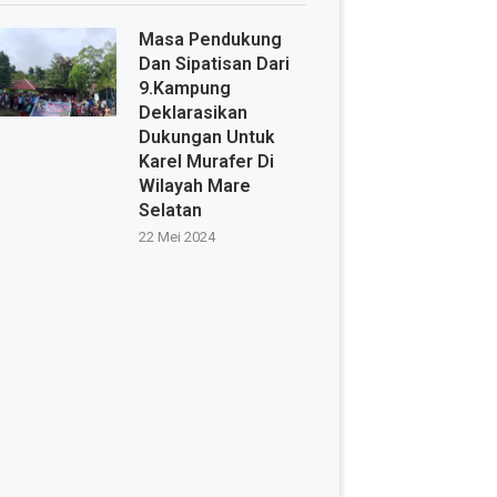
Masa Pendukung
Dan Sipatisan Dari
9.Kampung
Deklarasikan
Dukungan Untuk
Karel Murafer Di
Wilayah Mare
Selatan
22 Mei 2024