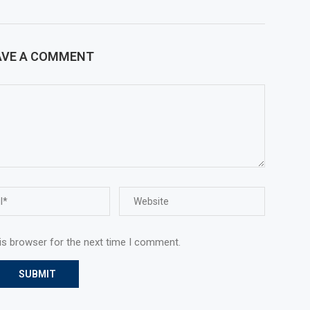
AVE A COMMENT
is browser for the next time I comment.