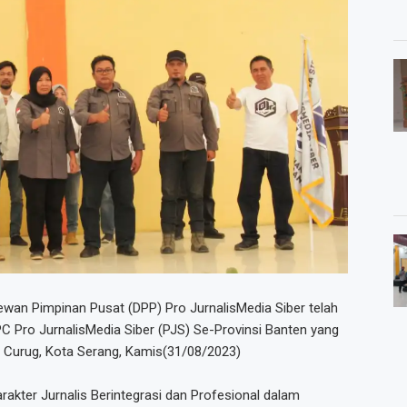
an Pimpinan Pusat (DPP) Pro JurnalisMedia Siber telah
Pro JurnalisMedia Siber (PJS) Se-Provinsi Banten yang
, Curug, Kota Serang, Kamis(31/08/2023)
ter Jurnalis Berintegrasi dan Profesional dalam