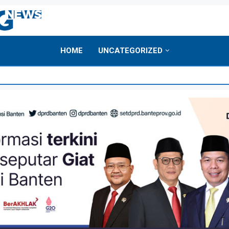
HOME
UNCATEGORIZED