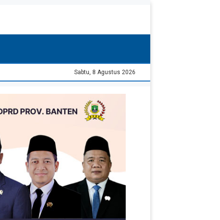
Sabtu, 8 Agustus 2026