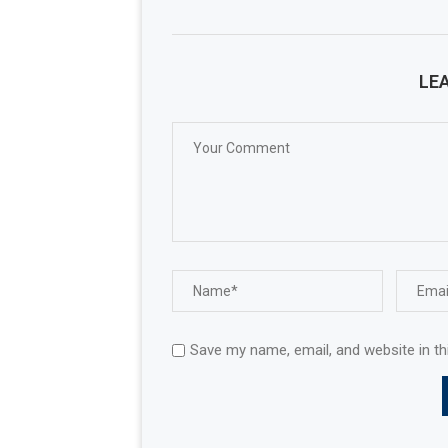
LE
Save my name, email, and website in th