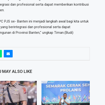
tegrasi dan profesional serta dapat memberikan kontribusi
en.
C PJS se- Banten ini menjadi langkah awal bagi kita untuk
yang berintegrasi dan profesional serta dapat
ngunan di Provinsi Banten,” ungkap Timan.(Budi)
 MAY ALSO LIKE