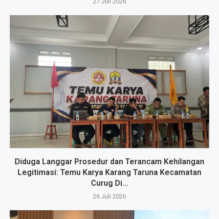
27 Juli 2026
Diduga Langgar Prosedur dan Terancam Kehilangan
Legitimasi: Temu Karya Karang Taruna Kecamatan
Curug Di...
26 Juli 2026