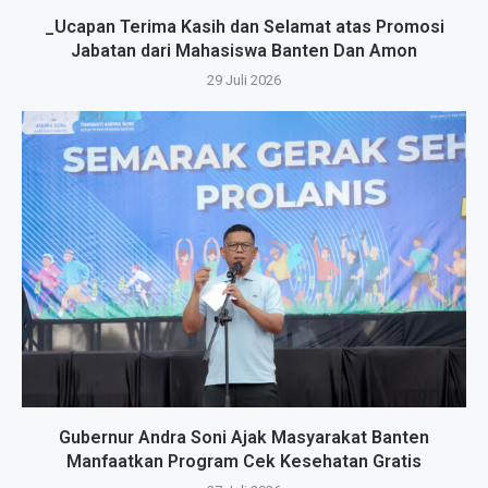
_Ucapan Terima Kasih dan Selamat atas Promosi
Jabatan dari Mahasiswa Banten Dan Amon
29 Juli 2026
Gubernur Andra Soni Ajak Masyarakat Banten
Manfaatkan Program Cek Kesehatan Gratis