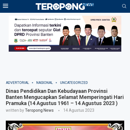
ADVERTORIAL
NASIONAL
UNCATEGORIZED
Dinas Pendidikan Dan Kebudayaan Provinsi
Banten Mengucapkan Selamat Memperingati Hari
Pramuka (14 Agustus 1961 – 14 Agustus 2023 )
written by
Teropong News
14 Agustus 2023