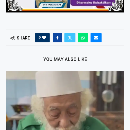
0
SHARE
YOU MAY ALSO LIKE