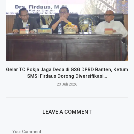
Gelar TC Pokja Jaga Desa di GSG DPRD Banten, Ketum
SMSI Firdaus Dorong Diversifikasi...
23 Juli 2026
LEAVE A COMMENT