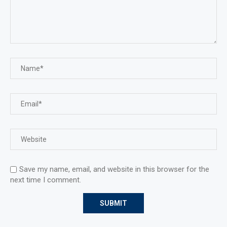
Save my name, email, and website in this browser for the
next time I comment.