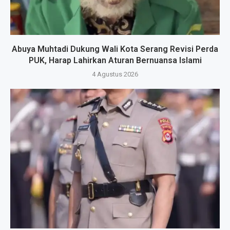
Abuya Muhtadi Dukung Wali Kota Serang Revisi Perda
PUK, Harap Lahirkan Aturan Bernuansa Islami
4 Agustus 2026