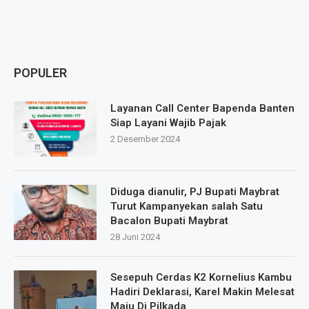
POPULER
Layanan Call Center Bapenda Banten
Siap Layani Wajib Pajak
2 Desember 2024
Diduga dianulir, PJ Bupati Maybrat
Turut Kampanyekan salah Satu
Bacalon Bupati Maybrat
28 Juni 2024
Sesepuh Cerdas K2 Kornelius Kambu
Hadiri Deklarasi, Karel Makin Melesat
Maju Di Pilkada