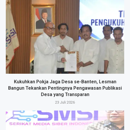
Kukuhkan Pokja Jaga Desa se-Banten, Lesman
Bangun Tekankan Pentingnya Pengawasan Publikasi
Desa yang Transparan
23 Juli 2026