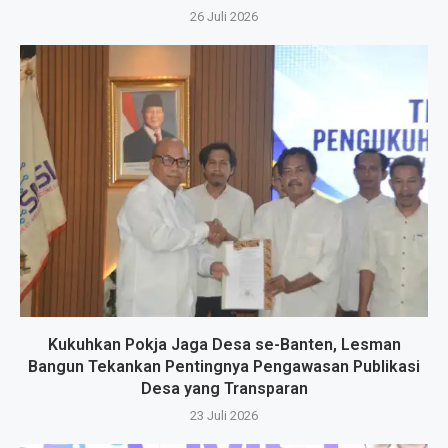
26 Juli 2026
Kukuhkan Pokja Jaga Desa se-Banten, Lesman
Bangun Tekankan Pentingnya Pengawasan Publikasi
Desa yang Transparan
23 Juli 2026