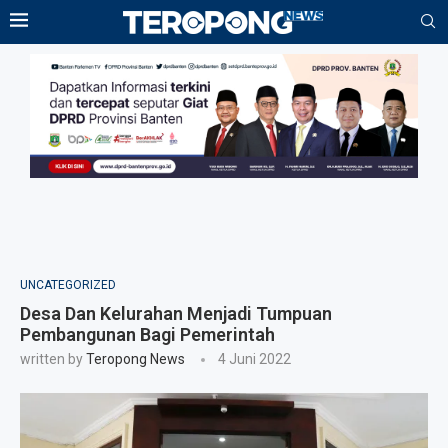
UNCATEGORIZED
Desa Dan Kelurahan Menjadi Tumpuan
Pembangunan Bagi Pemerintah
written by
Teropong News
4 Juni 2022