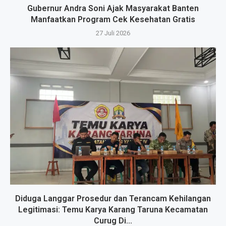
Gubernur Andra Soni Ajak Masyarakat Banten
Manfaatkan Program Cek Kesehatan Gratis
27 Juli 2026
Diduga Langgar Prosedur dan Terancam Kehilangan
Legitimasi: Temu Karya Karang Taruna Kecamatan
Curug Di...