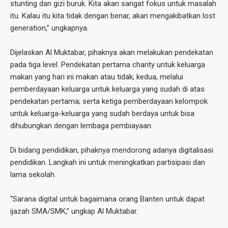
stunting dan gizi buruk. Kita akan sangat fokus untuk masalah
itu. Kalau itu kita tidak dengan benar, akan mengakibatkan lost
generation,” ungkapnya.
Dijelaskan Al Muktabar, pihaknya akan melakukan pendekatan
pada tiga level. Pendekatan pertama charity untuk keluarga
makan yang hari ini makan atau tidak; kedua, melalui
pemberdayaan keluarga untuk keluarga yang sudah di atas
pendekatan pertama; serta ketiga pemberdayaan kelompok
untuk keluarga-keluarga yang sudah berdaya untuk bisa
dihubungkan dengan lembaga pembiayaan.
Di bidang pendidikan, pihaknya mendorong adanya digitalisasi
pendidikan. Langkah ini untuk meningkatkan partisipasi dan
lama sekolah.
“Sarana digital untuk bagaimana orang Banten untuk dapat
ijazah SMA/SMK,” ungkap Al Muktabar.