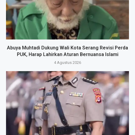
Abuya Muhtadi Dukung Wali Kota Serang Revisi Perda
PUK, Harap Lahirkan Aturan Bernuansa Islami
4 Agustus 2026