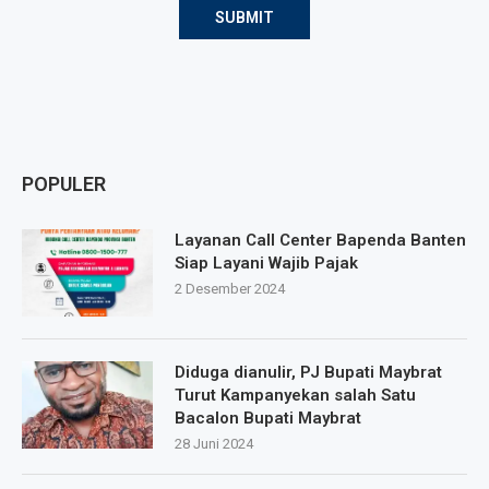
POPULER
Layanan Call Center Bapenda Banten
Siap Layani Wajib Pajak
2 Desember 2024
Diduga dianulir, PJ Bupati Maybrat
Turut Kampanyekan salah Satu
Bacalon Bupati Maybrat
28 Juni 2024