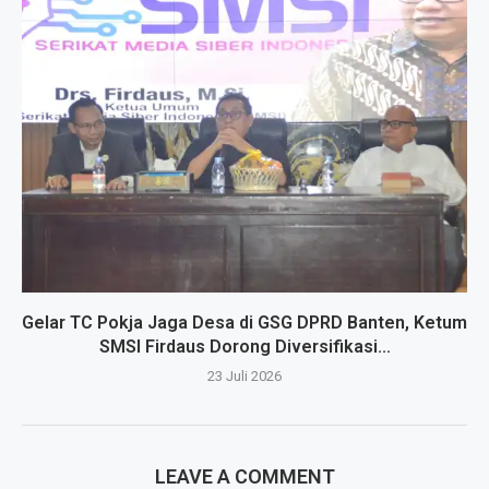
Gelar TC Pokja Jaga Desa di GSG DPRD Banten, Ketum
SMSI Firdaus Dorong Diversifikasi...
23 Juli 2026
LEAVE A COMMENT