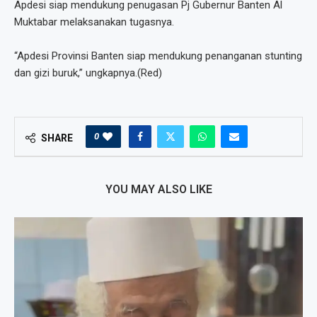
Apdesi siap mendukung penugasan Pj Gubernur Banten Al
Muktabar melaksanakan tugasnya.
“Apdesi Provinsi Banten siap mendukung penanganan stunting
dan gizi buruk,” ungkapnya.(Red)
0
SHARE
YOU MAY ALSO LIKE