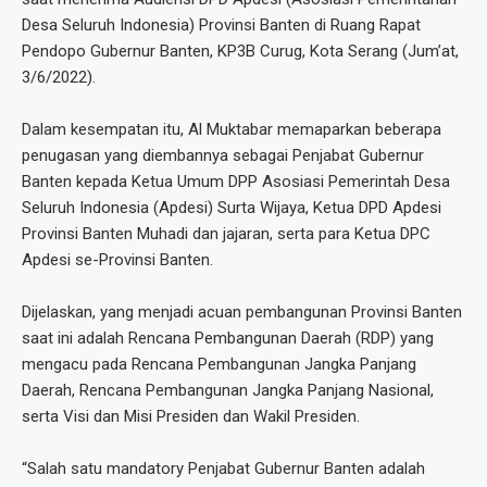
Desa Seluruh Indonesia) Provinsi Banten di Ruang Rapat
Pendopo Gubernur Banten, KP3B Curug, Kota Serang (Jum’at,
3/6/2022).
Dalam kesempatan itu, Al Muktabar memaparkan beberapa
penugasan yang diembannya sebagai Penjabat Gubernur
Banten kepada Ketua Umum DPP Asosiasi Pemerintah Desa
Seluruh Indonesia (Apdesi) Surta Wijaya, Ketua DPD Apdesi
Provinsi Banten Muhadi dan jajaran, serta para Ketua DPC
Apdesi se-Provinsi Banten.
Dijelaskan, yang menjadi acuan pembangunan Provinsi Banten
saat ini adalah Rencana Pembangunan Daerah (RDP) yang
mengacu pada Rencana Pembangunan Jangka Panjang
Daerah, Rencana Pembangunan Jangka Panjang Nasional,
serta Visi dan Misi Presiden dan Wakil Presiden.
“Salah satu mandatory Penjabat Gubernur Banten adalah