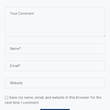
Save my name, email, and website in this browser for the
next time I comment.