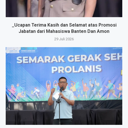
_Ucapan Terima Kasih dan Selamat atas Promosi
Jabatan dari Mahasiswa Banten Dan Amon
29 Juli 2026