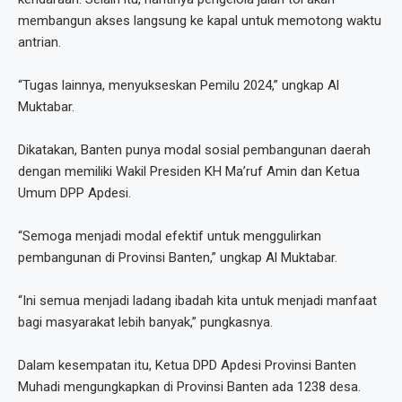
membangun akses langsung ke kapal untuk memotong waktu
antrian.
“Tugas lainnya, menyukseskan Pemilu 2024,” ungkap Al
Muktabar.
Dikatakan, Banten punya modal sosial pembangunan daerah
dengan memiliki Wakil Presiden KH Ma’ruf Amin dan Ketua
Umum DPP Apdesi.
“Semoga menjadi modal efektif untuk menggulirkan
pembangunan di Provinsi Banten,” ungkap Al Muktabar.
“Ini semua menjadi ladang ibadah kita untuk menjadi manfaat
bagi masyarakat lebih banyak,” pungkasnya.
Dalam kesempatan itu, Ketua DPD Apdesi Provinsi Banten
Muhadi mengungkapkan di Provinsi Banten ada 1238 desa.