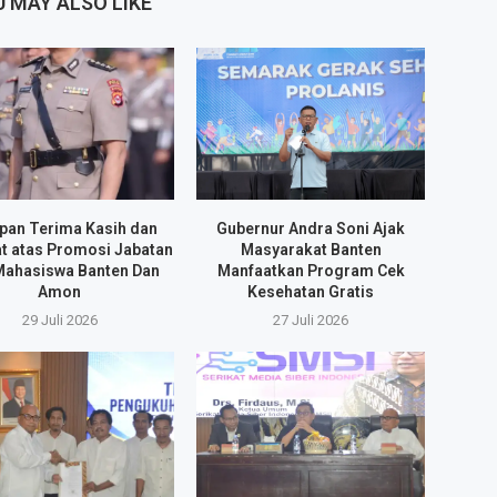
 MAY ALSO LIKE
pan Terima Kasih dan
Gubernur Andra Soni Ajak
t atas Promosi Jabatan
Masyarakat Banten
Mahasiswa Banten Dan
Manfaatkan Program Cek
Amon
Kesehatan Gratis
29 Juli 2026
27 Juli 2026