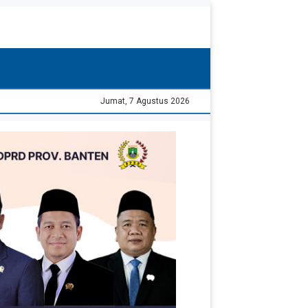
Jumat, 7 Agustus 2026