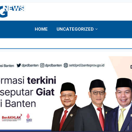
HOME
UNCATEGORIZED