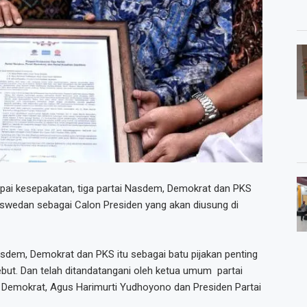
pai kesepakatan, tiga partai Nasdem, Demokrat dan PKS
swedan sebagai Calon Presiden yang akan diusung di
asdem, Demokrat dan PKS itu sebagai batu pijakan penting
rsebut. Dan telah ditandatangani oleh ketua umum partai
Demokrat, Agus Harimurti Yudhoyono dan Presiden Partai