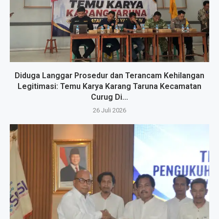
Diduga Langgar Prosedur dan Terancam Kehilangan
Legitimasi: Temu Karya Karang Taruna Kecamatan
Curug Di...
26 Juli 2026