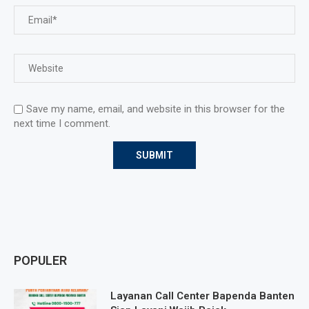
Save my name, email, and website in this browser for the
next time I comment.
POPULER
Layanan Call Center Bapenda Banten