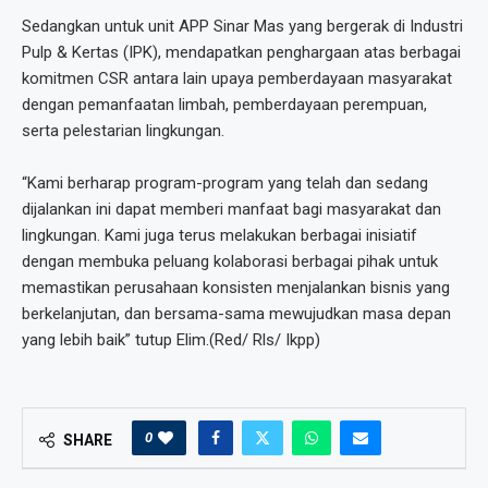
Sedangkan untuk unit APP Sinar Mas yang bergerak di Industri
Pulp & Kertas (IPK), mendapatkan penghargaan atas berbagai
komitmen CSR antara lain upaya pemberdayaan masyarakat
dengan pemanfaatan limbah, pemberdayaan perempuan,
serta pelestarian lingkungan.
“Kami berharap program-program yang telah dan sedang
dijalankan ini dapat memberi manfaat bagi masyarakat dan
lingkungan. Kami juga terus melakukan berbagai inisiatif
dengan membuka peluang kolaborasi berbagai pihak untuk
memastikan perusahaan konsisten menjalankan bisnis yang
berkelanjutan, dan bersama-sama mewujudkan masa depan
yang lebih baik” tutup Elim.(Red/ Rls/ Ikpp)
0
SHARE