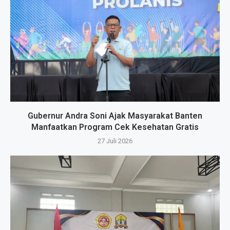
Gubernur Andra Soni Ajak Masyarakat Banten
Manfaatkan Program Cek Kesehatan Gratis
27 Juli 2026