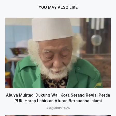
YOU MAY ALSO LIKE
Abuya Muhtadi Dukung Wali Kota Serang Revisi Perda
PUK, Harap Lahirkan Aturan Bernuansa Islami
4 Agustus 2026