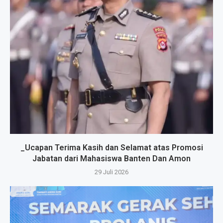
_Ucapan Terima Kasih dan Selamat atas Promosi
Jabatan dari Mahasiswa Banten Dan Amon
29 Juli 2026