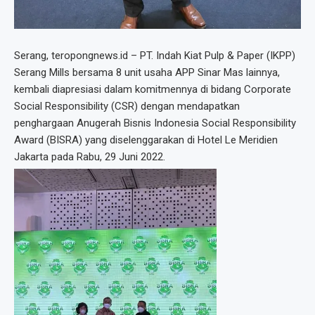
Serang, teropongnews.id – PT. Indah Kiat Pulp & Paper (IKPP)
Serang Mills bersama 8 unit usaha APP Sinar Mas lainnya,
kembali diapresiasi dalam komitmennya di bidang Corporate
Social Responsibility (CSR) dengan mendapatkan
penghargaan Anugerah Bisnis Indonesia Social Responsibility
Award (BISRA) yang diselenggarakan di Hotel Le Meridien
Jakarta pada Rabu, 29 Juni 2022.