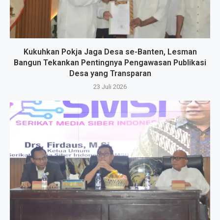
Kukuhkan Pokja Jaga Desa se-Banten, Lesman
Bangun Tekankan Pentingnya Pengawasan Publikasi
Desa yang Transparan
23 Juli 2026