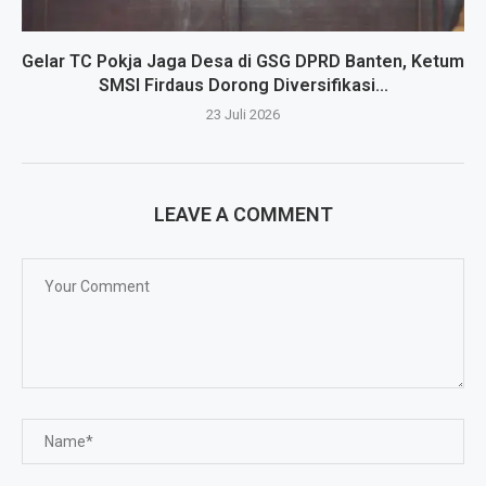
Gelar TC Pokja Jaga Desa di GSG DPRD Banten, Ketum
SMSI Firdaus Dorong Diversifikasi...
23 Juli 2026
LEAVE A COMMENT