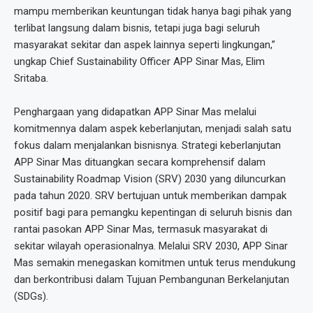
mampu memberikan keuntungan tidak hanya bagi pihak yang
terlibat langsung dalam bisnis, tetapi juga bagi seluruh
masyarakat sekitar dan aspek lainnya seperti lingkungan,”
ungkap Chief Sustainability Officer APP Sinar Mas, Elim
Sritaba.
Penghargaan yang didapatkan APP Sinar Mas melalui
komitmennya dalam aspek keberlanjutan, menjadi salah satu
fokus dalam menjalankan bisnisnya. Strategi keberlanjutan
APP Sinar Mas dituangkan secara komprehensif dalam
Sustainability Roadmap Vision (SRV) 2030 yang diluncurkan
pada tahun 2020. SRV bertujuan untuk memberikan dampak
positif bagi para pemangku kepentingan di seluruh bisnis dan
rantai pasokan APP Sinar Mas, termasuk masyarakat di
sekitar wilayah operasionalnya. Melalui SRV 2030, APP Sinar
Mas semakin menegaskan komitmen untuk terus mendukung
dan berkontribusi dalam Tujuan Pembangunan Berkelanjutan
(SDGs).