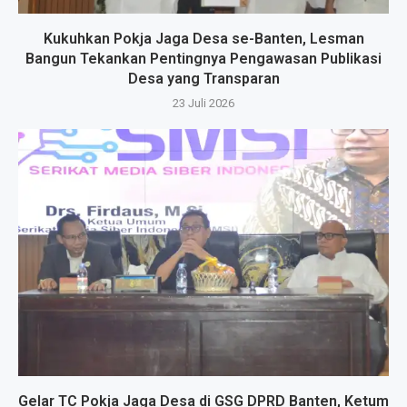
Kukuhkan Pokja Jaga Desa se-Banten, Lesman
Bangun Tekankan Pentingnya Pengawasan Publikasi
Desa yang Transparan
23 Juli 2026
Gelar TC Pokja Jaga Desa di GSG DPRD Banten, Ketum