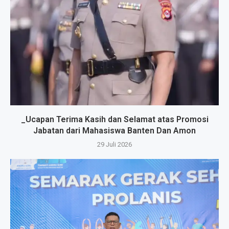
_Ucapan Terima Kasih dan Selamat atas Promosi
Jabatan dari Mahasiswa Banten Dan Amon
29 Juli 2026