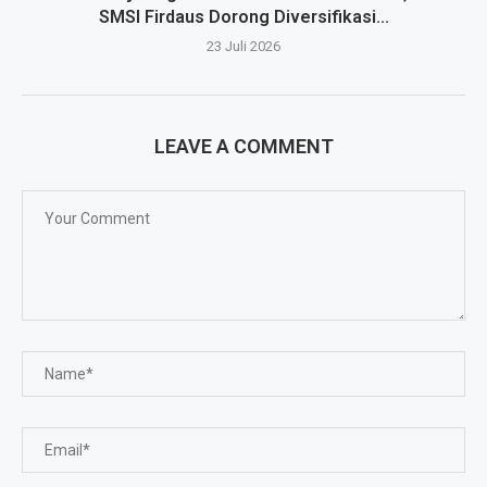
SMSI Firdaus Dorong Diversifikasi...
23 Juli 2026
LEAVE A COMMENT