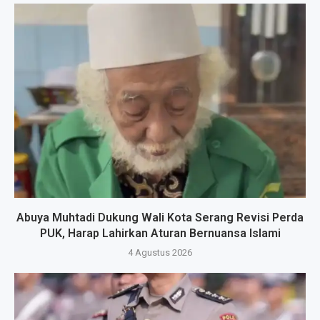
Abuya Muhtadi Dukung Wali Kota Serang Revisi Perda
PUK, Harap Lahirkan Aturan Bernuansa Islami
4 Agustus 2026