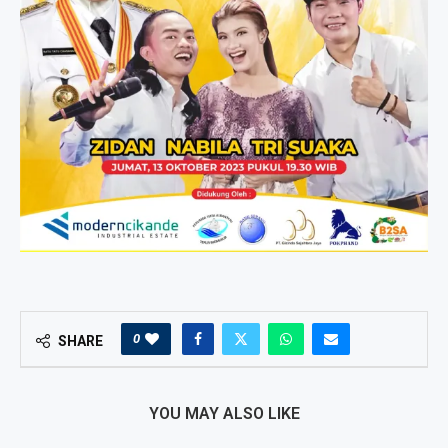
0
SHARE
YOU MAY ALSO LIKE