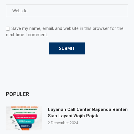
Save my name, email, and website in this browser for the
next time I comment.
POPULER
Layanan Call Center Bapenda Banten
Siap Layani Wajib Pajak
2 Desember 2024