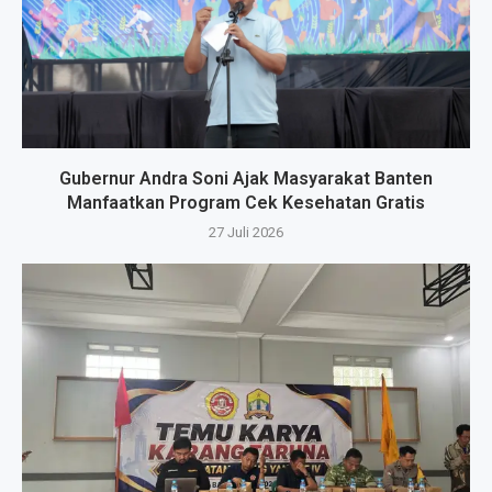
Gubernur Andra Soni Ajak Masyarakat Banten
Manfaatkan Program Cek Kesehatan Gratis
27 Juli 2026