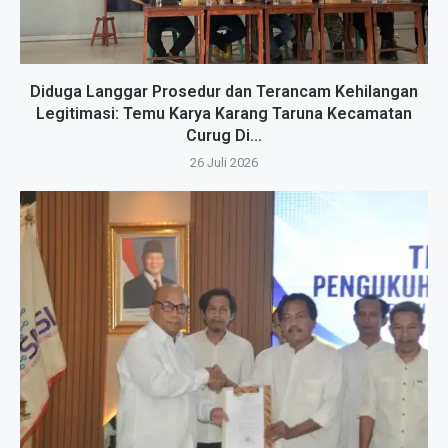
Diduga Langgar Prosedur dan Terancam Kehilangan
Legitimasi: Temu Karya Karang Taruna Kecamatan
Curug Di...
26 Juli 2026