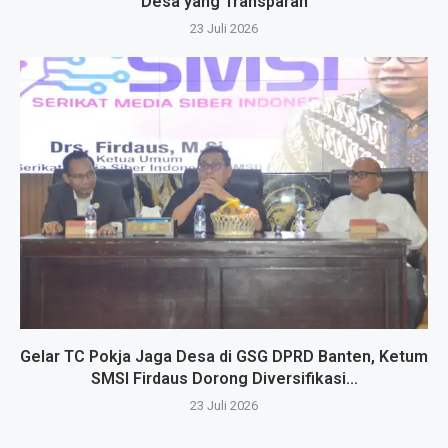
Desa yang Transparan
23 Juli 2026
Gelar TC Pokja Jaga Desa di GSG DPRD Banten, Ketum
SMSI Firdaus Dorong Diversifikasi...
23 Juli 2026