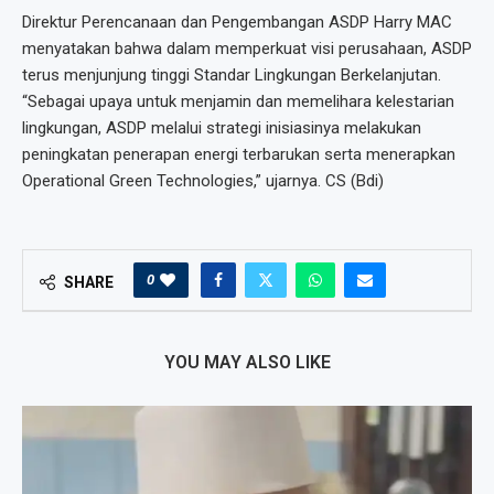
Direktur Perencanaan dan Pengembangan ASDP Harry MAC
menyatakan bahwa dalam memperkuat visi perusahaan, ASDP
terus menjunjung tinggi Standar Lingkungan Berkelanjutan.
“Sebagai upaya untuk menjamin dan memelihara kelestarian
lingkungan, ASDP melalui strategi inisiasinya melakukan
peningkatan penerapan energi terbarukan serta menerapkan
Operational Green Technologies,” ujarnya. CS (Bdi)
0
SHARE
YOU MAY ALSO LIKE