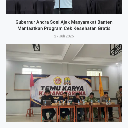
Gubernur Andra Soni Ajak Masyarakat Banten
Manfaatkan Program Cek Kesehatan Gratis
27 Juli 2026