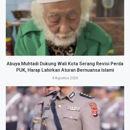
Abuya Muhtadi Dukung Wali Kota Serang Revisi Perda
PUK, Harap Lahirkan Aturan Bernuansa Islami
4 Agustus 2026