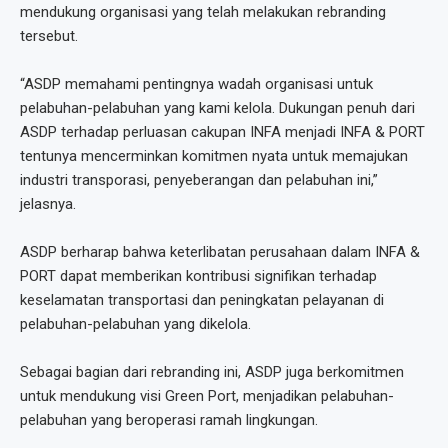
mendukung organisasi yang telah melakukan rebranding
tersebut.
“ASDP memahami pentingnya wadah organisasi untuk
pelabuhan-pelabuhan yang kami kelola. Dukungan penuh dari
ASDP terhadap perluasan cakupan INFA menjadi INFA & PORT
tentunya mencerminkan komitmen nyata untuk memajukan
industri transporasi, penyeberangan dan pelabuhan ini,”
jelasnya.
ASDP berharap bahwa keterlibatan perusahaan dalam INFA &
PORT dapat memberikan kontribusi signifikan terhadap
keselamatan transportasi dan peningkatan pelayanan di
pelabuhan-pelabuhan yang dikelola.
Sebagai bagian dari rebranding ini, ASDP juga berkomitmen
untuk mendukung visi Green Port, menjadikan pelabuhan-
pelabuhan yang beroperasi ramah lingkungan.