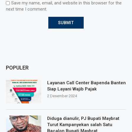
Save my name, email, and website in this browser for the
next time I comment.
POPULER
Layanan Call Center Bapenda Banten
Siap Layani Wajib Pajak
2 Desember 2024
Diduga dianulir, PJ Bupati Maybrat
Turut Kampanyekan salah Satu
Bacalon Bupati Maybrat