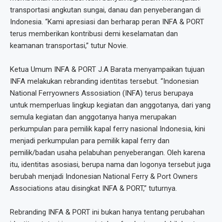
transportasi angkutan sungai, danau dan penyeberangan di
Indonesia. “Kami apresiasi dan berharap peran INFA & PORT
terus memberikan kontribusi demi keselamatan dan
keamanan transportasi,” tutur Novie.
Ketua Umum INFA & PORT J.A Barata menyampaikan tujuan
INFA melakukan rebranding identitas tersebut. “Indonesian
National Ferryowners Assosiation (INFA) terus berupaya
untuk memperluas lingkup kegiatan dan anggotanya, dari yang
semula kegiatan dan anggotanya hanya merupakan
perkumpulan para pemilik kapal ferry nasional Indonesia, kini
menjadi perkumpulan para pemilik kapal ferry dan
pemilik/badan usaha pelabuhan penyeberangan. Oleh karena
itu, identitas asosiasi, berupa nama dan logonya tersebut juga
berubah menjadi Indonesian National Ferry & Port Owners
Associations atau disingkat INFA & PORT,” tuturnya.
Rebranding INFA & PORT ini bukan hanya tentang perubahan