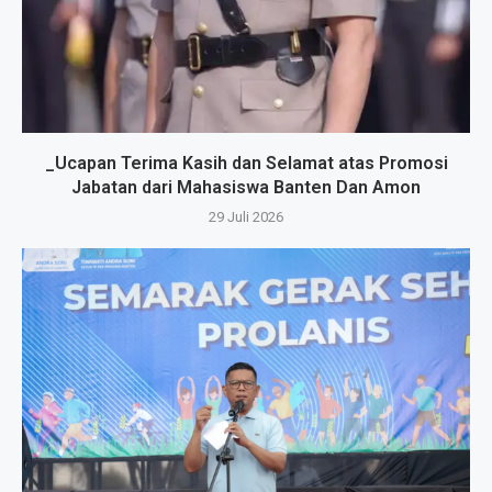
_Ucapan Terima Kasih dan Selamat atas Promosi
Jabatan dari Mahasiswa Banten Dan Amon
29 Juli 2026