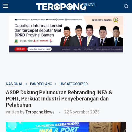
NASIONAL
PANDEGLANG
UNCATEGORIZED
ASDP Dukung Peluncuran Rebranding INFA &
PORT, Perkuat Industri Penyeberangan dan
Pelabuhan
written by
Teropong News
22 November 2023