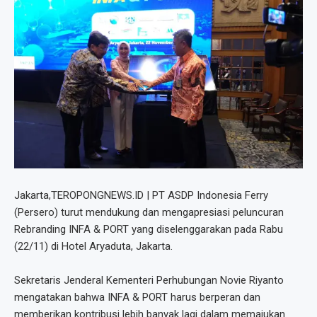
Jakarta,TEROPONGNEWS.ID | PT ASDP Indonesia Ferry
(Persero) turut mendukung dan mengapresiasi peluncuran
Rebranding INFA & PORT yang diselenggarakan pada Rabu
(22/11) di Hotel Aryaduta, Jakarta.
Sekretaris Jenderal Kementeri Perhubungan Novie Riyanto
mengatakan bahwa INFA & PORT harus berperan dan
memberikan kontribusi lebih banyak lagi dalam memajukan