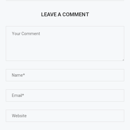
LEAVE A COMMENT