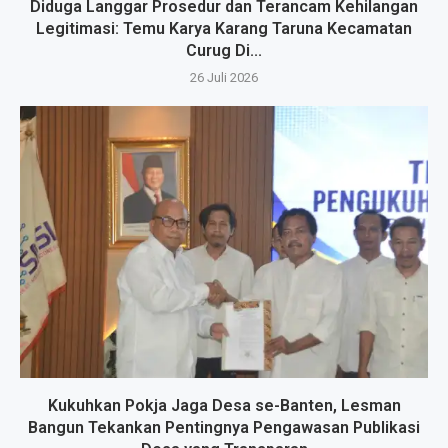
Diduga Langgar Prosedur dan Terancam Kehilangan
Legitimasi: Temu Karya Karang Taruna Kecamatan
Curug Di...
26 Juli 2026
Kukuhkan Pokja Jaga Desa se-Banten, Lesman
Bangun Tekankan Pentingnya Pengawasan Publikasi