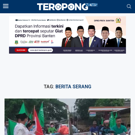
TAG:
BERITA SERANG