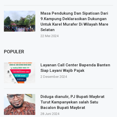
Masa Pendukung Dan Sipatisan Dari
9.Kampung Deklarasikan Dukungan
Untuk Karel Murafer Di Wilayah Mare
Selatan
22 Mei 2024
POPULER
Layanan Call Center Bapenda Banten
Siap Layani Wajib Pajak
2 Desember 2024
Diduga dianulir, PJ Bupati Maybrat
Turut Kampanyekan salah Satu
Bacalon Bupati Maybrat
28 Juni 2024