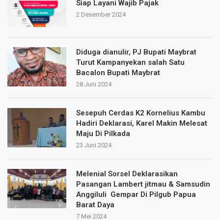
Siap Layani Wajib Pajak
2 Desember 2024
Diduga dianulir, PJ Bupati Maybrat
Turut Kampanyekan salah Satu
Bacalon Bupati Maybrat
28 Juni 2024
Sesepuh Cerdas K2 Kornelius Kambu
Hadiri Deklarasi, Karel Makin Melesat
Maju Di Pilkada
23 Juni 2024
Melenial Sorsel Deklarasikan
Pasangan Lambert jitmau & Samsudin
Anggiluli Gempar Di Pilgub Papua
Barat Daya
7 Mei 2024