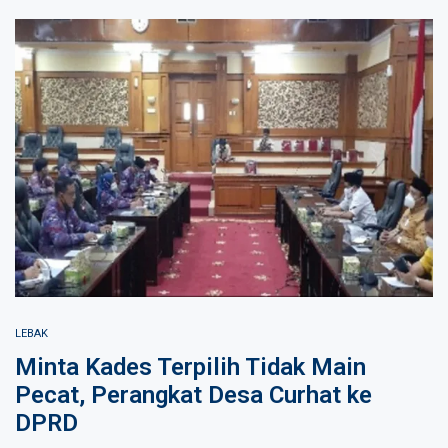
LEBAK
Minta Kades Terpilih Tidak Main
Pecat, Perangkat Desa Curhat ke
DPRD