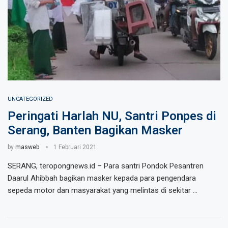
UNCATEGORIZED
Peringati Harlah NU, Santri Ponpes di
Serang, Banten Bagikan Masker
by
masweb
1 Februari 2021
SERANG, teropongnews.id – Para santri Pondok Pesantren
Daarul Ahibbah bagikan masker kepada para pengendara
sepeda motor dan masyarakat yang melintas di sekitar …