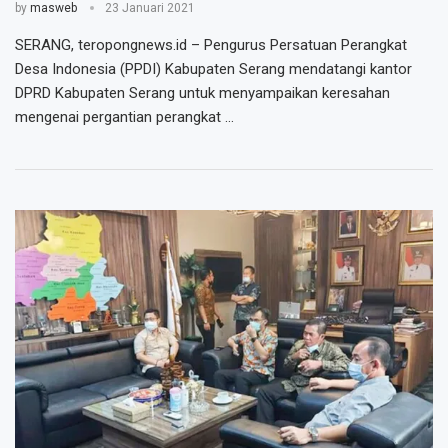
by
masweb
23 Januari 2021
SERANG, teropongnews.id – Pengurus Persatuan Perangkat
Desa Indonesia (PPDI) Kabupaten Serang mendatangi kantor
DPRD Kabupaten Serang untuk menyampaikan keresahan
mengenai pergantian perangkat …