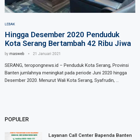
LEBAK
Hingga Desember 2020 Penduduk
Kota Serang Bertambah 42 Ribu Jiwa
by
masweb
21 Januari 2021
SERANG, teropongnews.id – Penduduk Kota Serang, Provinsi
Banten jumlahnya meningkat pada periode Juni 2020 hingga
Desember 2020. Menurut Wali Kota Serang, Syafrudin, …
POPULER
Layanan Call Center Bapenda Banten