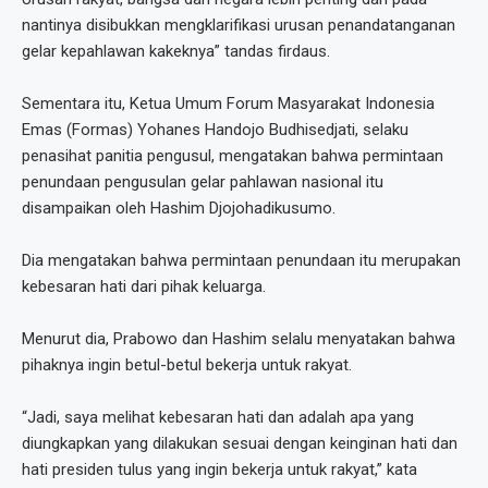
nantinya disibukkan mengklarifikasi urusan penandatanganan
gelar kepahlawan kakeknya” tandas firdaus.
Sementara itu, Ketua Umum Forum Masyarakat Indonesia
Emas (Formas) Yohanes Handojo Budhisedjati, selaku
penasihat panitia pengusul, mengatakan bahwa permintaan
penundaan pengusulan gelar pahlawan nasional itu
disampaikan oleh Hashim Djojohadikusumo.
Dia mengatakan bahwa permintaan penundaan itu merupakan
kebesaran hati dari pihak keluarga.
Menurut dia, Prabowo dan Hashim selalu menyatakan bahwa
pihaknya ingin betul-betul bekerja untuk rakyat.
“Jadi, saya melihat kebesaran hati dan adalah apa yang
diungkapkan yang dilakukan sesuai dengan keinginan hati dan
hati presiden tulus yang ingin bekerja untuk rakyat,” kata