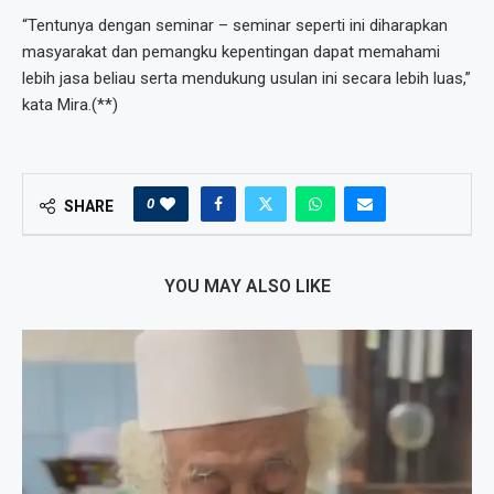
“Tentunya dengan seminar – seminar seperti ini diharapkan
masyarakat dan pemangku kepentingan dapat memahami
lebih jasa beliau serta mendukung usulan ini secara lebih luas,”
kata Mira.(**)
0
SHARE
YOU MAY ALSO LIKE