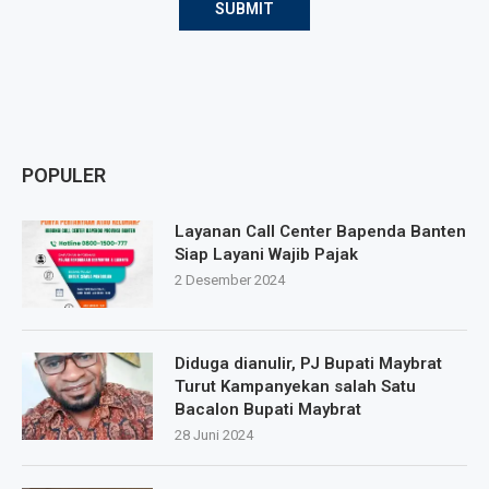
POPULER
Layanan Call Center Bapenda Banten
Siap Layani Wajib Pajak
2 Desember 2024
Diduga dianulir, PJ Bupati Maybrat
Turut Kampanyekan salah Satu
Bacalon Bupati Maybrat
28 Juni 2024