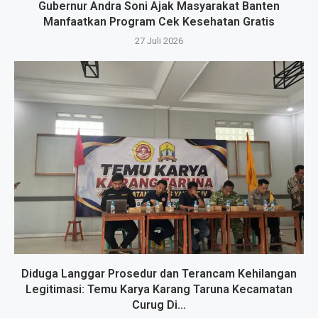
Gubernur Andra Soni Ajak Masyarakat Banten
Manfaatkan Program Cek Kesehatan Gratis
27 Juli 2026
Diduga Langgar Prosedur dan Terancam Kehilangan
Legitimasi: Temu Karya Karang Taruna Kecamatan
Curug Di...