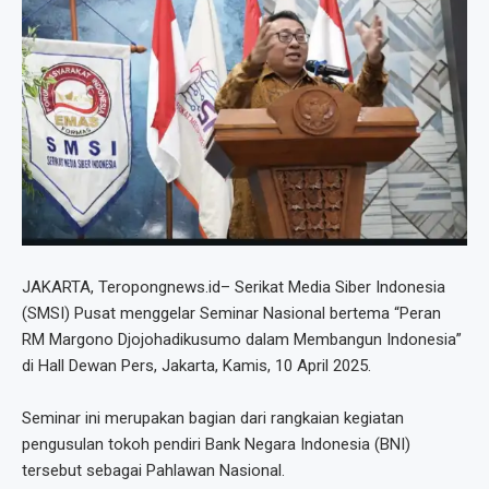
JAKARTA, Teropongnews.id– Serikat Media Siber Indonesia
(SMSI) Pusat menggelar Seminar Nasional bertema “Peran
RM Margono Djojohadikusumo dalam Membangun Indonesia”
di Hall Dewan Pers, Jakarta, Kamis, 10 April 2025.
Seminar ini merupakan bagian dari rangkaian kegiatan
pengusulan tokoh pendiri Bank Negara Indonesia (BNI)
tersebut sebagai Pahlawan Nasional.