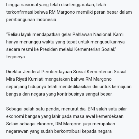
hingga nasional yang telah diselenggarakan, telah
terkonfirmasi bahwa RM Margono memiliki peran besar dalam
pembangunan Indonesia.
“Beliau layak mendapatkan gelar Pahlawan Nasional. Kami
hanya menunggu waktu yang tepat untuk mengusulkannya
secara resmi ke Presiden melalui Kementerian Sosial,”
tegasnya.
Direktur Jenderal Pemberdayaan Sosial Kementerian Sosial
Mira Riyati Kurniati mengatakan bahwa RM Margono
sepanjang hidupnya telah mendedikasikan diri untuk kemajuan
bangsa dan negara yang kontribusinya sangat besar.
Sebagai salah satu pendiri, menurut dia, BNI salah satu pilar
ekonomi bangsa yang lahir pada masa awal kemerdekaan.
Selain sebagai ekonom, RM Margono juga merupakan
negarawan yang sudah berkontribusi kepada negara.