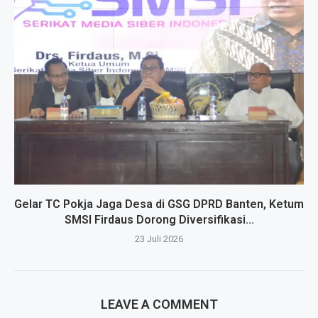
Gelar TC Pokja Jaga Desa di GSG DPRD Banten, Ketum
SMSI Firdaus Dorong Diversifikasi...
23 Juli 2026
LEAVE A COMMENT