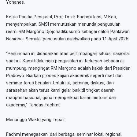
Yohanes.
Ketua Panitia Pengusul, Prof. Dr. dr. Fachmi Idris, M.Kes,
menyampaikan, SMSI memutuskan menunda pengusulan
resmi RM Margono Djojohadikusumo sebagai calon Pahlawan
Nasional. Semula, pengusulan dijadwalkan pada 11 April 2025.
“Penundaan ini didasarkan atas pertimbangan situasi nasional
saat ini. Kami tidak ingin pengusulan ini terkesan sebagai aji
mumpung, mengingat RM Margono adalah kakek dari Presiden
Prabowo. Biarkan proses kajian akademik seperti riset dan
seminar terus berjalan. Untuk itu, seminar, diskusi, dan
sarasehan akan terus kami gelar baik di tingkat daerah
maupun nasional, guna memperkuat kajian historis dan
akademis,” Tandas Fachmi.
Menunggu Waktu yang Tepat
Fachmi menegaskan, dari berbagai seminar lokal, regional,