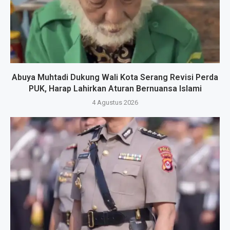
Abuya Muhtadi Dukung Wali Kota Serang Revisi Perda
PUK, Harap Lahirkan Aturan Bernuansa Islami
4 Agustus 2026