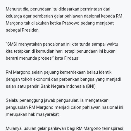
Menurut dia, penundaan itu didasarkan permintaan dari
keluarga agar pemberian gelar pahlawan nasional kepada RM
Margono tak dilakukan ketika Prabowo sedang menjabat
sebagai Presiden.
“SMSI menyatakan pencalonan ini kita tunda sampai waktu
kita tetapkan di kemudian hari, tetapi penundaan ini bukan
berarti menunda proses,” kata Firdaus
RM Margono selain pejuang kemerdekaan beliau identik
dengan tokoh ekonomi dan perbankan bangsa yang menjadi
salah satu pendiri Bank Negara Indonesia (BNI).
Selaku penanggung jawab pengusulan, ia mengatakan
pengusulan RM Margono menjadi calon pahlawan nasional ini
merupakan hak masyarakat.
Mulanya, usulan gelar pahlawan bagi RM Margono terinspirasi