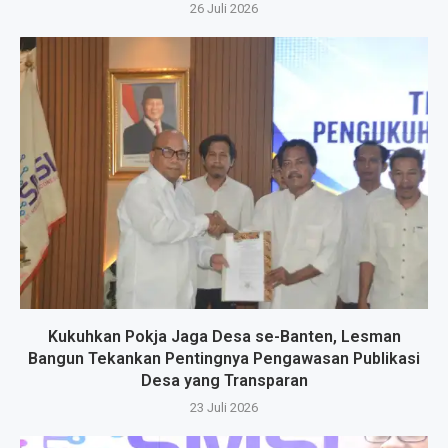
26 Juli 2026
Kukuhkan Pokja Jaga Desa se-Banten, Lesman
Bangun Tekankan Pentingnya Pengawasan Publikasi
Desa yang Transparan
23 Juli 2026