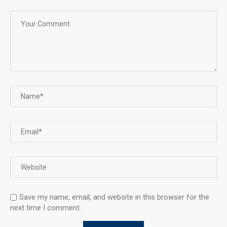
Save my name, email, and website in this browser for the
next time I comment.