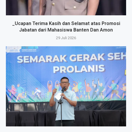
_Ucapan Terima Kasih dan Selamat atas Promosi
Jabatan dari Mahasiswa Banten Dan Amon
29 Juli 2026