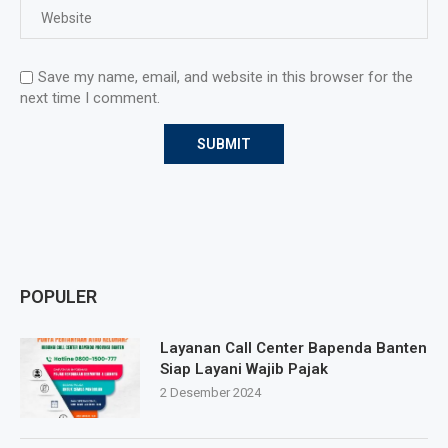
Save my name, email, and website in this browser for the
next time I comment.
POPULER
Layanan Call Center Bapenda Banten
Siap Layani Wajib Pajak
2 Desember 2024