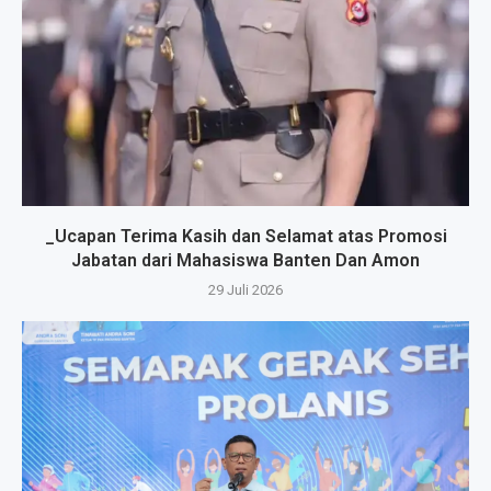
_Ucapan Terima Kasih dan Selamat atas Promosi
Jabatan dari Mahasiswa Banten Dan Amon
29 Juli 2026