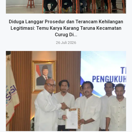
Diduga Langgar Prosedur dan Terancam Kehilangan
Legitimasi: Temu Karya Karang Taruna Kecamatan
Curug Di...
26 Juli 2026