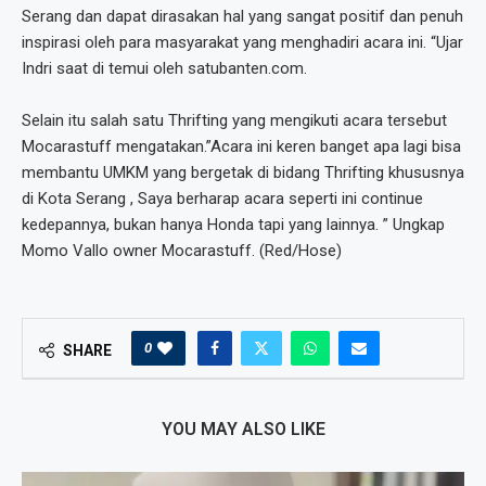
Serang dan dapat dirasakan hal yang sangat positif dan penuh
inspirasi oleh para masyarakat yang menghadiri acara ini. “Ujar
Indri saat di temui oleh satubanten.com.
Selain itu salah satu Thrifting yang mengikuti acara tersebut
Mocarastuff mengatakan.”Acara ini keren banget apa lagi bisa
membantu UMKM yang bergetak di bidang Thrifting khususnya
di Kota Serang , Saya berharap acara seperti ini continue
kedepannya, bukan hanya Honda tapi yang lainnya. ” Ungkap
Momo Vallo owner Mocarastuff. (Red/Hose)
0
SHARE
YOU MAY ALSO LIKE