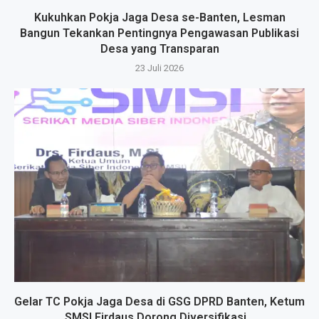
Kukuhkan Pokja Jaga Desa se-Banten, Lesman
Bangun Tekankan Pentingnya Pengawasan Publikasi
Desa yang Transparan
23 Juli 2026
Gelar TC Pokja Jaga Desa di GSG DPRD Banten, Ketum
SMSI Firdaus Dorong Diversifikasi...