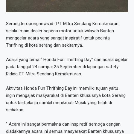
Serang,teropongnews.id- PT. Mitra Sendang Kemakmuran
selaku main dealer sepeda motor untuk wilayah Banten
menggelar acara yang sangat inspiratif untuk pecinta
Thrifhing di kota serang dan sekitarnya.
Acara yang tema “ Honda Fun Thrifhing Day” dan acara digelar
pada tanggal 24 sampai 25 September di lapangan safety
Riding PT. Mitra Sendang Kemakmuran.
Aktivitas Honda Fun Thrifhing Day ini memiliki tujuan yaitu
ingin mengajak masyarakat di Banten khususnya kota Serang
untuk berbelanja sambil menikmati Musik yang telah di
sediakan.
” Acara ini sangat bermakna dan inspiratif semoga dengan
diadakannya acara ini semua masyarakat Banten khususnya