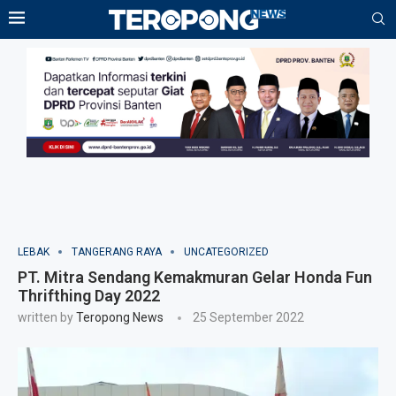
LEBAK
TANGERANG RAYA
UNCATEGORIZED
PT. Mitra Sendang Kemakmuran Gelar Honda Fun
Thrifthing Day 2022
written by
Teropong News
25 September 2022