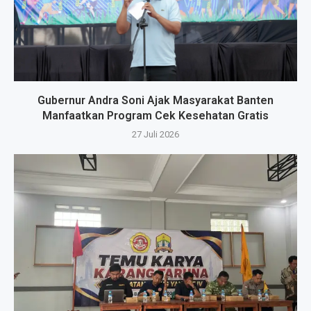
Gubernur Andra Soni Ajak Masyarakat Banten
Manfaatkan Program Cek Kesehatan Gratis
27 Juli 2026