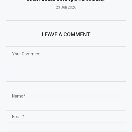
23 Juli 2026
LEAVE A COMMENT