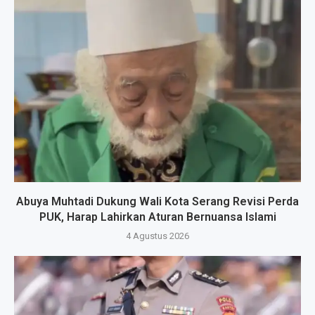
Abuya Muhtadi Dukung Wali Kota Serang Revisi Perda
PUK, Harap Lahirkan Aturan Bernuansa Islami
4 Agustus 2026