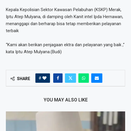
Kepala Kepolisian Sektor Kawasan Pelabuhan (KSKP) Merak,
Iptu Atep Mulyana, di damping oleh Kanit intel Ipda Hernawan,
menanggapi dan berharap bisa tetap memberikan pelayanan
terbaik
“Kami akan berikan penjagaan ektra dan pelayanan yang baik ,”
kata Iptu Atep Mulyana.(Budi)
0
SHARE
YOU MAY ALSO LIKE