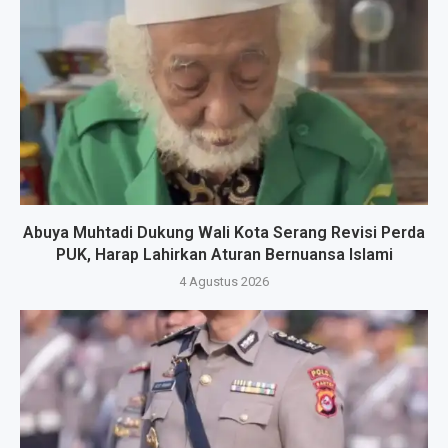
Abuya Muhtadi Dukung Wali Kota Serang Revisi Perda
PUK, Harap Lahirkan Aturan Bernuansa Islami
4 Agustus 2026