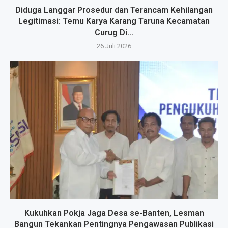
Diduga Langgar Prosedur dan Terancam Kehilangan
Legitimasi: Temu Karya Karang Taruna Kecamatan
Curug Di...
26 Juli 2026
Kukuhkan Pokja Jaga Desa se-Banten, Lesman
Bangun Tekankan Pentingnya Pengawasan Publikasi