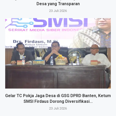
Desa yang Transparan
23 Juli 2026
Gelar TC Pokja Jaga Desa di GSG DPRD Banten, Ketum
SMSI Firdaus Dorong Diversifikasi...
23 Juli 2026