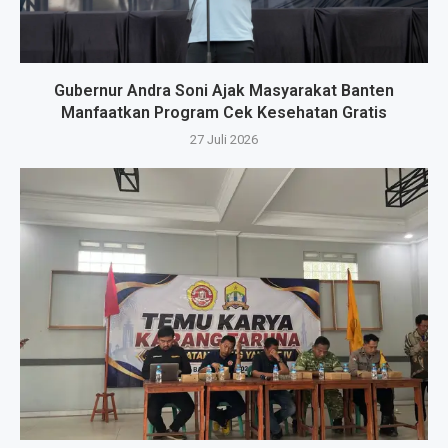
Gubernur Andra Soni Ajak Masyarakat Banten
Manfaatkan Program Cek Kesehatan Gratis
27 Juli 2026