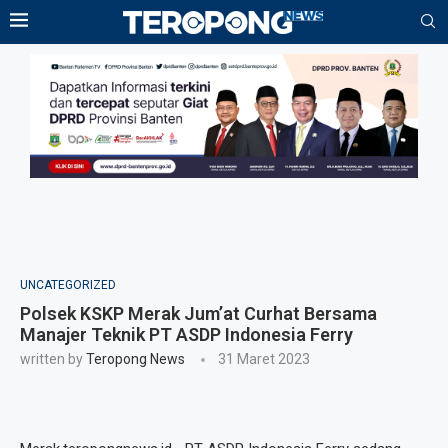
UNCATEGORIZED
Polsek KSKP Merak Jum’at Curhat Bersama
Manajer Teknik PT ASDP Indonesia Ferry
written by
Teropong News
31 Maret 2023