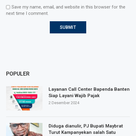
Save my name, email, and website in this browser for the
next time I comment.
POPULER
Layanan Call Center Bapenda Banten
Siap Layani Wajib Pajak
2 Desember 2024
Diduga dianulir, PJ Bupati Maybrat
Turut Kampanyekan salah Satu