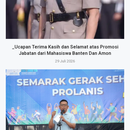
_Ucapan Terima Kasih dan Selamat atas Promosi
Jabatan dari Mahasiswa Banten Dan Amon
29 Juli 2026