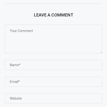
LEAVE A COMMENT