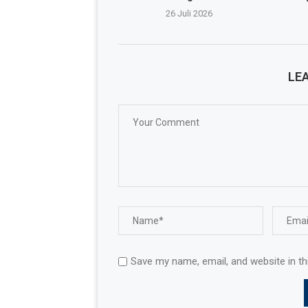
26 Juli 2026
LE
Save my name, email, and website in th