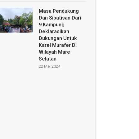
Masa Pendukung
Dan Sipatisan Dari
9.Kampung
Deklarasikan
Dukungan Untuk
Karel Murafer Di
Wilayah Mare
Selatan
22 Mei 2024