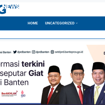
HOME
UNCATEGORIZED