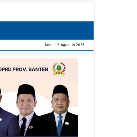
Kamis, 6 Agustus 2026