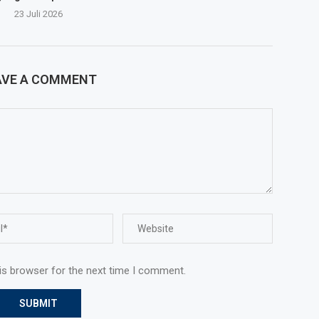
23 Juli 2026
AVE A COMMENT
is browser for the next time I comment.