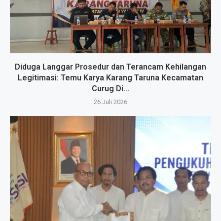
Diduga Langgar Prosedur dan Terancam Kehilangan
Legitimasi: Temu Karya Karang Taruna Kecamatan
Curug Di...
26 Juli 2026