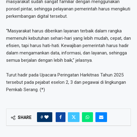
masyarakat sudah sangat familiar dengan menggunakan
ponsel pintar, sehingga pelayanan pemerintah harus mengikuti
perkembangan digital tersebut.
“Masyarakat harus diberikan layanan terbaik dalam rangka
memenuhi kebutuhan sehari-hari yang lebih mudah, cepat, dan
efisien, tapi harus hati-hati. Kewajiban pemerintah harus hadir
dalam mengamankan data, informasi, dan layanan, sehingga
semua berjalan dengan lebih baik,” jelasnya.
Turut hadir pada Upacara Peringatan Harkitnas Tahun 2025
tersebut pada pejabat eselon 2, 3 dan pegawai di lingkungan
Pemkab Serang. (*)
0
SHARE