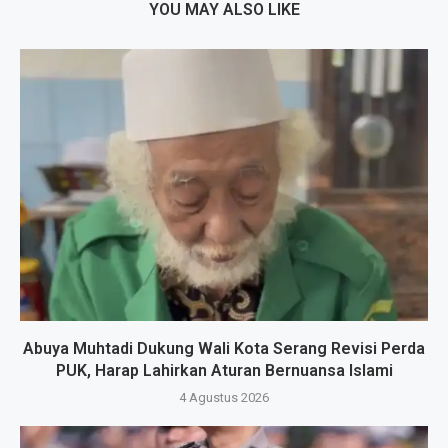
YOU MAY ALSO LIKE
Abuya Muhtadi Dukung Wali Kota Serang Revisi Perda
PUK, Harap Lahirkan Aturan Bernuansa Islami
4 Agustus 2026