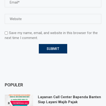
Save my name, email, and website in this browser for the
next time I comment.
POPULER
Layanan Call Center Bapenda Banten
Siap Layani Wajib Pajak