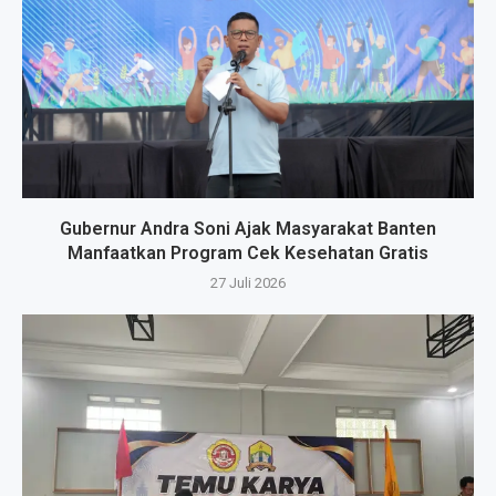
Gubernur Andra Soni Ajak Masyarakat Banten
Manfaatkan Program Cek Kesehatan Gratis
27 Juli 2026