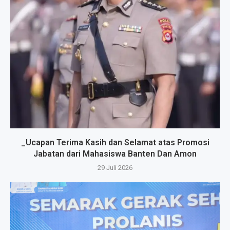
_Ucapan Terima Kasih dan Selamat atas Promosi
Jabatan dari Mahasiswa Banten Dan Amon
29 Juli 2026