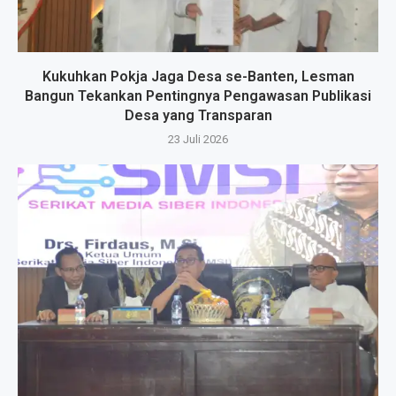
Kukuhkan Pokja Jaga Desa se-Banten, Lesman
Bangun Tekankan Pentingnya Pengawasan Publikasi
Desa yang Transparan
23 Juli 2026