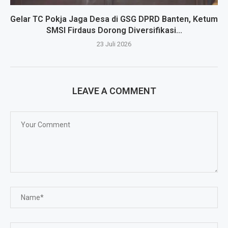
Gelar TC Pokja Jaga Desa di GSG DPRD Banten, Ketum
SMSI Firdaus Dorong Diversifikasi...
23 Juli 2026
LEAVE A COMMENT