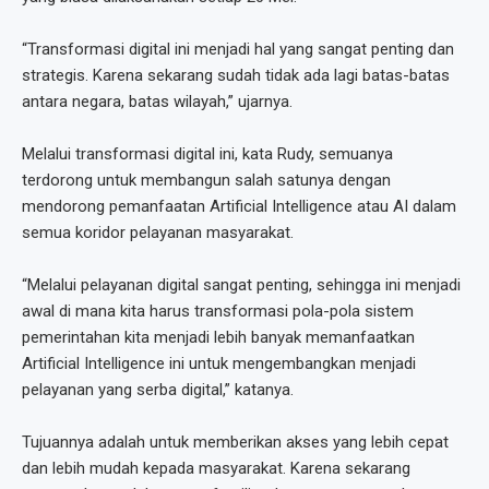
“Transformasi digital ini menjadi hal yang sangat penting dan
strategis. Karena sekarang sudah tidak ada lagi batas-batas
antara negara, batas wilayah,” ujarnya.
Melalui transformasi digital ini, kata Rudy, semuanya
terdorong untuk membangun salah satunya dengan
mendorong pemanfaatan Artificial Intelligence atau AI dalam
semua koridor pelayanan masyarakat.
“Melalui pelayanan digital sangat penting, sehingga ini menjadi
awal di mana kita harus transformasi pola-pola sistem
pemerintahan kita menjadi lebih banyak memanfaatkan
Artificial Intelligence ini untuk mengembangkan menjadi
pelayanan yang serba digital,” katanya.
Tujuannya adalah untuk memberikan akses yang lebih cepat
dan lebih mudah kepada masyarakat. Karena sekarang