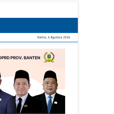
Kamis, 6 Agustus 2026