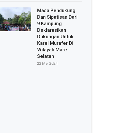
Masa Pendukung
Dan Sipatisan Dari
9.Kampung
Deklarasikan
Dukungan Untuk
Karel Murafer Di
Wilayah Mare
Selatan
22 Mei 2024