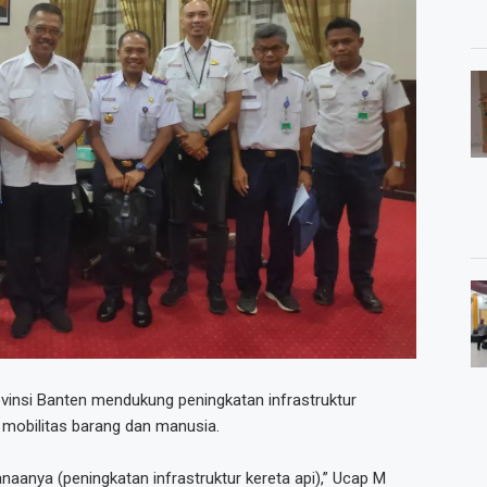
vinsi Banten mendukung peningkatan infrastruktur
 mobilitas barang dan manusia.
aanya (peningkatan infrastruktur kereta api),” Ucap M