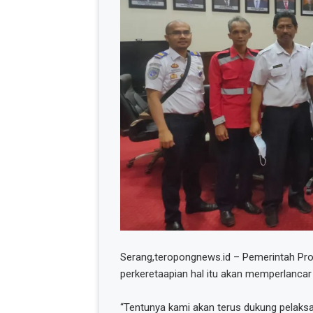
Serang,teropongnews.id – Pemerintah Pro
perkeretaapian hal itu akan memperlancar
“Tentunya kami akan terus dukung pelaksan