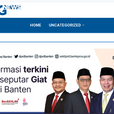
HOME
UNCATEGORIZED