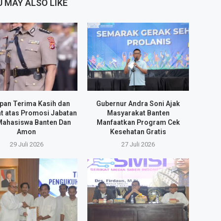
 MAY ALSO LIKE
pan Terima Kasih dan
Gubernur Andra Soni Ajak
t atas Promosi Jabatan
Masyarakat Banten
Mahasiswa Banten Dan
Manfaatkan Program Cek
Amon
Kesehatan Gratis
29 Juli 2026
27 Juli 2026