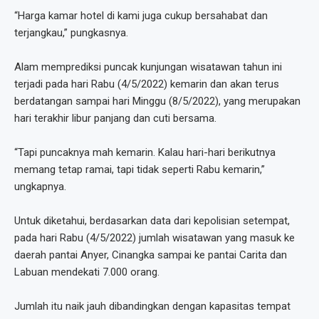
“Harga kamar hotel di kami juga cukup bersahabat dan
terjangkau,” pungkasnya.
Alam memprediksi puncak kunjungan wisatawan tahun ini
terjadi pada hari Rabu (4/5/2022) kemarin dan akan terus
berdatangan sampai hari Minggu (8/5/2022), yang merupakan
hari terakhir libur panjang dan cuti bersama.
“Tapi puncaknya mah kemarin. Kalau hari-hari berikutnya
memang tetap ramai, tapi tidak seperti Rabu kemarin,”
ungkapnya.
Untuk diketahui, berdasarkan data dari kepolisian setempat,
pada hari Rabu (4/5/2022) jumlah wisatawan yang masuk ke
daerah pantai Anyer, Cinangka sampai ke pantai Carita dan
Labuan mendekati 7.000 orang.
Jumlah itu naik jauh dibandingkan dengan kapasitas tempat