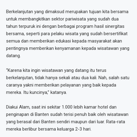
Berkelanjutan yang dimaksud merupakan tujuan kita bersama
untuk membangkitkan sektor pariwisata yang sudah dua
tahun terpuruk ini dengan berbagai program hasil sinergitas
bersama, seperti para pelaku wisata yang sudah bersertifikat
semua dan memberikan edukasi kepada masyarakat akan
pentingnya memberikan kenyamanan kepada wisatawan yang
datang.
“Karena kita ingin wisatawan yang datang itu terus
berkelanjutan, tidak hanya sekali atau dua kali. Nah, salah satu
caranya yakni memberikan pelayanan yang baik kepada
mereka. Itu kuncinya,” katanya.
Diakui Alam, saat ini sekitar 1.000 lebih kamar hotel dan
penginapan di Banten sudah terisi penuh baik oleh wisatawan
yang berasal dari Banten sendiri maupun dari luar. Rata-rata
mereka berlibur bersama keluarga 2-3 hari.