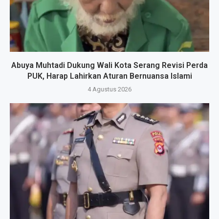
Abuya Muhtadi Dukung Wali Kota Serang Revisi Perda
PUK, Harap Lahirkan Aturan Bernuansa Islami
4 Agustus 2026