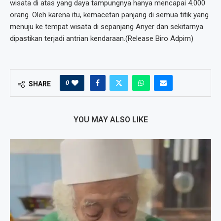
wisata di atas yang daya tampungnya hanya mencapai 4.000
orang. Oleh karena itu, kemacetan panjang di semua titik yang
menuju ke tempat wisata di sepanjang Anyer dan sekitarnya
dipastikan terjadi antrian kendaraan.(Release Biro Adpim)
0
SHARE
YOU MAY ALSO LIKE