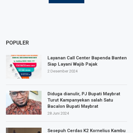
POPULER
Layanan Call Center Bapenda Banten
Siap Layani Wajib Pajak
2 Desember 2024
Diduga dianulir, PJ Bupati Maybrat
Turut Kampanyekan salah Satu
Bacalon Bupati Maybrat
28 Juni 2024
Sesepuh Cerdas K2 Kornelius Kambu