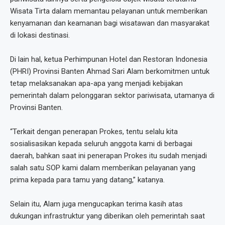
Wisata Tirta dalam memantau pelayanan untuk memberikan
kenyamanan dan keamanan bagi wisatawan dan masyarakat
di lokasi destinasi.
Di lain hal, ketua Perhimpunan Hotel dan Restoran Indonesia
(PHRI) Provinsi Banten Ahmad Sari Alam berkomitmen untuk
tetap melaksanakan apa-apa yang menjadi kebijakan
pemerintah dalam pelonggaran sektor pariwisata, utamanya di
Provinsi Banten.
“Terkait dengan penerapan Prokes, tentu selalu kita
sosialisasikan kepada seluruh anggota kami di berbagai
daerah, bahkan saat ini penerapan Prokes itu sudah menjadi
salah satu SOP kami dalam memberikan pelayanan yang
prima kepada para tamu yang datang,” katanya.
Selain itu, Alam juga mengucapkan terima kasih atas
dukungan infrastruktur yang diberikan oleh pemerintah saat