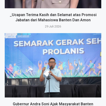
_Ucapan Terima Kasih dan Selamat atas Promosi
Jabatan dari Mahasiswa Banten Dan Amon
29 Juli 2026
Gubernur Andra Soni Ajak Masyarakat Banten