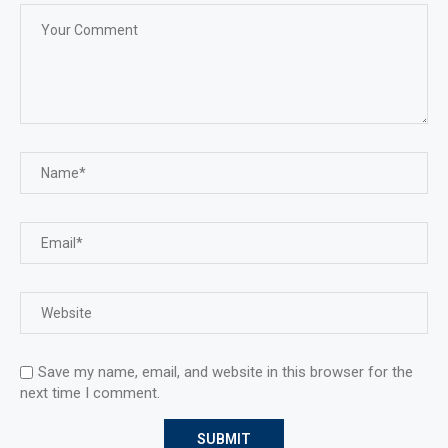
Save my name, email, and website in this browser for the
next time I comment.