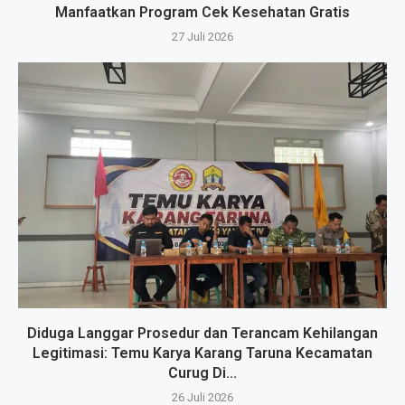
Manfaatkan Program Cek Kesehatan Gratis
27 Juli 2026
Diduga Langgar Prosedur dan Terancam Kehilangan
Legitimasi: Temu Karya Karang Taruna Kecamatan
Curug Di...
26 Juli 2026