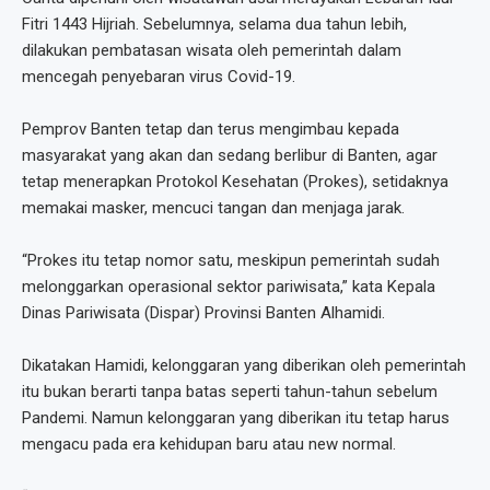
Fitri 1443 Hijriah. Sebelumnya, selama dua tahun lebih,
dilakukan pembatasan wisata oleh pemerintah dalam
mencegah penyebaran virus Covid-19.
Pemprov Banten tetap dan terus mengimbau kepada
masyarakat yang akan dan sedang berlibur di Banten, agar
tetap menerapkan Protokol Kesehatan (Prokes), setidaknya
memakai masker, mencuci tangan dan menjaga jarak.
“Prokes itu tetap nomor satu, meskipun pemerintah sudah
melonggarkan operasional sektor pariwisata,” kata Kepala
Dinas Pariwisata (Dispar) Provinsi Banten Alhamidi.
Dikatakan Hamidi, kelonggaran yang diberikan oleh pemerintah
itu bukan berarti tanpa batas seperti tahun-tahun sebelum
Pandemi. Namun kelonggaran yang diberikan itu tetap harus
mengacu pada era kehidupan baru atau new normal.