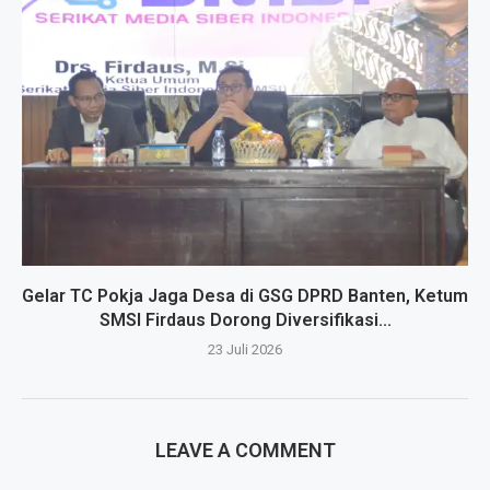
Gelar TC Pokja Jaga Desa di GSG DPRD Banten, Ketum
SMSI Firdaus Dorong Diversifikasi...
23 Juli 2026
LEAVE A COMMENT