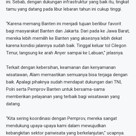
ini. Sebab, dengan dukungan infrastruktur yang baik itu, tingkat
tamu yang datang pada libur lebaran tahun ini cukup tinggi.
“Karena memang Banten ini menjadi tujuan berlibur favorit
bagi masyarakat Banten dan Jakarta. Dari pada ke Jawa Barat,
mereka lebih memilih ke Banten yang aksesnya lebih dekat
karena kondisi jalannya sudah baik. Tinggal keluar tol Cilegon
Timur, langsung ke arah Anyer sampai ke Labuan,” jelasnya.
Terkait dengan kebersihan, keamanan dan kenyamanan
wisatawan, Alam memastikan semuanya bisa terjaga dengan
baik. Apalagi pihaknya sudah mendapat dukungan dari TNI,
Polri serta Pemprov Banten untuk bersama-sama
memberikan pelayanan yang terbaik bagi wisatawan yang
datang.
“Kita sering koordinasi dengan Pemprov, mereka sangat
mendukung upaya-upaya kami dalam mewujudkan
kebangkitan sektor pariwisata yang berkelanjutan,” ucapnya.