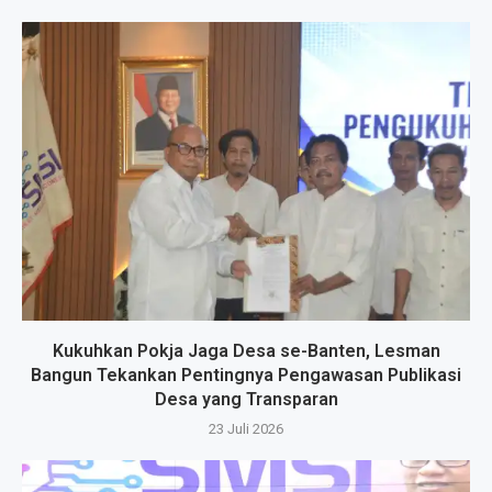
Kukuhkan Pokja Jaga Desa se-Banten, Lesman
Bangun Tekankan Pentingnya Pengawasan Publikasi
Desa yang Transparan
23 Juli 2026