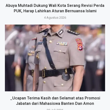
Abuya Muhtadi Dukung Wali Kota Serang Revisi Perda
PUK, Harap Lahirkan Aturan Bernuansa Islami
4 Agustus 2026
_Ucapan Terima Kasih dan Selamat atas Promosi
Jabatan dari Mahasiswa Banten Dan Amon