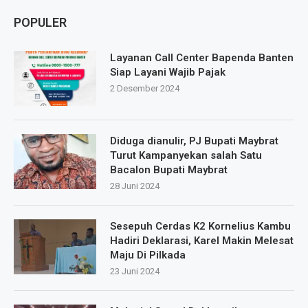
POPULER
Layanan Call Center Bapenda Banten
Siap Layani Wajib Pajak
2 Desember 2024
Diduga dianulir, PJ Bupati Maybrat
Turut Kampanyekan salah Satu
Bacalon Bupati Maybrat
28 Juni 2024
Sesepuh Cerdas K2 Kornelius Kambu
Hadiri Deklarasi, Karel Makin Melesat
Maju Di Pilkada
23 Juni 2024