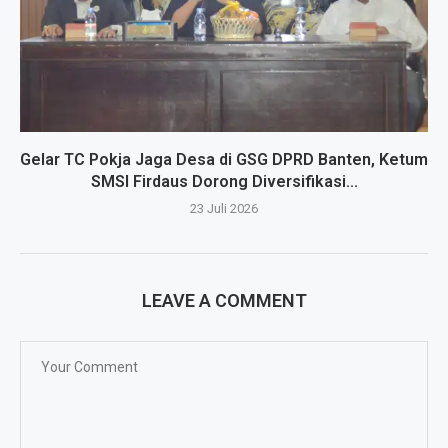
Gelar TC Pokja Jaga Desa di GSG DPRD Banten, Ketum
SMSI Firdaus Dorong Diversifikasi...
23 Juli 2026
LEAVE A COMMENT