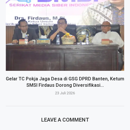
Gelar TC Pokja Jaga Desa di GSG DPRD Banten, Ketum
SMSI Firdaus Dorong Diversifikasi...
23 Juli 2026
LEAVE A COMMENT