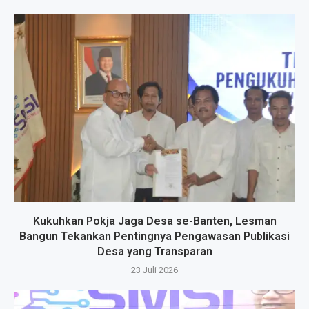
Kukuhkan Pokja Jaga Desa se-Banten, Lesman
Bangun Tekankan Pentingnya Pengawasan Publikasi
Desa yang Transparan
23 Juli 2026