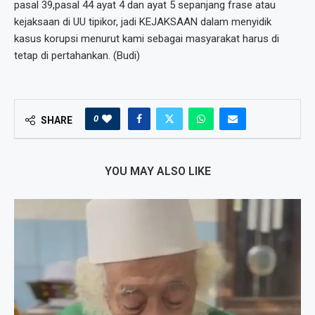
pasal 39,pasal 44 ayat 4 dan ayat 5 sepanjang frase atau
kejaksaan di UU tipikor, jadi KEJAKSAAN dalam menyidik
kasus korupsi menurut kami sebagai masyarakat harus di
tetap di pertahankan. (Budi)
0
SHARE
YOU MAY ALSO LIKE