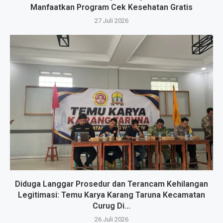
Manfaatkan Program Cek Kesehatan Gratis
27 Juli 2026
Diduga Langgar Prosedur dan Terancam Kehilangan
Legitimasi: Temu Karya Karang Taruna Kecamatan
Curug Di...
26 Juli 2026