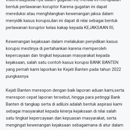
bentuk perlawanan koruptor Karena gugatan ini dapat
mereduksi atau menghilangkan kewenangan jaksa dalam
menyidik kasus korupsi,dan ini dapat di nilai sebagai bentuk
perlawanan koruptor kelas kakap kepada KEJAKSAAN RI,
Kewenangan kejaksaan dalam melakukan penyidikan kasus
korupsi mestinya di pertahankan karena memperoleh
kepercayaan dan tingkat kepuasan masyarakat kepada
kejaksaan, salah satu contoh kasus korupsi BANK BANTEN
yang pernah kami laporkan ke Kejati Banten pada tahun 2022
pungkasnya
Kejati Banten merespon dengan baik laporan aduan kami,serta
merespon cepat laporan tersebut, hingga para petinggi Bank
Banten di tangkap serta di adili,ini adalah bentuk aspirasi kami
sebagai masyarakat kepada kinerja kejaksaan di nilai salah
satu tingkat kepercayaan dan kepuasan masyarakat, serta
mengingat kewenangan kejaksaan sebagaimana di atur dalam