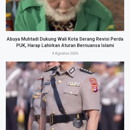
Abuya Muhtadi Dukung Wali Kota Serang Revisi Perda
PUK, Harap Lahirkan Aturan Bernuansa Islami
4 Agustus 2026