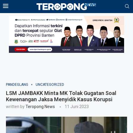
PANDEGLANG
UNCATEGORIZED
LSM JAMBAKK Minta MK Tolak Gugatan Soal
Kewenangan Jaksa Menyidik Kasus Korupsi
written by
Teropong News
11 Juni 2023