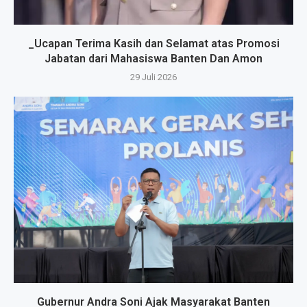
_Ucapan Terima Kasih dan Selamat atas Promosi
Jabatan dari Mahasiswa Banten Dan Amon
29 Juli 2026
Gubernur Andra Soni Ajak Masyarakat Banten