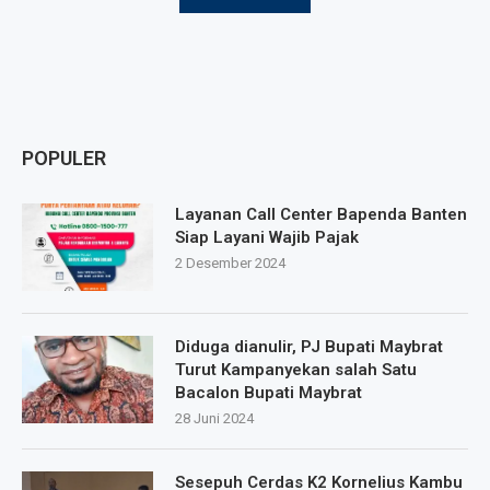
POPULER
Layanan Call Center Bapenda Banten
Siap Layani Wajib Pajak
2 Desember 2024
Diduga dianulir, PJ Bupati Maybrat
Turut Kampanyekan salah Satu
Bacalon Bupati Maybrat
28 Juni 2024
Sesepuh Cerdas K2 Kornelius Kambu