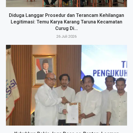
Diduga Langgar Prosedur dan Terancam Kehilangan
Legitimasi: Temu Karya Karang Taruna Kecamatan
Curug Di...
26 Juli 2026