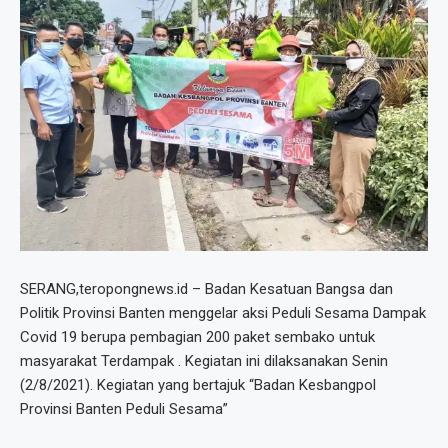
SERANG,teropongnews.id – Badan Kesatuan Bangsa dan
Politik Provinsi Banten menggelar aksi Peduli Sesama Dampak
Covid 19 berupa pembagian 200 paket sembako untuk
masyarakat Terdampak . Kegiatan ini dilaksanakan Senin
(2/8/2021). Kegiatan yang bertajuk “Badan Kesbangpol
Provinsi Banten Peduli Sesama”