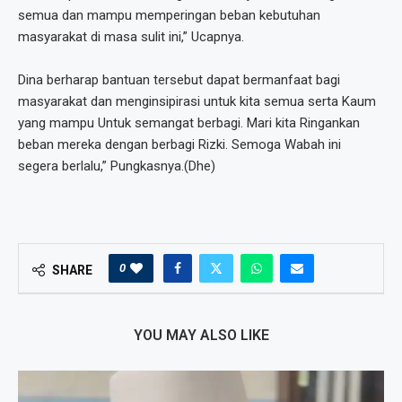
semua dan mampu memperingan beban kebutuhan
masyarakat di masa sulit ini,” Ucapnya.
Dina berharap bantuan tersebut dapat bermanfaat bagi
masyarakat dan menginsipirasi untuk kita semua serta Kaum
yang mampu Untuk semangat berbagi. Mari kita Ringankan
beban mereka dengan berbagi Rizki. Semoga Wabah ini
segera berlalu,” Pungkasnya.(Dhe)
0
SHARE
YOU MAY ALSO LIKE