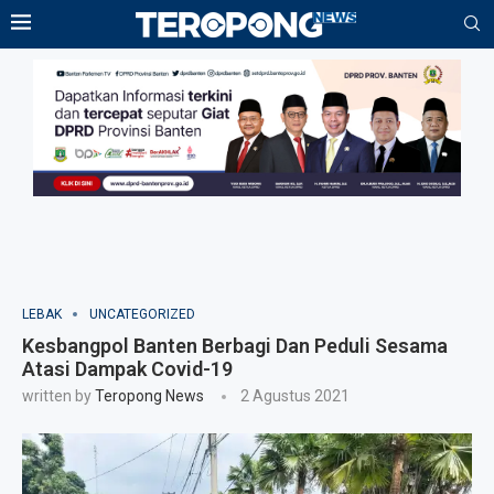
LEBAK
UNCATEGORIZED
Kesbangpol Banten Berbagi Dan Peduli Sesama
Atasi Dampak Covid-19
written by
Teropong News
2 Agustus 2021