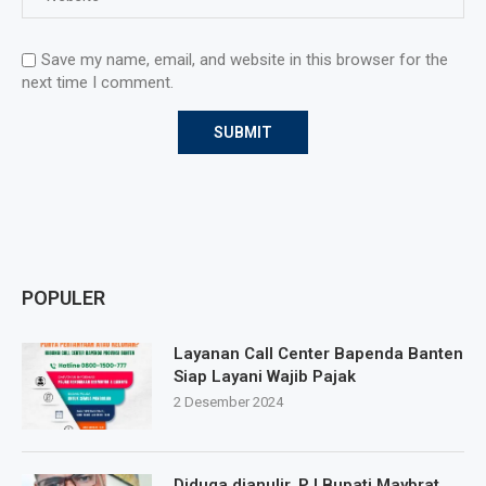
Save my name, email, and website in this browser for the
next time I comment.
POPULER
Layanan Call Center Bapenda Banten
Siap Layani Wajib Pajak
2 Desember 2024
Diduga dianulir, PJ Bupati Maybrat