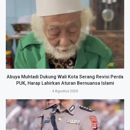
Abuya Muhtadi Dukung Wali Kota Serang Revisi Perda
PUK, Harap Lahirkan Aturan Bernuansa Islami
4 Agustus 2026