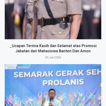
_Ucapan Terima Kasih dan Selamat atas Promosi
Jabatan dari Mahasiswa Banten Dan Amon
29 Juli 2026