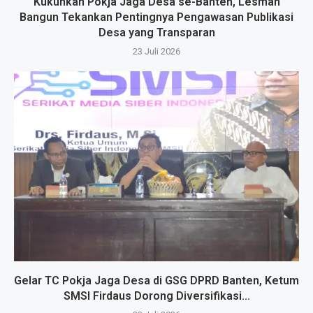
Kukuhkan Pokja Jaga Desa se-Banten, Lesman
Bangun Tekankan Pentingnya Pengawasan Publikasi
Desa yang Transparan
23 Juli 2026
Gelar TC Pokja Jaga Desa di GSG DPRD Banten, Ketum
SMSI Firdaus Dorong Diversifikasi...