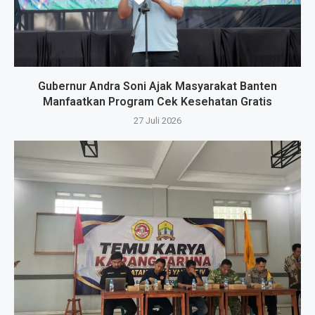
Gubernur Andra Soni Ajak Masyarakat Banten
Manfaatkan Program Cek Kesehatan Gratis
27 Juli 2026