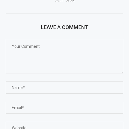
23 Juli 2026
LEAVE A COMMENT