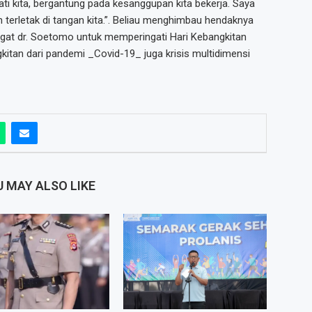
ti kita, bergantung pada kesanggupan kita bekerja. Saya
 terletak di tangan kita.”. Beliau menghimbau hendaknya
at dr. Soetomo untuk memperingati Hari Kebangkitan
kitan dari pandemi _Covid-19_ juga krisis multidimensi
 MAY ALSO LIKE