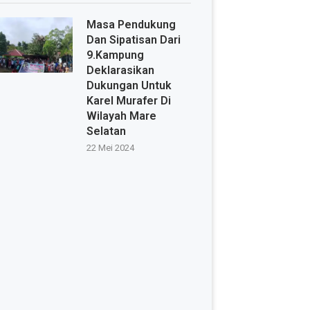
Masa Pendukung
Dan Sipatisan Dari
9.Kampung
Deklarasikan
Dukungan Untuk
Karel Murafer Di
Wilayah Mare
Selatan
22 Mei 2024