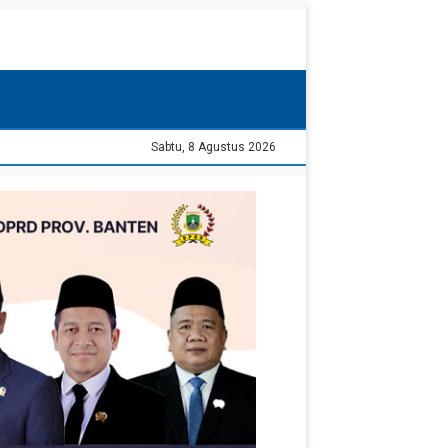
Sabtu, 8 Agustus 2026