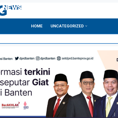
HOME
UNCATEGORIZED