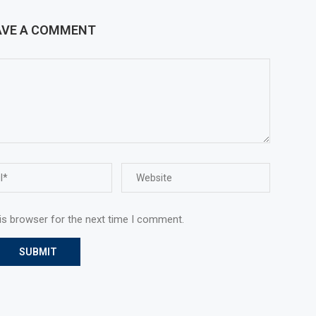
AVE A COMMENT
is browser for the next time I comment.