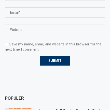
Save my name, email, and website in this browser for the
next time I comment.
POPULER