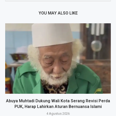
YOU MAY ALSO LIKE
Abuya Muhtadi Dukung Wali Kota Serang Revisi Perda
PUK, Harap Lahirkan Aturan Bernuansa Islami
4 Agustus 2026