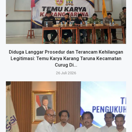
Diduga Langgar Prosedur dan Terancam Kehilangan
Legitimasi: Temu Karya Karang Taruna Kecamatan
Curug Di...
26 Juli 2026