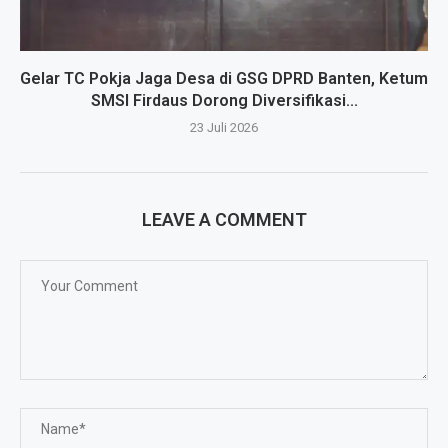
Gelar TC Pokja Jaga Desa di GSG DPRD Banten, Ketum
SMSI Firdaus Dorong Diversifikasi...
23 Juli 2026
LEAVE A COMMENT