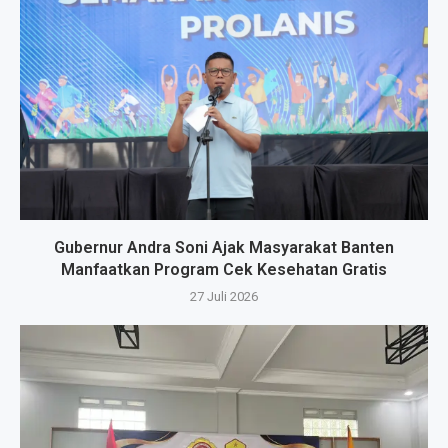
Gubernur Andra Soni Ajak Masyarakat Banten
Manfaatkan Program Cek Kesehatan Gratis
27 Juli 2026