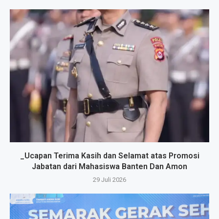
_Ucapan Terima Kasih dan Selamat atas Promosi
Jabatan dari Mahasiswa Banten Dan Amon
29 Juli 2026