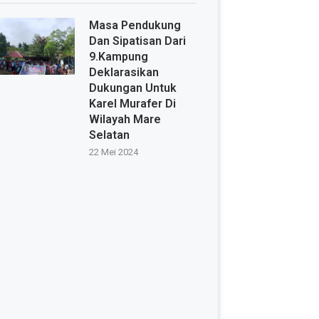
Masa Pendukung
Dan Sipatisan Dari
9.Kampung
Deklarasikan
Dukungan Untuk
Karel Murafer Di
Wilayah Mare
Selatan
22 Mei 2024