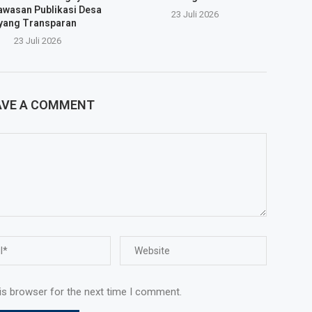
wasan Publikasi Desa
23 Juli 2026
yang Transparan
23 Juli 2026
AVE A COMMENT
is browser for the next time I comment.