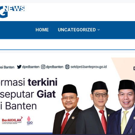
HOME
UNCATEGORIZED