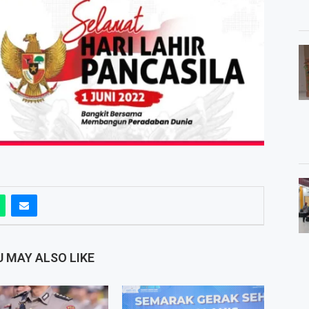
 MAY ALSO LIKE