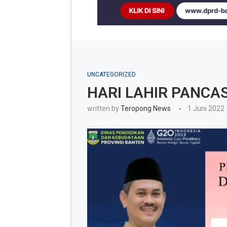
UNCATEGORIZED
HARI LAHIR PANCA
written by
Teropong News
1 Juni 2022