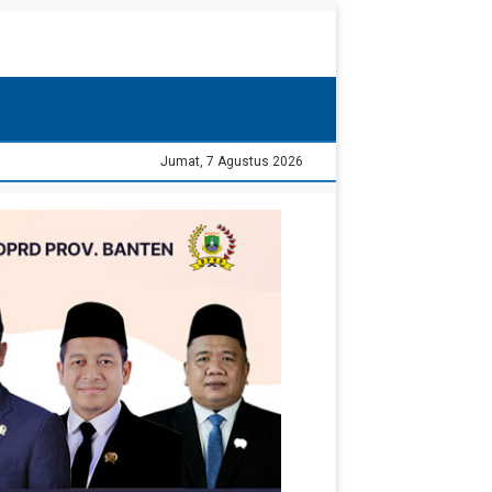
Jumat, 7 Agustus 2026