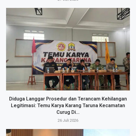
Diduga Langgar Prosedur dan Terancam Kehilangan
Legitimasi: Temu Karya Karang Taruna Kecamatan
Curug Di...
26 Juli 2026