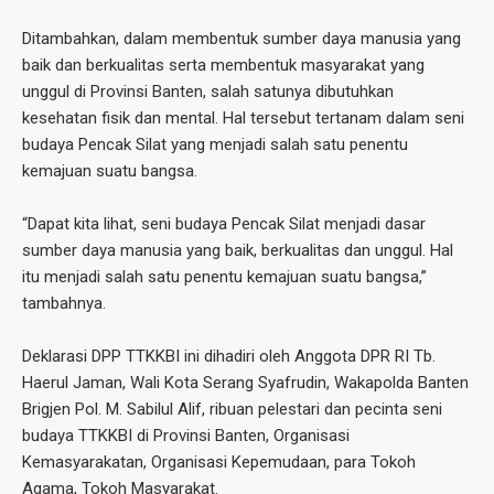
Ditambahkan, dalam membentuk sumber daya manusia yang
baik dan berkualitas serta membentuk masyarakat yang
unggul di Provinsi Banten, salah satunya dibutuhkan
kesehatan fisik dan mental. Hal tersebut tertanam dalam seni
budaya Pencak Silat yang menjadi salah satu penentu
kemajuan suatu bangsa.
“Dapat kita lihat, seni budaya Pencak Silat menjadi dasar
sumber daya manusia yang baik, berkualitas dan unggul. Hal
itu menjadi salah satu penentu kemajuan suatu bangsa,”
tambahnya.
Deklarasi DPP TTKKBI ini dihadiri oleh Anggota DPR RI Tb.
Haerul Jaman, Wali Kota Serang Syafrudin, Wakapolda Banten
Brigjen Pol. M. Sabilul Alif, ribuan pelestari dan pecinta seni
budaya TTKKBI di Provinsi Banten, Organisasi
Kemasyarakatan, Organisasi Kepemudaan, para Tokoh
Agama, Tokoh Masyarakat.