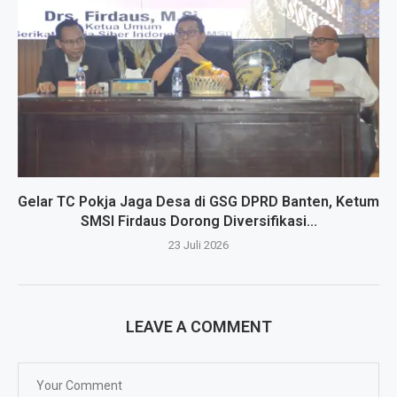
Gelar TC Pokja Jaga Desa di GSG DPRD Banten, Ketum
SMSI Firdaus Dorong Diversifikasi...
23 Juli 2026
LEAVE A COMMENT