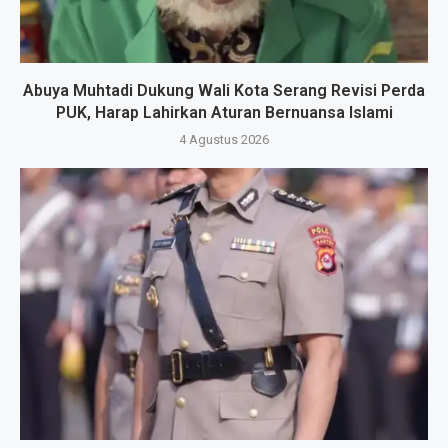
Abuya Muhtadi Dukung Wali Kota Serang Revisi Perda
PUK, Harap Lahirkan Aturan Bernuansa Islami
4 Agustus 2026