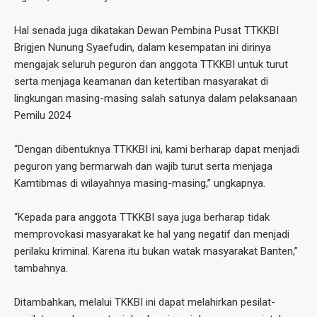
Hal senada juga dikatakan Dewan Pembina Pusat TTKKBI
Brigjen Nunung Syaefudin, dalam kesempatan ini dirinya
mengajak seluruh peguron dan anggota TTKKBI untuk turut
serta menjaga keamanan dan ketertiban masyarakat di
lingkungan masing-masing salah satunya dalam pelaksanaan
Pemilu 2024
“Dengan dibentuknya TTKKBI ini, kami berharap dapat menjadi
peguron yang bermarwah dan wajib turut serta menjaga
Kamtibmas di wilayahnya masing-masing,” ungkapnya.
“Kepada para anggota TTKKBI saya juga berharap tidak
memprovokasi masyarakat ke hal yang negatif dan menjadi
perilaku kriminal. Karena itu bukan watak masyarakat Banten,”
tambahnya.
Ditambahkan, melalui TKKBI ini dapat melahirkan pesilat-