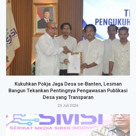
Kukuhkan Pokja Jaga Desa se-Banten, Lesman
Bangun Tekankan Pentingnya Pengawasan Publikasi
Desa yang Transparan
23 Juli 2026