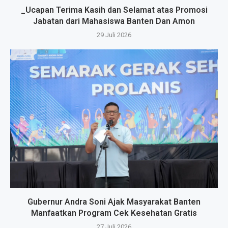
_Ucapan Terima Kasih dan Selamat atas Promosi
Jabatan dari Mahasiswa Banten Dan Amon
29 Juli 2026
Gubernur Andra Soni Ajak Masyarakat Banten
Manfaatkan Program Cek Kesehatan Gratis
27 Juli 2026