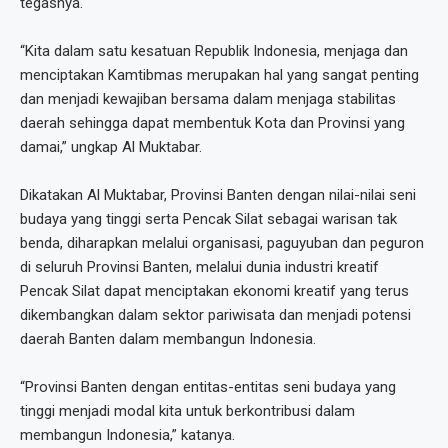
tegasnya.
“Kita dalam satu kesatuan Republik Indonesia, menjaga dan
menciptakan Kamtibmas merupakan hal yang sangat penting
dan menjadi kewajiban bersama dalam menjaga stabilitas
daerah sehingga dapat membentuk Kota dan Provinsi yang
damai,” ungkap Al Muktabar.
Dikatakan Al Muktabar, Provinsi Banten dengan nilai-nilai seni
budaya yang tinggi serta Pencak Silat sebagai warisan tak
benda, diharapkan melalui organisasi, paguyuban dan peguron
di seluruh Provinsi Banten, melalui dunia industri kreatif
Pencak Silat dapat menciptakan ekonomi kreatif yang terus
dikembangkan dalam sektor pariwisata dan menjadi potensi
daerah Banten dalam membangun Indonesia.
“Provinsi Banten dengan entitas-entitas seni budaya yang
tinggi menjadi modal kita untuk berkontribusi dalam
membangun Indonesia,” katanya.