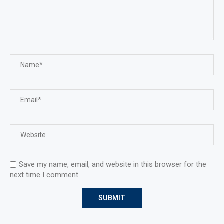
Save my name, email, and website in this browser for the
next time I comment.