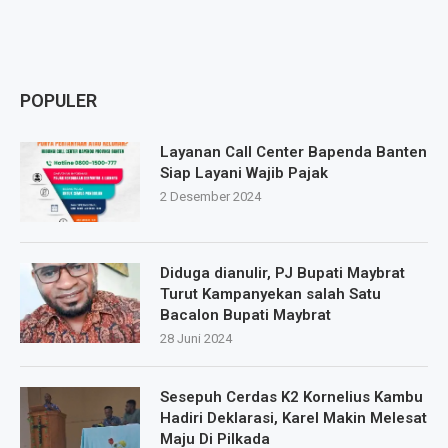
POPULER
Layanan Call Center Bapenda Banten
Siap Layani Wajib Pajak
2 Desember 2024
Diduga dianulir, PJ Bupati Maybrat
Turut Kampanyekan salah Satu
Bacalon Bupati Maybrat
28 Juni 2024
Sesepuh Cerdas K2 Kornelius Kambu
Hadiri Deklarasi, Karel Makin Melesat
Maju Di Pilkada