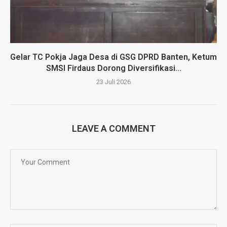
Gelar TC Pokja Jaga Desa di GSG DPRD Banten, Ketum
SMSI Firdaus Dorong Diversifikasi...
23 Juli 2026
LEAVE A COMMENT