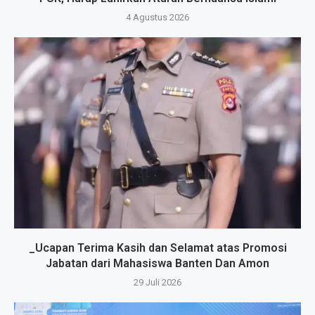
4 Agustus 2026
_Ucapan Terima Kasih dan Selamat atas Promosi
Jabatan dari Mahasiswa Banten Dan Amon
29 Juli 2026