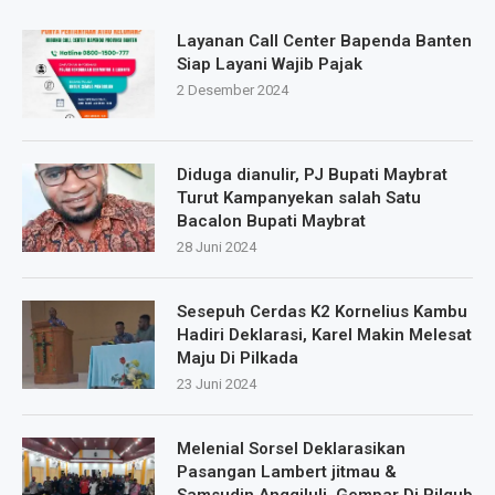
Layanan Call Center Bapenda Banten
Siap Layani Wajib Pajak
2 Desember 2024
Diduga dianulir, PJ Bupati Maybrat
Turut Kampanyekan salah Satu
Bacalon Bupati Maybrat
28 Juni 2024
Sesepuh Cerdas K2 Kornelius Kambu
Hadiri Deklarasi, Karel Makin Melesat
Maju Di Pilkada
23 Juni 2024
Melenial Sorsel Deklarasikan
Pasangan Lambert jitmau &