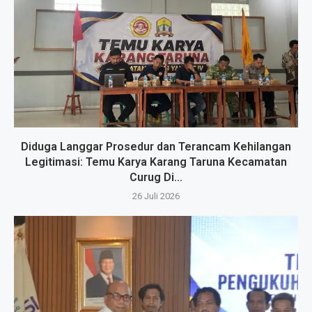
Diduga Langgar Prosedur dan Terancam Kehilangan
Legitimasi: Temu Karya Karang Taruna Kecamatan
Curug Di...
26 Juli 2026