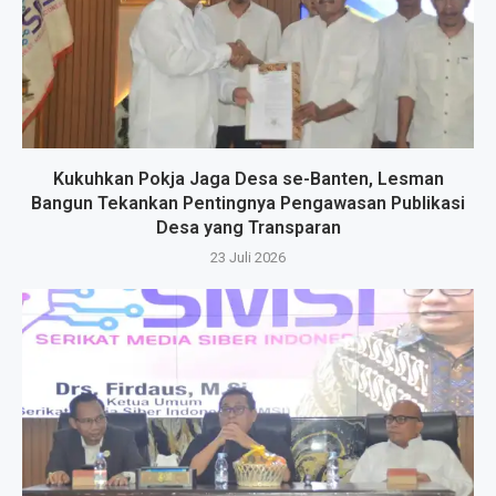
Kukuhkan Pokja Jaga Desa se-Banten, Lesman
Bangun Tekankan Pentingnya Pengawasan Publikasi
Desa yang Transparan
23 Juli 2026