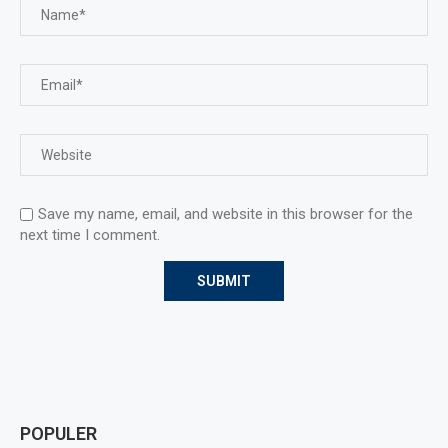
Save my name, email, and website in this browser for the
next time I comment.
POPULER