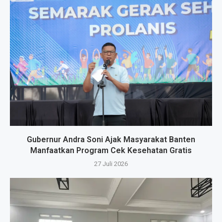
Gubernur Andra Soni Ajak Masyarakat Banten
Manfaatkan Program Cek Kesehatan Gratis
27 Juli 2026