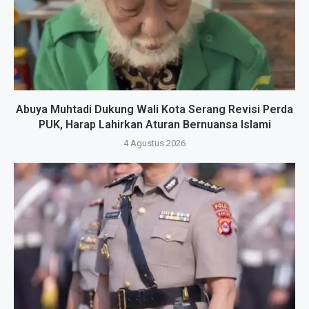
Abuya Muhtadi Dukung Wali Kota Serang Revisi Perda
PUK, Harap Lahirkan Aturan Bernuansa Islami
4 Agustus 2026