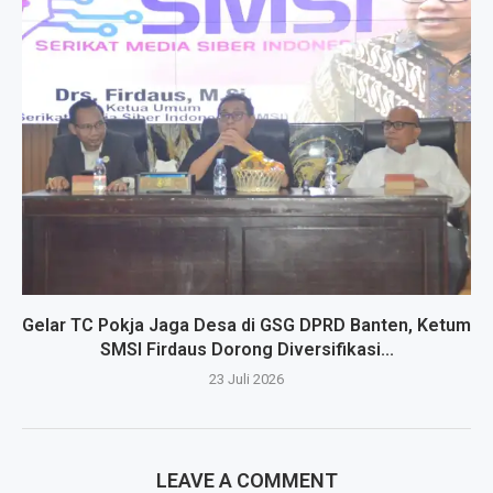
Gelar TC Pokja Jaga Desa di GSG DPRD Banten, Ketum
SMSI Firdaus Dorong Diversifikasi...
23 Juli 2026
LEAVE A COMMENT