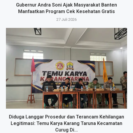
Gubernur Andra Soni Ajak Masyarakat Banten
Manfaatkan Program Cek Kesehatan Gratis
27 Juli 2026
Diduga Langgar Prosedur dan Terancam Kehilangan
Legitimasi: Temu Karya Karang Taruna Kecamatan
Curug Di...