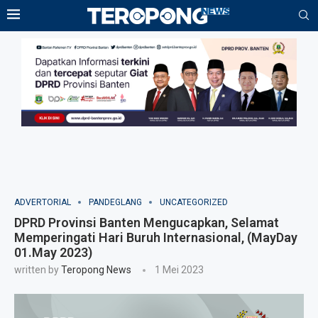
ADVERTORIAL
PANDEGLANG
UNCATEGORIZED
DPRD Provinsi Banten Mengucapkan, Selamat
Memperingati Hari Buruh Internasional, (MayDay
01.May 2023)
written by
Teropong News
1 Mei 2023