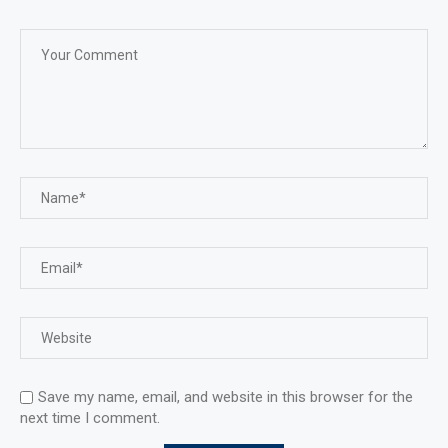
Save my name, email, and website in this browser for the
next time I comment.