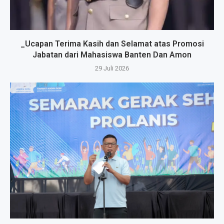
_Ucapan Terima Kasih dan Selamat atas Promosi
Jabatan dari Mahasiswa Banten Dan Amon
29 Juli 2026