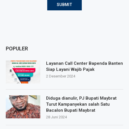
POPULER
Layanan Call Center Bapenda Banten
Siap Layani Wajib Pajak
2 Desember 2024
Diduga dianulir, PJ Bupati Maybrat
Turut Kampanyekan salah Satu
Bacalon Bupati Maybrat
28 Juni 2024