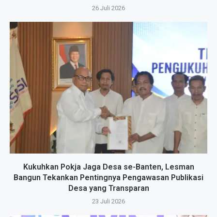
26 Juli 2026
Kukuhkan Pokja Jaga Desa se-Banten, Lesman
Bangun Tekankan Pentingnya Pengawasan Publikasi
Desa yang Transparan
23 Juli 2026