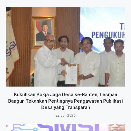
Kukuhkan Pokja Jaga Desa se-Banten, Lesman
Bangun Tekankan Pentingnya Pengawasan Publikasi
Desa yang Transparan
23 Juli 2026