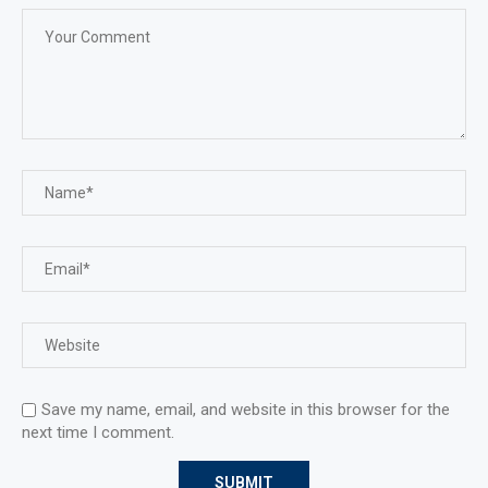
Save my name, email, and website in this browser for the
next time I comment.