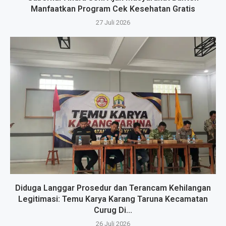
Manfaatkan Program Cek Kesehatan Gratis
27 Juli 2026
Diduga Langgar Prosedur dan Terancam Kehilangan
Legitimasi: Temu Karya Karang Taruna Kecamatan
Curug Di...
26 Juli 2026