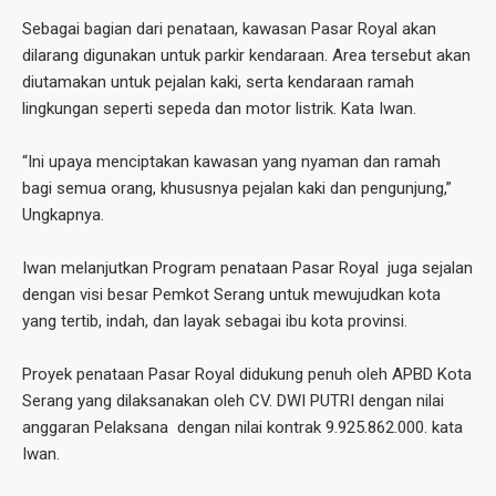
Sebagai bagian dari penataan, kawasan Pasar Royal akan
dilarang digunakan untuk parkir kendaraan. Area tersebut akan
diutamakan untuk pejalan kaki, serta kendaraan ramah
lingkungan seperti sepeda dan motor listrik. Kata Iwan.
“Ini upaya menciptakan kawasan yang nyaman dan ramah
bagi semua orang, khususnya pejalan kaki dan pengunjung,”
Ungkapnya.
Iwan melanjutkan Program penataan Pasar Royal juga sejalan
dengan visi besar Pemkot Serang untuk mewujudkan kota
yang tertib, indah, dan layak sebagai ibu kota provinsi.
Proyek penataan Pasar Royal didukung penuh oleh APBD Kota
Serang yang dilaksanakan oleh CV. DWI PUTRI dengan nilai
anggaran Pelaksana dengan nilai kontrak 9.925.862.000. kata
Iwan.