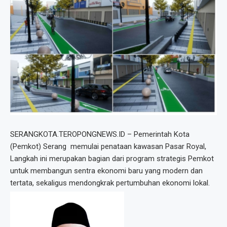
SERANGKOTA.TEROPONGNEWS.ID – Pemerintah Kota
(Pemkot) Serang memulai penataan kawasan Pasar Royal,
Langkah ini merupakan bagian dari program strategis Pemkot
untuk membangun sentra ekonomi baru yang modern dan
tertata, sekaligus mendongkrak pertumbuhan ekonomi lokal.