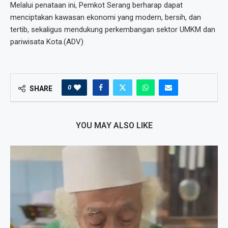
Melalui penataan ini, Pemkot Serang berharap dapat
menciptakan kawasan ekonomi yang modern, bersih, dan
tertib, sekaligus mendukung perkembangan sektor UMKM dan
pariwisata Kota.(ADV)
0
SHARE
YOU MAY ALSO LIKE