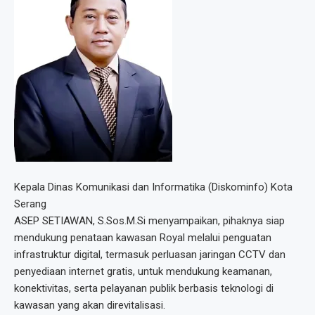
Kepala Dinas Komunikasi dan Informatika (Diskominfo) Kota
Serang
ASEP SETIAWAN, S.Sos.M.Si menyampaikan, pihaknya siap
mendukung penataan kawasan Royal melalui penguatan
infrastruktur digital, termasuk perluasan jaringan CCTV dan
penyediaan internet gratis, untuk mendukung keamanan,
konektivitas, serta pelayanan publik berbasis teknologi di
kawasan yang akan direvitalisasi.