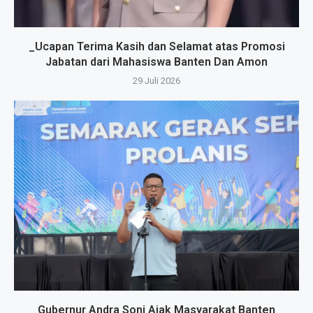
_Ucapan Terima Kasih dan Selamat atas Promosi
Jabatan dari Mahasiswa Banten Dan Amon
29 Juli 2026
Gubernur Andra Soni Ajak Masyarakat Banten