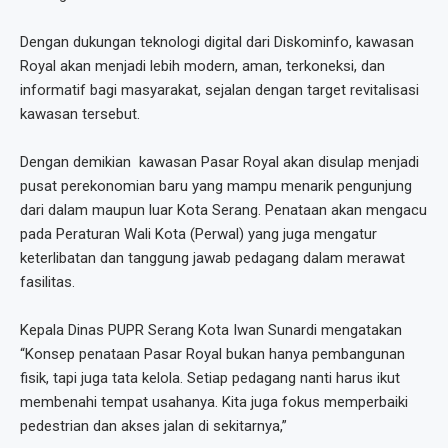
Dengan dukungan teknologi digital dari Diskominfo, kawasan
Royal akan menjadi lebih modern, aman, terkoneksi, dan
informatif bagi masyarakat, sejalan dengan target revitalisasi
kawasan tersebut.
Dengan demikian kawasan Pasar Royal akan disulap menjadi
pusat perekonomian baru yang mampu menarik pengunjung
dari dalam maupun luar Kota Serang. Penataan akan mengacu
pada Peraturan Wali Kota (Perwal) yang juga mengatur
keterlibatan dan tanggung jawab pedagang dalam merawat
fasilitas.
Kepala Dinas PUPR Serang Kota Iwan Sunardi mengatakan
“Konsep penataan Pasar Royal bukan hanya pembangunan
fisik, tapi juga tata kelola. Setiap pedagang nanti harus ikut
membenahi tempat usahanya. Kita juga fokus memperbaiki
pedestrian dan akses jalan di sekitarnya,”