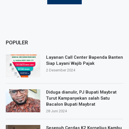
POPULER
Layanan Call Center Bapenda Banten
Siap Layani Wajib Pajak
2 Desember 2024
Diduga dianulir, PJ Bupati Maybrat
Turut Kampanyekan salah Satu
Bacalon Bupati Maybrat
28 Juni 2024
Sesepuh Cerdas K2 Kornelius Kambu