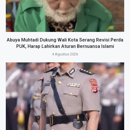
Abuya Muhtadi Dukung Wali Kota Serang Revisi Perda
PUK, Harap Lahirkan Aturan Bernuansa Islami
4 Agustus 2026