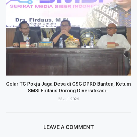
Gelar TC Pokja Jaga Desa di GSG DPRD Banten, Ketum
SMSI Firdaus Dorong Diversifikasi...
23 Juli 2026
LEAVE A COMMENT