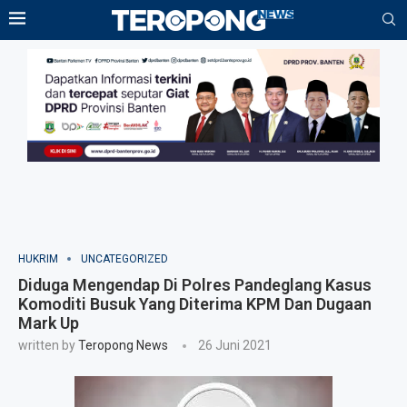
HUKRIM
UNCATEGORIZED
Diduga Mengendap Di Polres Pandeglang Kasus
Komoditi Busuk Yang Diterima KPM Dan Dugaan
Mark Up
written by
Teropong News
26 Juni 2021