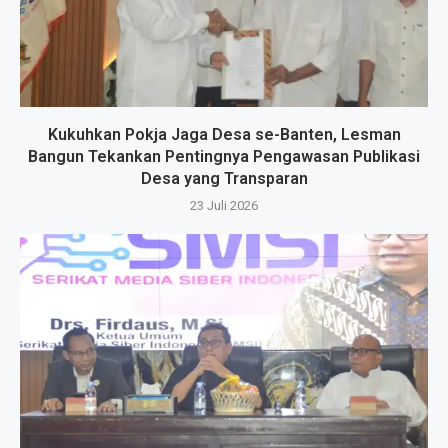
Kukuhkan Pokja Jaga Desa se-Banten, Lesman
Bangun Tekankan Pentingnya Pengawasan Publikasi
Desa yang Transparan
23 Juli 2026