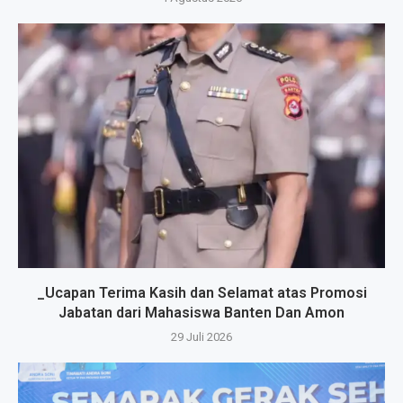
_Ucapan Terima Kasih dan Selamat atas Promosi
Jabatan dari Mahasiswa Banten Dan Amon
29 Juli 2026