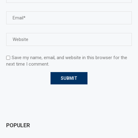
Save my name, email, and website in this browser for the
next time I comment.
POPULER