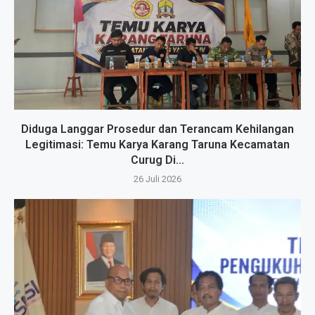
Diduga Langgar Prosedur dan Terancam Kehilangan
Legitimasi: Temu Karya Karang Taruna Kecamatan
Curug Di...
26 Juli 2026