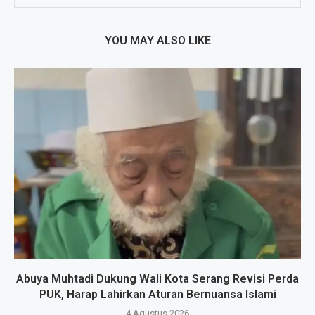
YOU MAY ALSO LIKE
Abuya Muhtadi Dukung Wali Kota Serang Revisi Perda
PUK, Harap Lahirkan Aturan Bernuansa Islami
4 Agustus 2026