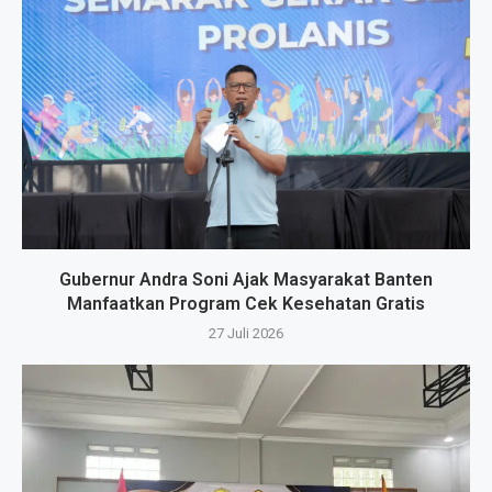
Gubernur Andra Soni Ajak Masyarakat Banten
Manfaatkan Program Cek Kesehatan Gratis
27 Juli 2026