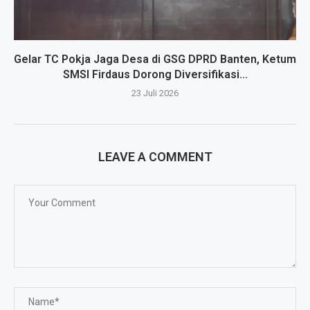
Gelar TC Pokja Jaga Desa di GSG DPRD Banten, Ketum
SMSI Firdaus Dorong Diversifikasi...
23 Juli 2026
LEAVE A COMMENT