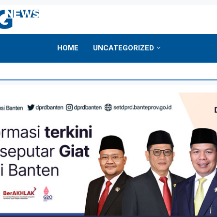
HOME
UNCATEGORIZED