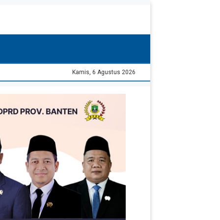
Kamis, 6 Agustus 2026