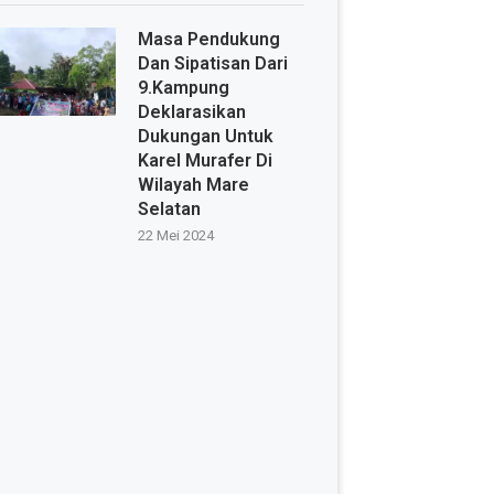
Masa Pendukung
Dan Sipatisan Dari
9.Kampung
Deklarasikan
Dukungan Untuk
Karel Murafer Di
Wilayah Mare
Selatan
22 Mei 2024