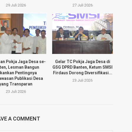
29 Juli 2026
27 Juli 2026
an Pokja Jaga Desa se-
Gelar TC Pokja Jaga Desa di
ten, Lesman Bangun
GSG DPRD Banten, Ketum SMSI
kankan Pentingnya
Firdaus Dorong Diversifikasi...
wasan Publikasi Desa
23 Juli 2026
yang Transparan
23 Juli 2026
AVE A COMMENT