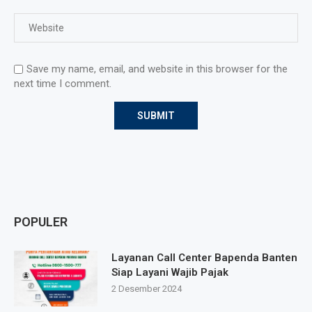
Save my name, email, and website in this browser for the
next time I comment.
POPULER
Layanan Call Center Bapenda Banten
Siap Layani Wajib Pajak
2 Desember 2024