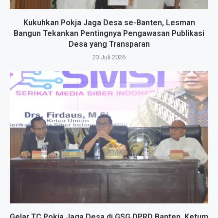
Kukuhkan Pokja Jaga Desa se-Banten, Lesman
Bangun Tekankan Pentingnya Pengawasan Publikasi
Desa yang Transparan
23 Juli 2026
Gelar TC Pokja Jaga Desa di GSG DPRD Banten, Ketum