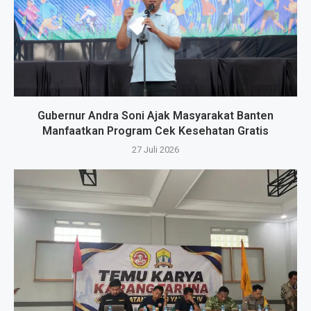
Gubernur Andra Soni Ajak Masyarakat Banten
Manfaatkan Program Cek Kesehatan Gratis
27 Juli 2026