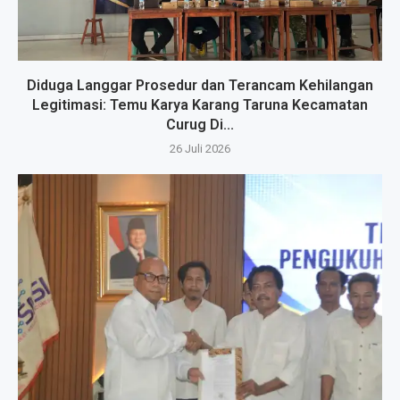
Diduga Langgar Prosedur dan Terancam Kehilangan
Legitimasi: Temu Karya Karang Taruna Kecamatan
Curug Di...
26 Juli 2026