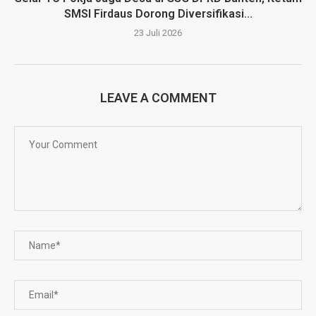
SMSI Firdaus Dorong Diversifikasi...
23 Juli 2026
LEAVE A COMMENT