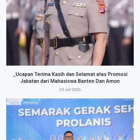
_Ucapan Terima Kasih dan Selamat atas Promosi
Jabatan dari Mahasiswa Banten Dan Amon
29 Juli 2026