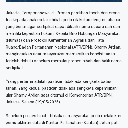
Jakarta, Teropongnews.id- Proses peralihan tanah dari orang
tua kepada anak melalui hibah perlu dilakukan dengan tahapan
yang benar agar sertipikat dapat dibalik nama secara sah dan
memiliki kepastian hukum. Kepala Biro Hubungan Masyarakat
(Humas) dan Protokol Kementerian Agraria dan Tata
Ruang/Badan Pertanahan Nasional (ATR/BPN), Shamy Ardian,
mengingatkan agar masyarakat memastikan kondisi tanah
terlebih dahulu sebelum memulai proses hibah dan balik nama
sertipikat.
“Yang pertama adalah pastikan tidak ada sengketa batas
tanah. Yang kedua, pastikan tidak ada sengketa kepemilikan,”
ujar Shamy Ardian saat ditemui di Kementerian ATR/BPN,
Jakarta, Selasa (19/05/2026).
Sebelum proses hibah dilakukan, masyarakat perlu melakukan
pemutakhiran data di Kantor Pertanahan (Kantah) setempat