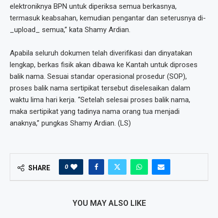
elektroniknya BPN untuk diperiksa semua berkasnya,
termasuk keabsahan, kemudian pengantar dan seterusnya di-
_upload_ semua,” kata Shamy Ardian.
Apabila seluruh dokumen telah diverifikasi dan dinyatakan
lengkap, berkas fisik akan dibawa ke Kantah untuk diproses
balik nama. Sesuai standar operasional prosedur (SOP),
proses balik nama sertipikat tersebut diselesaikan dalam
waktu lima hari kerja. “Setelah selesai proses balik nama,
maka sertipikat yang tadinya nama orang tua menjadi
anaknya,” pungkas Shamy Ardian. (LS)
0
SHARE
YOU MAY ALSO LIKE