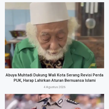
Abuya Muhtadi Dukung Wali Kota Serang Revisi Perda
PUK, Harap Lahirkan Aturan Bernuansa Islami
4 Agustus 2026