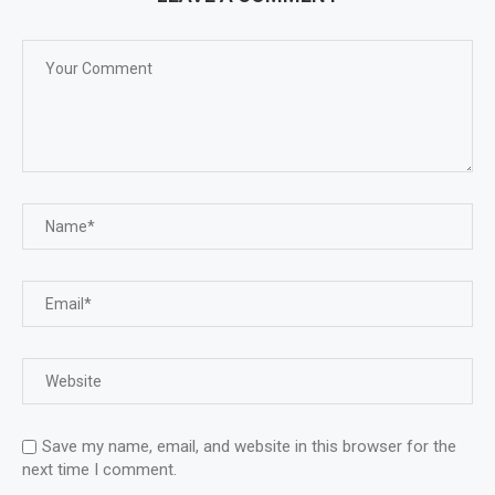
Save my name, email, and website in this browser for the
next time I comment.