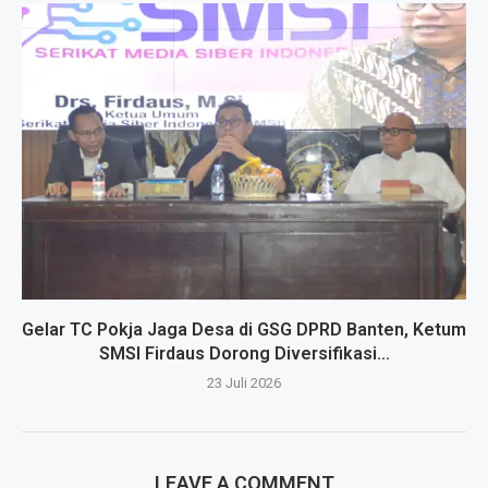
Gelar TC Pokja Jaga Desa di GSG DPRD Banten, Ketum
SMSI Firdaus Dorong Diversifikasi...
23 Juli 2026
LEAVE A COMMENT