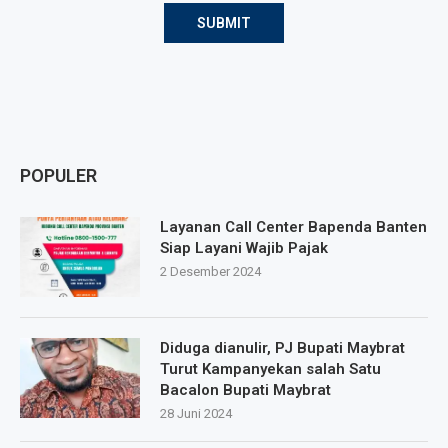
POPULER
Layanan Call Center Bapenda Banten
Siap Layani Wajib Pajak
2 Desember 2024
Diduga dianulir, PJ Bupati Maybrat
Turut Kampanyekan salah Satu
Bacalon Bupati Maybrat
28 Juni 2024