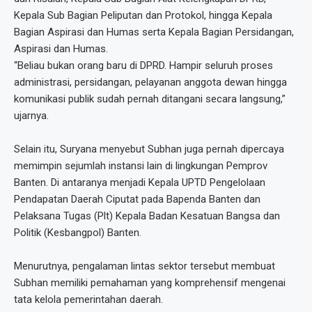
Kepala Sub Bagian Peliputan dan Protokol, hingga Kepala
Bagian Aspirasi dan Humas serta Kepala Bagian Persidangan,
Aspirasi dan Humas.
“Beliau bukan orang baru di DPRD. Hampir seluruh proses
administrasi, persidangan, pelayanan anggota dewan hingga
komunikasi publik sudah pernah ditangani secara langsung,”
ujarnya.
Selain itu, Suryana menyebut Subhan juga pernah dipercaya
memimpin sejumlah instansi lain di lingkungan Pemprov
Banten. Di antaranya menjadi Kepala UPTD Pengelolaan
Pendapatan Daerah Ciputat pada Bapenda Banten dan
Pelaksana Tugas (Plt) Kepala Badan Kesatuan Bangsa dan
Politik (Kesbangpol) Banten.
Menurutnya, pengalaman lintas sektor tersebut membuat
Subhan memiliki pemahaman yang komprehensif mengenai
tata kelola pemerintahan daerah.