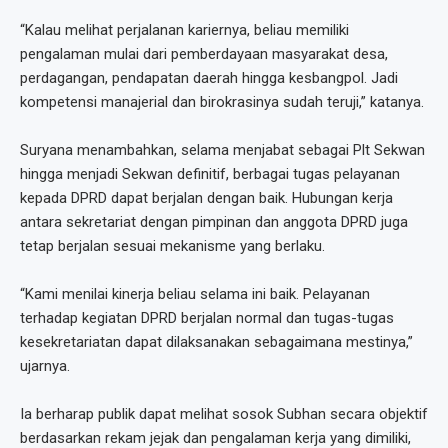
“Kalau melihat perjalanan kariernya, beliau memiliki
pengalaman mulai dari pemberdayaan masyarakat desa,
perdagangan, pendapatan daerah hingga kesbangpol. Jadi
kompetensi manajerial dan birokrasinya sudah teruji,” katanya.
Suryana menambahkan, selama menjabat sebagai Plt Sekwan
hingga menjadi Sekwan definitif, berbagai tugas pelayanan
kepada DPRD dapat berjalan dengan baik. Hubungan kerja
antara sekretariat dengan pimpinan dan anggota DPRD juga
tetap berjalan sesuai mekanisme yang berlaku.
“Kami menilai kinerja beliau selama ini baik. Pelayanan
terhadap kegiatan DPRD berjalan normal dan tugas-tugas
kesekretariatan dapat dilaksanakan sebagaimana mestinya,”
ujarnya.
Ia berharap publik dapat melihat sosok Subhan secara objektif
berdasarkan rekam jejak dan pengalaman kerja yang dimiliki,