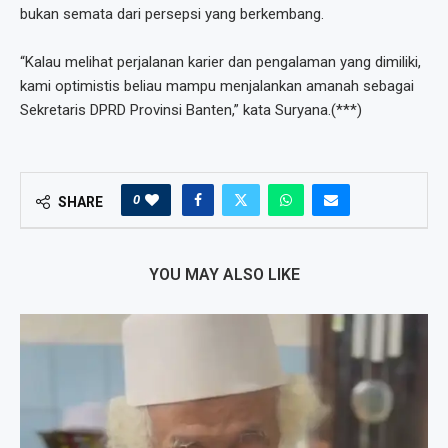
bukan semata dari persepsi yang berkembang.
“Kalau melihat perjalanan karier dan pengalaman yang dimiliki,
kami optimistis beliau mampu menjalankan amanah sebagai
Sekretaris DPRD Provinsi Banten,” kata Suryana.(***)
0
SHARE
YOU MAY ALSO LIKE