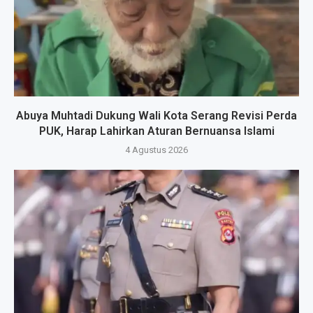
Abuya Muhtadi Dukung Wali Kota Serang Revisi Perda
PUK, Harap Lahirkan Aturan Bernuansa Islami
4 Agustus 2026