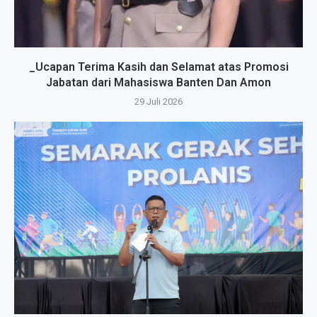
_Ucapan Terima Kasih dan Selamat atas Promosi
Jabatan dari Mahasiswa Banten Dan Amon
29 Juli 2026