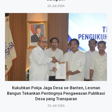
26 Juli 2026
Kukuhkan Pokja Jaga Desa se-Banten, Lesman
Bangun Tekankan Pentingnya Pengawasan Publikasi
Desa yang Transparan
23 Juli 2026