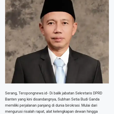
Serang, Teropongnews.id- Di balik jabatan Sekretaris DPRD
Banten yang kini disandangnya, Subhan Setia Budi Ganda
memiliki perjalanan panjang di dunia birokrasi. Mulai dari
mengurusi risalah rapat, alat kelengkapan dewan hingga