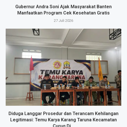
Gubernur Andra Soni Ajak Masyarakat Banten
Manfaatkan Program Cek Kesehatan Gratis
27 Juli 2026
Diduga Langgar Prosedur dan Terancam Kehilangan
Legitimasi: Temu Karya Karang Taruna Kecamatan
Curug Di...