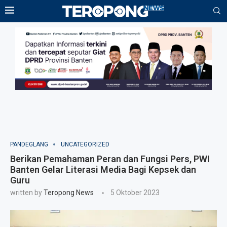
PANDEGLANG
UNCATEGORIZED
Berikan Pemahaman Peran dan Fungsi Pers, PWI
Banten Gelar Literasi Media Bagi Kepsek dan
Guru
written by
Teropong News
5 Oktober 2023