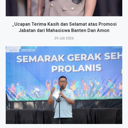
_Ucapan Terima Kasih dan Selamat atas Promosi
Jabatan dari Mahasiswa Banten Dan Amon
29 Juli 2026