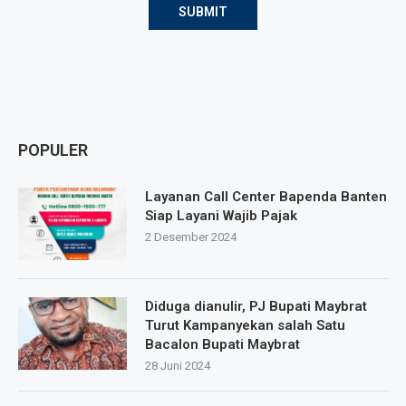
POPULER
Layanan Call Center Bapenda Banten
Siap Layani Wajib Pajak
2 Desember 2024
Diduga dianulir, PJ Bupati Maybrat
Turut Kampanyekan salah Satu
Bacalon Bupati Maybrat
28 Juni 2024