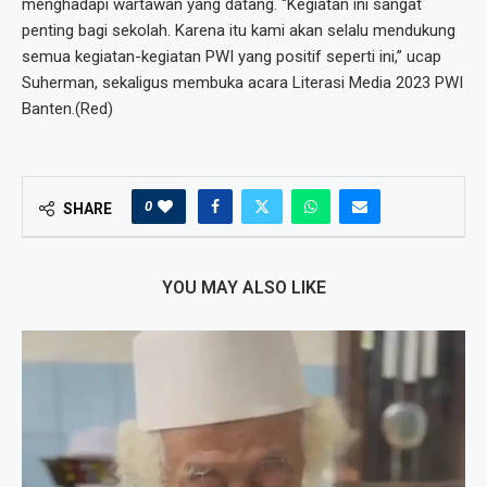
menghadapi wartawan yang datang. “Kegiatan ini sangat
penting bagi sekolah. Karena itu kami akan selalu mendukung
semua kegiatan-kegiatan PWI yang positif seperti ini,” ucap
Suherman, sekaligus membuka acara Literasi Media 2023 PWI
Banten.(Red)
0
SHARE
YOU MAY ALSO LIKE