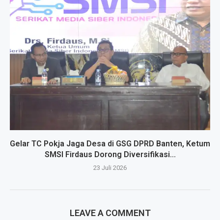
Gelar TC Pokja Jaga Desa di GSG DPRD Banten, Ketum
SMSI Firdaus Dorong Diversifikasi...
23 Juli 2026
LEAVE A COMMENT