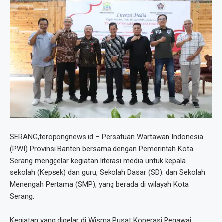
SERANG,teropongnews.id – Persatuan Wartawan Indonesia
(PWI) Provinsi Banten bersama dengan Pemerintah Kota
Serang menggelar kegiatan literasi media untuk kepala
sekolah (Kepsek) dan guru, Sekolah Dasar (SD). dan Sekolah
Menengah Pertama (SMP), yang berada di wilayah Kota
Serang.
Kegiatan yang digelar di Wisma Pusat Koperasi Pegawai