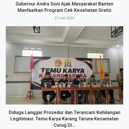
Gubernur Andra Soni Ajak Masyarakat Banten
Manfaatkan Program Cek Kesehatan Gratis
27 Juli 2026
Diduga Langgar Prosedur dan Terancam Kehilangan
Legitimasi: Temu Karya Karang Taruna Kecamatan
Curug Di...