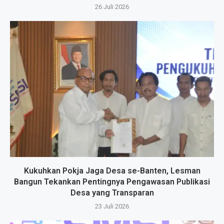
26 Juli 2026
Kukuhkan Pokja Jaga Desa se-Banten, Lesman
Bangun Tekankan Pentingnya Pengawasan Publikasi
Desa yang Transparan
23 Juli 2026