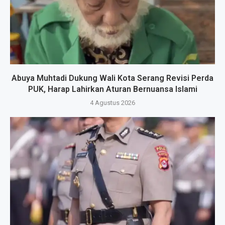
Abuya Muhtadi Dukung Wali Kota Serang Revisi Perda
PUK, Harap Lahirkan Aturan Bernuansa Islami
4 Agustus 2026