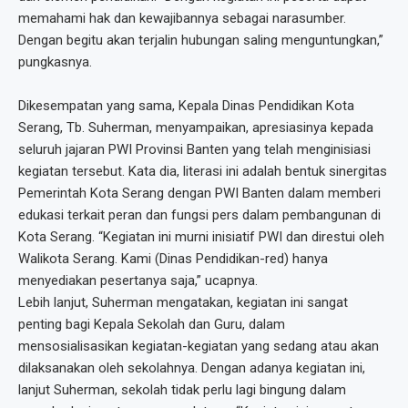
memahami hak dan kewajibannya sebagai narasumber.
Dengan begitu akan terjalin hubungan saling menguntungkan,”
pungkasnya.
Dikesempatan yang sama, Kepala Dinas Pendidikan Kota
Serang, Tb. Suherman, menyampaikan, apresiasinya kepada
seluruh jajaran PWI Provinsi Banten yang telah menginisiasi
kegiatan tersebut. Kata dia, literasi ini adalah bentuk sinergitas
Pemerintah Kota Serang dengan PWI Banten dalam memberi
edukasi terkait peran dan fungsi pers dalam pembangunan di
Kota Serang. “Kegiatan ini murni inisiatif PWI dan direstui oleh
Walikota Serang. Kami (Dinas Pendidikan-red) hanya
menyediakan pesertanya saja,” ucapnya.
Lebih lanjut, Suherman mengatakan, kegiatan ini sangat
penting bagi Kepala Sekolah dan Guru, dalam
mensosialisasikan kegiatan-kegiatan yang sedang atau akan
dilaksanakan oleh sekolahnya. Dengan adanya kegiatan ini,
lanjut Suherman, sekolah tidak perlu lagi bingung dalam