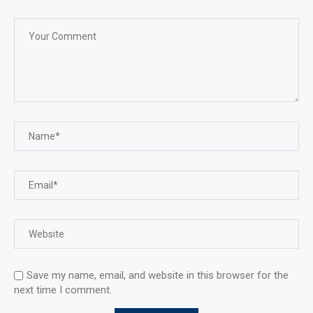
Save my name, email, and website in this browser for the
next time I comment.