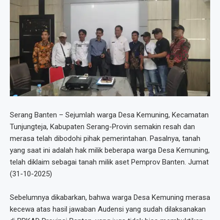
Serang Banten – Sejumlah warga Desa Kemuning, Kecamatan
Tunjungteja, Kabupaten Serang-Provin semakin resah dan
merasa telah dibodohi pihak pemerintahan. Pasalnya, tanah
yang saat ini adalah hak milik beberapa warga Desa Kemuning,
telah diklaim sebagai tanah milik aset Pemprov Banten. Jumat
(31-10-2025)
Sebelumnya dikabarkan, bahwa warga Desa Kemuning merasa
kecewa atas hasil jawaban Audensi yang sudah dilaksanakan