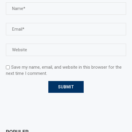
Save my name, email, and website in this browser for the
next time I comment.
POPULER