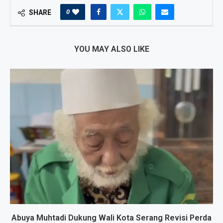
0
SHARE
YOU MAY ALSO LIKE
Abuya Muhtadi Dukung Wali Kota Serang Revisi Perda