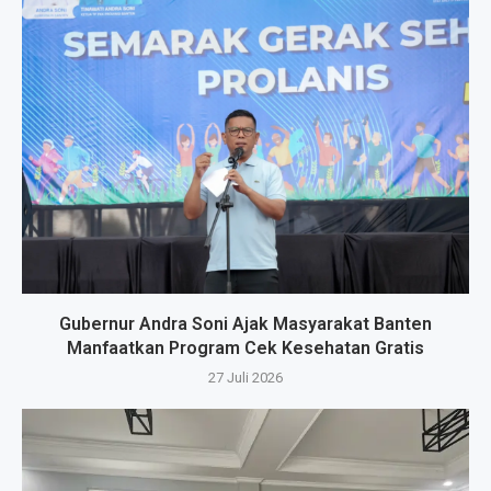
Gubernur Andra Soni Ajak Masyarakat Banten
Manfaatkan Program Cek Kesehatan Gratis
27 Juli 2026