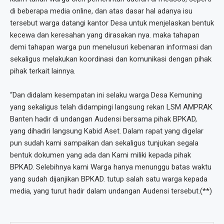
di beberapa media online, dan atas dasar hal adanya isu
tersebut warga datangi kantor Desa untuk menjelaskan bentuk
kecewa dan keresahan yang dirasakan nya. maka tahapan
demi tahapan warga pun menelusuri kebenaran informasi dan
sekaligus melakukan koordinasi dan komunikasi dengan pihak
pihak terkait lainnya.
“Dan didalam kesempatan ini selaku warga Desa Kemuning
yang sekaligus telah didampingi langsung rekan LSM AMPRAK
Banten hadir di undangan Audensi bersama pihak BPKAD,
yang dihadiri langsung Kabid Aset. Dalam rapat yang digelar
pun sudah kami sampaikan dan sekaligus tunjukan segala
bentuk dokumen yang ada dan Kami miliki kepada pihak
BPKAD. Selebihnya kami Warga hanya menunggu batas waktu
yang sudah dijanjikan BPKAD. tutup salah satu warga kepada
media, yang turut hadir dalam undangan Audensi tersebut.(**)