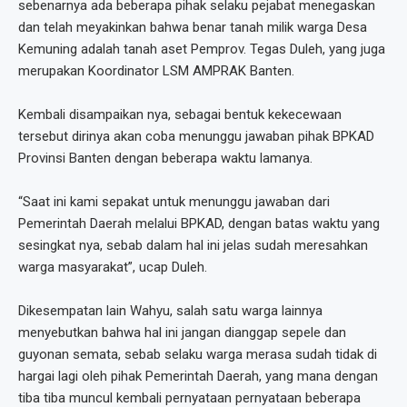
sebenarnya ada beberapa pihak selaku pejabat menegaskan
dan telah meyakinkan bahwa benar tanah milik warga Desa
Kemuning adalah tanah aset Pemprov. Tegas Duleh, yang juga
merupakan Koordinator LSM AMPRAK Banten.
Kembali disampaikan nya, sebagai bentuk kekecewaan
tersebut dirinya akan coba menunggu jawaban pihak BPKAD
Provinsi Banten dengan beberapa waktu lamanya.
“Saat ini kami sepakat untuk menunggu jawaban dari
Pemerintah Daerah melalui BPKAD, dengan batas waktu yang
sesingkat nya, sebab dalam hal ini jelas sudah meresahkan
warga masyarakat”, ucap Duleh.
Dikesempatan lain Wahyu, salah satu warga lainnya
menyebutkan bahwa hal ini jangan dianggap sepele dan
guyonan semata, sebab selaku warga merasa sudah tidak di
hargai lagi oleh pihak Pemerintah Daerah, yang mana dengan
tiba tiba muncul kembali pernyataan pernyataan beberapa