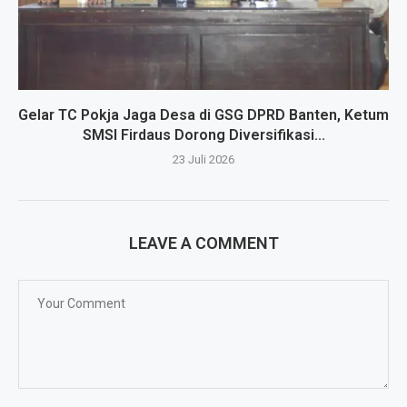
Gelar TC Pokja Jaga Desa di GSG DPRD Banten, Ketum
SMSI Firdaus Dorong Diversifikasi...
23 Juli 2026
LEAVE A COMMENT