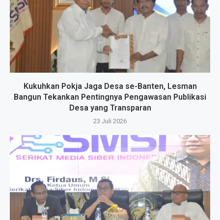
Kukuhkan Pokja Jaga Desa se-Banten, Lesman
Bangun Tekankan Pentingnya Pengawasan Publikasi
Desa yang Transparan
23 Juli 2026