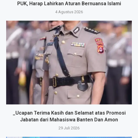
PUK, Harap Lahirkan Aturan Bernuansa Islami
4 Agustus 2026
_Ucapan Terima Kasih dan Selamat atas Promosi
Jabatan dari Mahasiswa Banten Dan Amon
29 Juli 2026