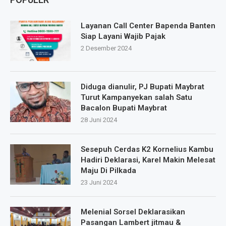
Layanan Call Center Bapenda Banten
Siap Layani Wajib Pajak
2 Desember 2024
Diduga dianulir, PJ Bupati Maybrat
Turut Kampanyekan salah Satu
Bacalon Bupati Maybrat
28 Juni 2024
Sesepuh Cerdas K2 Kornelius Kambu
Hadiri Deklarasi, Karel Makin Melesat
Maju Di Pilkada
23 Juni 2024
Melenial Sorsel Deklarasikan
Pasangan Lambert jitmau &