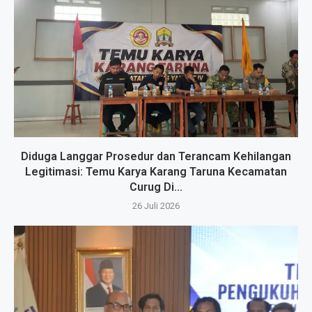
Diduga Langgar Prosedur dan Terancam Kehilangan
Legitimasi: Temu Karya Karang Taruna Kecamatan
Curug Di...
26 Juli 2026