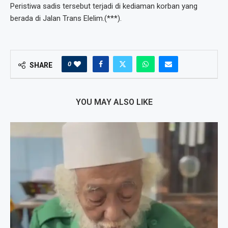
Peristiwa sadis tersebut terjadi di kediaman korban yang
berada di Jalan Trans Elelim.(***).
0
SHARE
YOU MAY ALSO LIKE