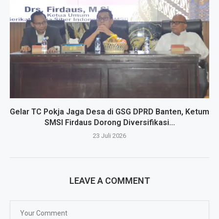
Gelar TC Pokja Jaga Desa di GSG DPRD Banten, Ketum
SMSI Firdaus Dorong Diversifikasi...
23 Juli 2026
LEAVE A COMMENT