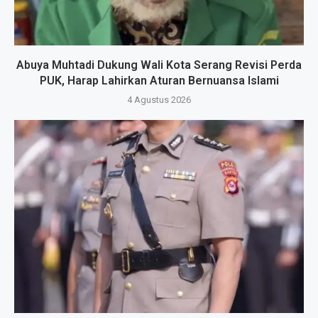
Abuya Muhtadi Dukung Wali Kota Serang Revisi Perda
PUK, Harap Lahirkan Aturan Bernuansa Islami
4 Agustus 2026