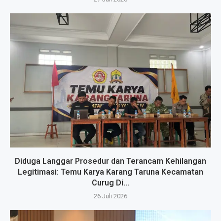
Diduga Langgar Prosedur dan Terancam Kehilangan
Legitimasi: Temu Karya Karang Taruna Kecamatan
Curug Di...
26 Juli 2026