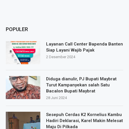
POPULER
Layanan Call Center Bapenda Banten
Siap Layani Wajib Pajak
2 Desember 2024
Diduga dianulir, PJ Bupati Maybrat
Turut Kampanyekan salah Satu
Bacalon Bupati Maybrat
28 Juni 2024
Sesepuh Cerdas K2 Kornelius Kambu
Hadiri Deklarasi, Karel Makin Melesat
Maju Di Pilkada