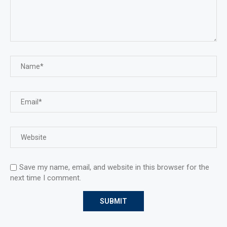
Save my name, email, and website in this browser for the
next time I comment.