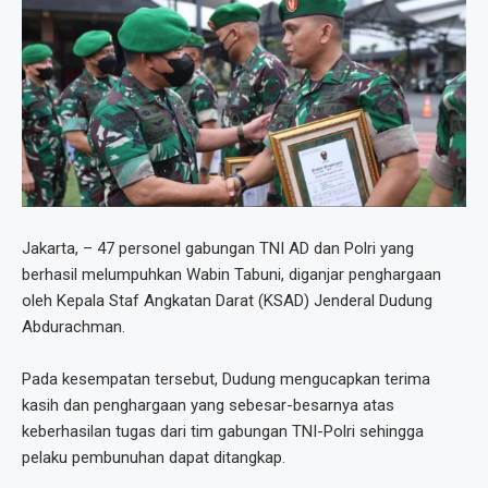
Jakarta, – 47 personel gabungan TNI AD dan Polri yang
berhasil melumpuhkan Wabin Tabuni, diganjar penghargaan
oleh Kepala Staf Angkatan Darat (KSAD) Jenderal Dudung
Abdurachman.
Pada kesempatan tersebut, Dudung mengucapkan terima
kasih dan penghargaan yang sebesar-besarnya atas
keberhasilan tugas dari tim gabungan TNI-Polri sehingga
pelaku pembunuhan dapat ditangkap.