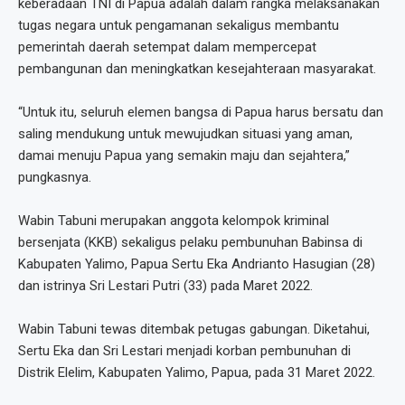
keberadaan TNI di Papua adalah dalam rangka melaksanakan
tugas negara untuk pengamanan sekaligus membantu
pemerintah daerah setempat dalam mempercepat
pembangunan dan meningkatkan kesejahteraan masyarakat.
“Untuk itu, seluruh elemen bangsa di Papua harus bersatu dan
saling mendukung untuk mewujudkan situasi yang aman,
damai menuju Papua yang semakin maju dan sejahtera,”
pungkasnya.
Wabin Tabuni merupakan anggota kelompok kriminal
bersenjata (KKB) sekaligus pelaku pembunuhan Babinsa di
Kabupaten Yalimo, Papua Sertu Eka Andrianto Hasugian (28)
dan istrinya Sri Lestari Putri (33) pada Maret 2022.
Wabin Tabuni tewas ditembak petugas gabungan. Diketahui,
Sertu Eka dan Sri Lestari menjadi korban pembunuhan di
Distrik Elelim, Kabupaten Yalimo, Papua, pada 31 Maret 2022.