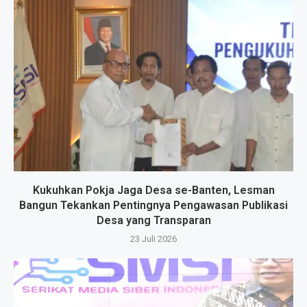
Kukuhkan Pokja Jaga Desa se-Banten, Lesman
Bangun Tekankan Pentingnya Pengawasan Publikasi
Desa yang Transparan
23 Juli 2026