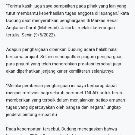
“Terima kasih juga saya sampaikan pada pihak yang lain yang
turut membantu keberhasilan tugas anggota di lapangan,” kata
Dudung saat menyerahkan penghargaan di Markas Besar
Angkatan Darat (Mabesad), Jakarta, melalui keterangan
tertulis, Senin (9/5/2022).
Adapun penghargaan diberikan Dudung acara halalbihalal
bersama prajurit. Selain mendapatkan piagam penghargaan,
para prajurit yang telah menorehkan prestasi tersebut juga
akan diperhatikan jenjang karier kemiliteran selanjutnya.
“Melalui pemberian penghargaan ini saya berharap dapat
menjadi motivasi bagi seluruh personel TNI AD, untuk terus
memberikan yang terbaik dalam menjalankan setiap amanah
tugas yang dipercayakan oleh bangsa dan negara,” ungkap
jenderal bintang empat itu.
Pada kesempatan tersebut, Dudung menegaskan bahwa