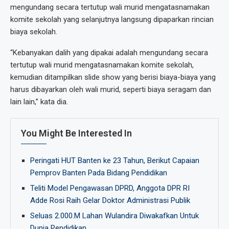
mengundang secara tertutup wali murid mengatasnamakan
komite sekolah yang selanjutnya langsung dipaparkan rincian
biaya sekolah.
“Kebanyakan dalih yang dipakai adalah mengundang secara
tertutup wali murid mengatasnamakan komite sekolah,
kemudian ditampilkan slide show yang berisi biaya-biaya yang
harus dibayarkan oleh wali murid, seperti biaya seragam dan
lain lain,” kata dia.
You Might Be Interested In
Peringati HUT Banten ke 23 Tahun, Berikut Capaian
Pemprov Banten Pada Bidang Pendidikan
Teliti Model Pengawasan DPRD, Anggota DPR RI
Adde Rosi Raih Gelar Doktor Administrasi Publik
Seluas 2.000.M Lahan Wulandira Diwakafkan Untuk
Dunia Pendidikan