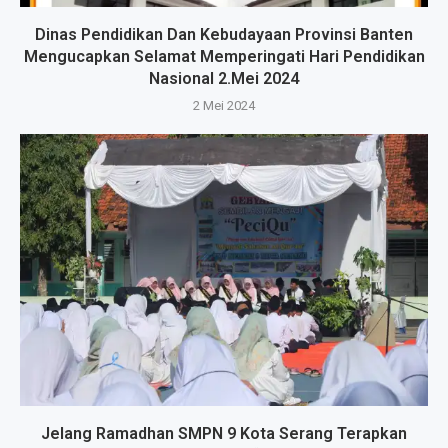
Dinas Pendidikan Dan Kebudayaan Provinsi Banten
Mengucapkan Selamat Memperingati Hari Pendidikan
Nasional 2.Mei 2024
2 Mei 2024
Jelang Ramadhan SMPN 9 Kota Serang Terapkan