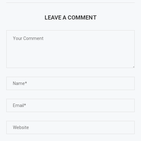
LEAVE A COMMENT