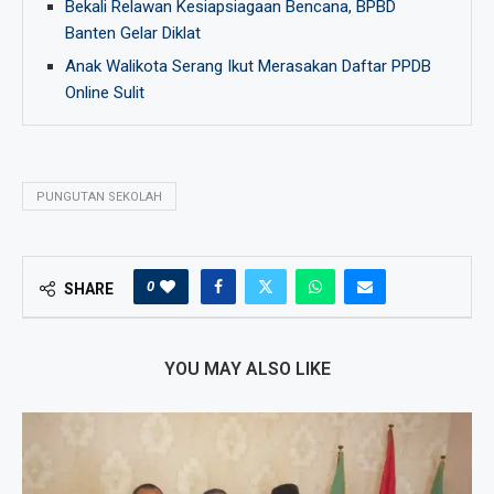
Bekali Relawan Kesiapsiagaan Bencana, BPBD
Banten Gelar Diklat
Anak Walikota Serang Ikut Merasakan Daftar PPDB
Online Sulit
PUNGUTAN SEKOLAH
0
SHARE
YOU MAY ALSO LIKE