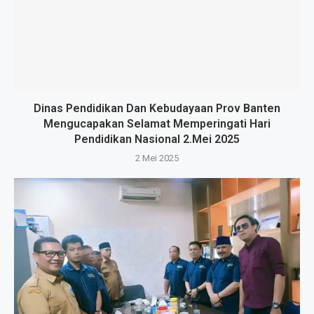
Dinas Pendidikan Dan Kebudayaan Prov Banten
Mengucapakan Selamat Memperingati Hari
Pendidikan Nasional 2.Mei 2025
2 Mei 2025