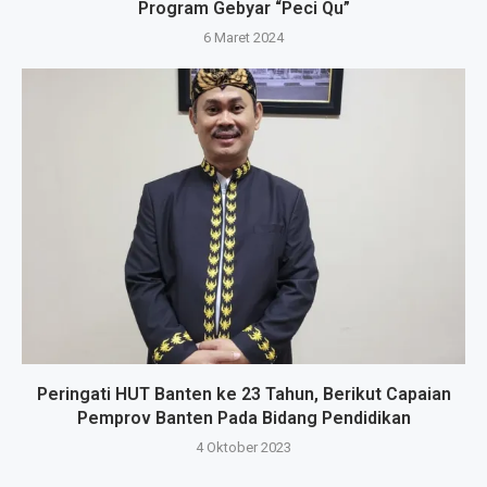
Program Gebyar “Peci Qu”
6 Maret 2024
Peringati HUT Banten ke 23 Tahun, Berikut Capaian
Pemprov Banten Pada Bidang Pendidikan
4 Oktober 2023