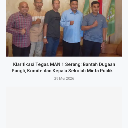
Klarifikasi Tegas MAN 1 Serang: Bantah Dugaan
Pungli, Komite dan Kepala Sekolah Minta Publik...
29 Mei 2026