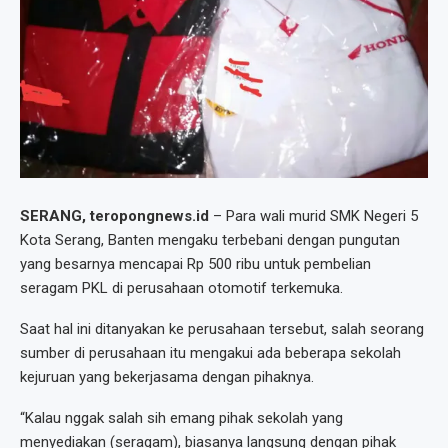
SERANG, teropongnews.id
– Para wali murid SMK Negeri 5
Kota Serang, Banten mengaku terbebani dengan pungutan
yang besarnya mencapai Rp 500 ribu untuk pembelian
seragam PKL di perusahaan otomotif terkemuka.
Saat hal ini ditanyakan ke perusahaan tersebut, salah seorang
sumber di perusahaan itu mengakui ada beberapa sekolah
kejuruan yang bekerjasama dengan pihaknya.
“Kalau nggak salah sih emang pihak sekolah yang
menyediakan (seragam), biasanya langsung dengan pihak