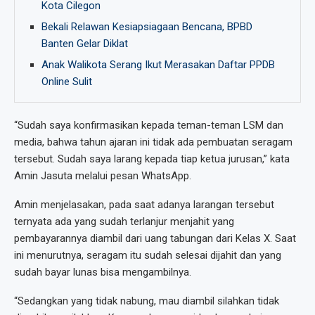
Kota Cilegon
Bekali Relawan Kesiapsiagaan Bencana, BPBD
Banten Gelar Diklat
Anak Walikota Serang Ikut Merasakan Daftar PPDB
Online Sulit
“Sudah saya konfirmasikan kepada teman-teman LSM dan
media, bahwa tahun ajaran ini tidak ada pembuatan seragam
tersebut. Sudah saya larang kepada tiap ketua jurusan,” kata
Amin Jasuta melalui pesan WhatsApp.
Amin menjelasakan, pada saat adanya larangan tersebut
ternyata ada yang sudah terlanjur menjahit yang
pembayarannya diambil dari uang tabungan dari Kelas X. Saat
ini menurutnya, seragam itu sudah selesai dijahit dan yang
sudah bayar lunas bisa mengambilnya.
“Sedangkan yang tidak nabung, mau diambil silahkan tidak