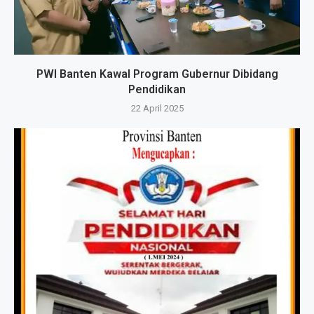
PWI Banten Kawal Program Gubernur Dibidang
Pendidikan
22 April 2025