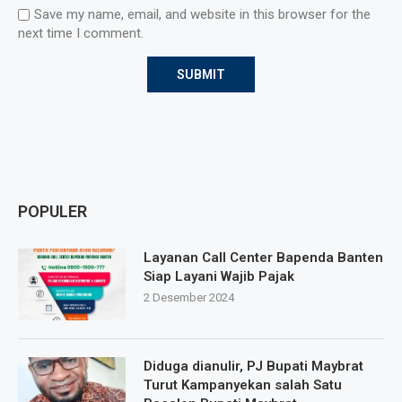
Save my name, email, and website in this browser for the
next time I comment.
POPULER
Layanan Call Center Bapenda Banten
Siap Layani Wajib Pajak
2 Desember 2024
Diduga dianulir, PJ Bupati Maybrat
Turut Kampanyekan salah Satu