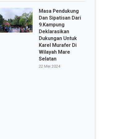
Masa Pendukung
Dan Sipatisan Dari
9.Kampung
Deklarasikan
Dukungan Untuk
Karel Murafer Di
Wilayah Mare
Selatan
22 Mei 2024