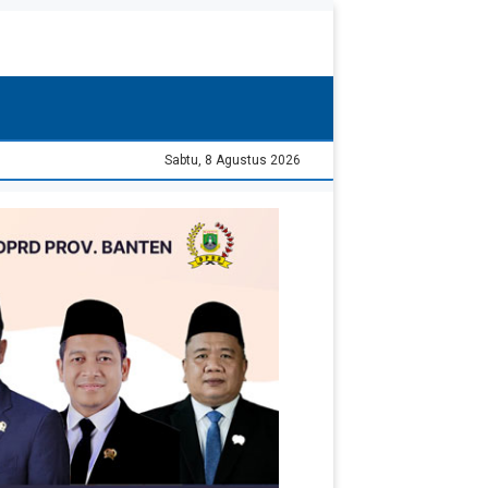
Sabtu, 8 Agustus 2026