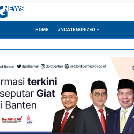
HOME
UNCATEGORIZED