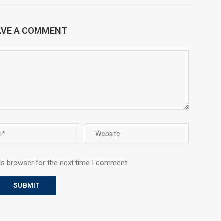
AVE A COMMENT
is browser for the next time I comment.